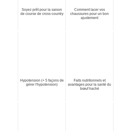
Soyez prêt pour la saison
Comment lacer vos
de course de cross-country
chaussures pour un bon
ajustement
Hypotension (+ 5 façons de
Faits nutritionnels et
gérer l'hypotension)
avantages pour la santé du
bœuf haché