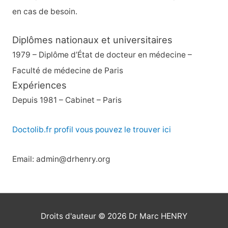
en cas de besoin.
Diplômes nationaux et universitaires
1979 – Diplôme d’État de docteur en médecine –
Faculté de médecine de Paris
Expériences
Depuis 1981 – Cabinet – Paris
Doctolib.fr profil vous pouvez le trouver ici
Email: admin@drhenry.org
Droits d'auteur © 2026
Dr Marc HENRY