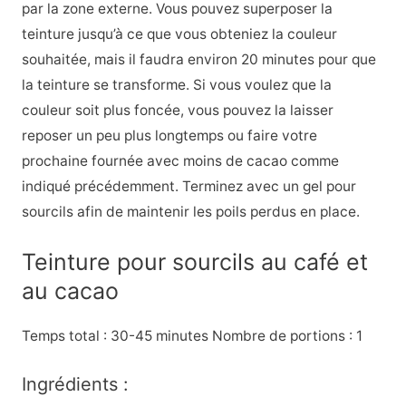
par la zone externe. Vous pouvez superposer la
teinture jusqu’à ce que vous obteniez la couleur
souhaitée, mais il faudra environ 20 minutes pour que
la teinture se transforme. Si vous voulez que la
couleur soit plus foncée, vous pouvez la laisser
reposer un peu plus longtemps ou faire votre
prochaine fournée avec moins de cacao comme
indiqué précédemment. Terminez avec un gel pour
sourcils afin de maintenir les poils perdus en place.
Teinture pour sourcils au café et
au cacao
Temps total : 30-45 minutes Nombre de portions : 1
Ingrédients :