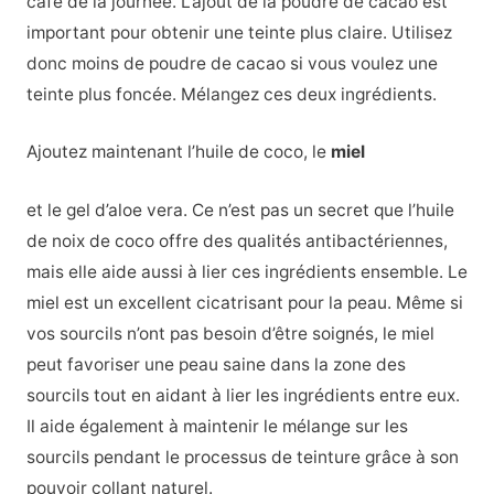
café de la journée. L’ajout de la poudre de cacao est
important pour obtenir une teinte plus claire. Utilisez
donc moins de poudre de cacao si vous voulez une
teinte plus foncée. Mélangez ces deux ingrédients.
Ajoutez maintenant l’huile de coco, le
miel
et le gel d’aloe vera. Ce n’est pas un secret que l’huile
de noix de coco offre des qualités antibactériennes,
mais elle aide aussi à lier ces ingrédients ensemble. Le
miel est un excellent cicatrisant pour la peau. Même si
vos sourcils n’ont pas besoin d’être soignés, le miel
peut favoriser une peau saine dans la zone des
sourcils tout en aidant à lier les ingrédients entre eux.
Il aide également à maintenir le mélange sur les
sourcils pendant le processus de teinture grâce à son
pouvoir collant naturel.