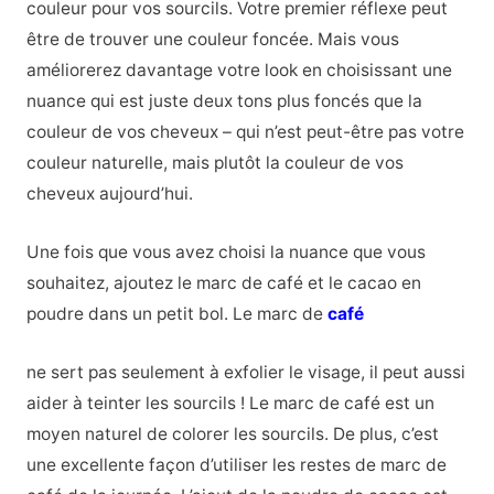
couleur pour vos sourcils. Votre premier réflexe peut
être de trouver une couleur foncée. Mais vous
améliorerez davantage votre look en choisissant une
nuance qui est juste deux tons plus foncés que la
couleur de vos cheveux – qui n’est peut-être pas votre
couleur naturelle, mais plutôt la couleur de vos
cheveux aujourd’hui.
Une fois que vous avez choisi la nuance que vous
souhaitez, ajoutez le marc de café et le cacao en
poudre
dans un petit bol. Le marc de
café
ne sert pas seulement à exfolier le visage, il peut aussi
aider à teinter les sourcils ! Le marc de café est un
moyen naturel de colorer les sourcils. De plus, c’est
une excellente façon d’utiliser les restes de marc de