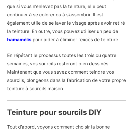
que si vous n’enlevez pas la teinture, elle peut
continuer à se colorer ou à s’assombrir. Il est
également utile de se laver le visage après avoir retiré
la teinture. En outre, vous pouvez utiliser un peu de
hamamélis
pour aider à éliminer l’excès de teinture.
En répétant le processus toutes les trois ou quatre
semaines, vos sourcils resteront bien dessinés.
Maintenant que vous savez comment teindre vos
sourcils, plongeons dans la fabrication de votre propre
teinture à sourcils maison.
Teinture pour sourcils DIY
Tout d’abord, voyons comment choisir la bonne