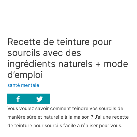
principal
Recette de teinture pour
sourcils avec des
ingrédients naturels + mode
d’emploi
santé mentale
Vous voulez savoir comment teindre vos sourcils de
manière sûre et naturelle à la maison ? J’ai une recette
de teinture pour sourcils facile à réaliser pour vous.