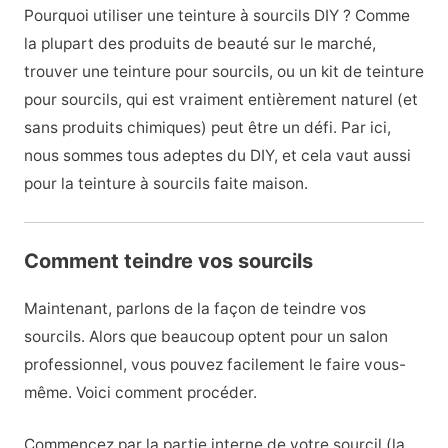
Pourquoi utiliser une teinture à sourcils DIY ? Comme
la plupart des produits de beauté sur le marché,
trouver une teinture pour sourcils, ou un kit de teinture
pour sourcils, qui est vraiment entièrement naturel (et
sans produits chimiques) peut être un défi. Par ici,
nous sommes tous adeptes du DIY, et cela vaut aussi
pour la teinture à sourcils faite maison.
Comment teindre vos sourcils
Maintenant, parlons de la façon de teindre vos
sourcils. Alors que beaucoup optent pour un salon
professionnel, vous pouvez facilement le faire vous-
même. Voici comment procéder.
Commencez par la partie interne de votre sourcil (la