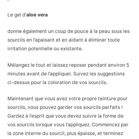
Le gel d’
aloe vera
donne également un coup de pouce à la peau sous les
sourcils en l’apaisant et en aidant à éliminer toute
irritation potentielle ou existante.
Mélangez le tout et laissez reposer pendant environ 5
minutes avant de l’appliquer. Suivez les suggestions
ci-dessus pour la coloration de vos sourcils.
Maintenant que vous avez votre propre teinture pour
sourcils, vous pouvez garder vos sourcils parfaits !
Gardez à l’esprit que vous devez suivre la forme de
vos sourcils lorsque vous l’appliquez. Commencez par
la zone interne du sourcil, plus épaisse, et terminez