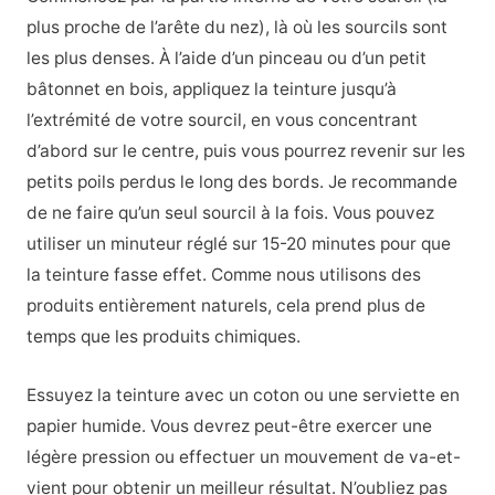
plus proche de l’arête du nez), là où les sourcils sont
les plus denses. À l’aide d’un pinceau ou d’un petit
bâtonnet en bois, appliquez la teinture jusqu’à
l’extrémité de votre sourcil, en vous concentrant
d’abord sur le centre, puis vous pourrez revenir sur les
petits poils perdus le long des bords. Je recommande
de ne faire qu’un seul sourcil à la fois. Vous pouvez
utiliser un minuteur réglé sur 15-20 minutes pour que
la teinture fasse effet. Comme nous utilisons des
produits entièrement naturels, cela prend plus de
temps que les produits chimiques.
Essuyez la teinture avec un coton ou une serviette en
papier humide. Vous devrez peut-être exercer une
légère pression ou effectuer un mouvement de va-et-
vient pour obtenir un meilleur résultat. N’oubliez pas