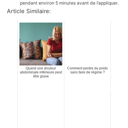
pendant environ 5 minutes avant de l’appliquer.
Article Similaire:
Quand une douleur
Comment perdre du poids
abdominale inférieure peut
sans faire de régime ?
être grave