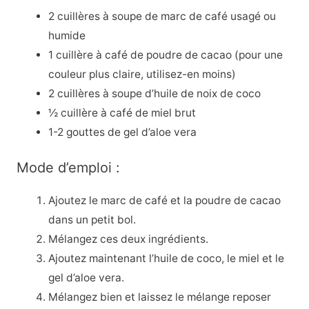
2 cuillères à soupe de marc de café usagé ou
humide
1 cuillère à café de poudre de cacao (pour une
couleur plus claire, utilisez-en moins)
2 cuillères à soupe d’huile de noix de coco
½ cuillère à café de miel brut
1-2 gouttes de gel d’aloe vera
Mode d’emploi :
Ajoutez le marc de café et la poudre de cacao
dans un petit bol.
Mélangez ces deux ingrédients.
Ajoutez maintenant l’huile de coco, le miel et le
gel d’aloe vera.
Mélangez bien et laissez le mélange reposer