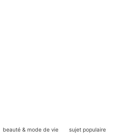
beauté & mode de vie
sujet populaire