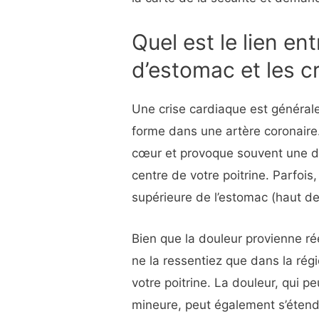
Quel est le lien en
d’estomac et les c
Une crise cardiaque est généra
forme dans une artère coronaire.
cœur et provoque souvent une d
centre de votre poitrine. Parfois
supérieure de l’estomac (haut d
Bien que la douleur provienne ré
ne la ressentiez que dans la rég
votre poitrine. La douleur, qui p
mineure, peut également s’étend