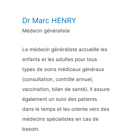
:
Dr Marc HENRY
Médecin généraliste
Le médecin généraliste accueille les
enfants et les adultes pour tous
types de soins médicaux généraux
(consultation, contrôle annuel,
vaccination, bilan de santé). Il assure
également un suivi des patients
dans le temps et les oriente vers des
médecins spécialistes en cas de
besoin.