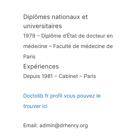
Diplômes nationaux et
universitaires
1979 – Diplôme d’État de docteur en
médecine – Faculté de médecine de
Paris
Expériences
Depuis 1981 – Cabinet – Paris
Doctolib.fr profil vous pouvez le
trouver ici
Email: admin@drhenry.org