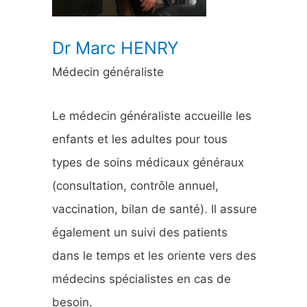
:
Dr Marc HENRY
Médecin généraliste
Le médecin généraliste accueille les
enfants et les adultes pour tous
types de soins médicaux généraux
(consultation, contrôle annuel,
vaccination, bilan de santé). Il assure
également un suivi des patients
dans le temps et les oriente vers des
médecins spécialistes en cas de
besoin.