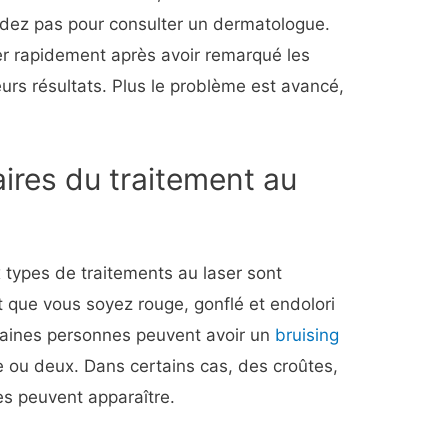
dez pas pour consulter un dermatologue.
er rapidement après avoir remarqué les
rs résultats. Plus le problème est avancé,
ires du traitement au
 types de traitements au laser sont
 que vous soyez rouge, gonflé et endolori
taines personnes peuvent avoir un
bruising
ou deux. Dans certains cas, des croûtes,
es peuvent apparaître.