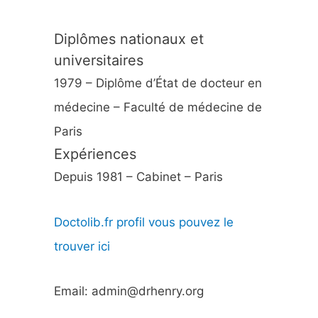
Diplômes nationaux et
universitaires
1979 – Diplôme d’État de docteur en
médecine – Faculté de médecine de
Paris
Expériences
Depuis 1981 – Cabinet – Paris
Doctolib.fr profil vous pouvez le
trouver ici
Email: admin@drhenry.org