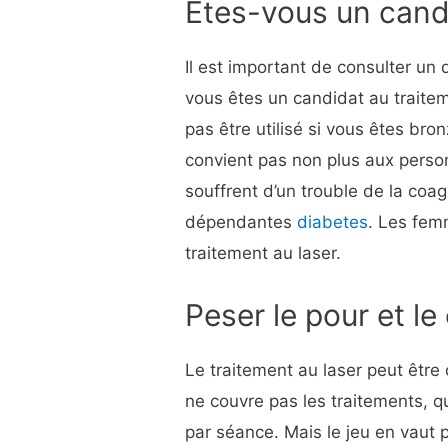
Êtes-vous un cand
Il est important de consulter un
vous êtes un candidat au traitem
pas être utilisé si vous êtes bro
convient pas non plus aux person
souffrent d’un trouble de la coag
dépendantes
diabetes
. Les fem
traitement au laser.
Peser le pour et le
Le traitement au laser peut être
ne couvre pas les traitements, q
par séance. Mais le jeu en vaut 