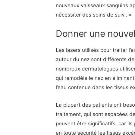
nouveaux vaisseaux sanguins app
nécessiter des soins de suivi. »
Donner une nouvel
Les lasers utilisés pour traiter l
autour du nez sont différents de 
nombreux dermatologues utilisen
qui remodèle le nez en éliminant 
l’eau contenue dans les tissus e
La plupart des patients ont bes
traitement, qui sont espacées de
peuvent être significatifs, car il
en toute sécurité les tissus excé