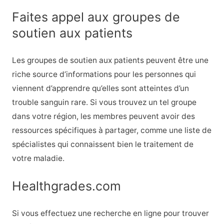
Faites appel aux groupes de
soutien aux patients
Les groupes de soutien aux patients peuvent être une
riche source d’informations pour les personnes qui
viennent d’apprendre qu’elles sont atteintes d’un
trouble sanguin rare. Si vous trouvez un tel groupe
dans votre région, les membres peuvent avoir des
ressources spécifiques à partager, comme une liste de
spécialistes qui connaissent bien le traitement de
votre maladie.
Healthgrades.com
Si vous effectuez une recherche en ligne pour trouver