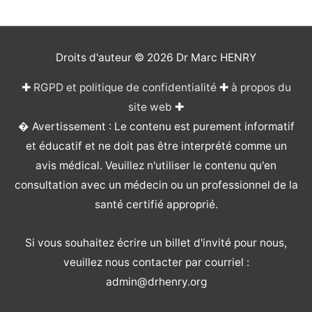
Droits d'auteur © 2026
Dr Marc HENRY
✚
RGPD et politique de confidentialité
✚
à propos du
site web
✚
� Avertissement : Le contenu est purement informatif
et éducatif et ne doit pas être interprété comme un
avis médical. Veuillez n'utiliser le contenu qu'en
consultation avec un médecin ou un professionnel de la
santé certifié approprié.
Si vous souhaitez écrire un billet d'invité pour nous,
veuillez nous contacter par courriel :
admin@drhenry.org