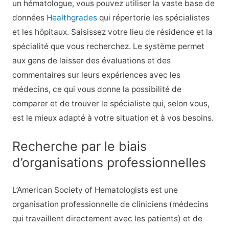
un hématologue, vous pouvez utiliser la vaste base de
données
Healthgrades
qui répertorie les spécialistes
et les hôpitaux. Saisissez votre lieu de résidence et la
spécialité que vous recherchez. Le système permet
aux gens de laisser des évaluations et des
commentaires sur leurs expériences avec les
médecins, ce qui vous donne la possibilité de
comparer et de trouver le spécialiste qui, selon vous,
est le mieux adapté à votre situation et à vos besoins.
Recherche par le biais
d’organisations professionnelles
L’American Society of Hematologists est une
organisation professionnelle de cliniciens (médecins
qui travaillent directement avec les patients) et de