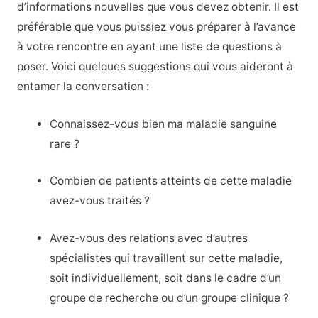
d’informations nouvelles que vous devez obtenir. Il est
préférable que vous puissiez vous préparer à l’avance
à votre rencontre en ayant une liste de questions à
poser. Voici quelques suggestions qui vous aideront à
entamer la conversation :
Connaissez-vous bien ma maladie sanguine
rare ?
Combien de patients atteints de cette maladie
avez-vous traités ?
Avez-vous des relations avec d’autres
spécialistes qui travaillent sur cette maladie,
soit individuellement, soit dans le cadre d’un
groupe de recherche ou d’un groupe clinique ?