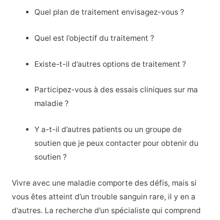
Quel plan de traitement envisagez-vous ?
Quel est l’objectif du traitement ?
Existe-t-il d’autres options de traitement ?
Participez-vous à des essais cliniques sur ma
maladie ?
Y a-t-il d’autres patients ou un groupe de
soutien que je peux contacter pour obtenir du
soutien ?
Vivre avec une maladie comporte des défis, mais si
vous êtes atteint d’un trouble sanguin rare, il y en a
d’autres. La recherche d’un spécialiste qui comprend