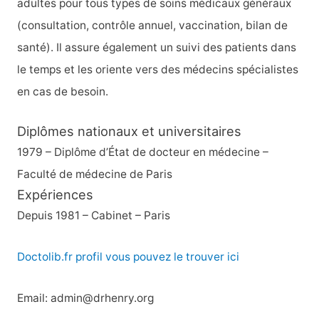
adultes pour tous types de soins médicaux généraux
(consultation, contrôle annuel, vaccination, bilan de
santé). Il assure également un suivi des patients dans
le temps et les oriente vers des médecins spécialistes
en cas de besoin.
Diplômes nationaux et universitaires
1979 – Diplôme d’État de docteur en médecine –
Faculté de médecine de Paris
Expériences
Depuis 1981 – Cabinet – Paris
Doctolib.fr profil vous pouvez le trouver ici
Email: admin@drhenry.org