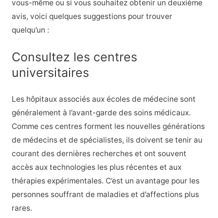
vous-même ou si vous souhaitez obtenir un deuxième
avis, voici quelques suggestions pour trouver
quelqu’un :
Consultez les centres
universitaires
Les hôpitaux associés aux écoles de médecine sont
généralement à l’avant-garde des soins médicaux.
Comme ces centres forment les nouvelles générations
de médecins et de spécialistes, ils doivent se tenir au
courant des dernières recherches et ont souvent
accès aux technologies les plus récentes et aux
thérapies expérimentales. C’est un avantage pour les
personnes souffrant de maladies et d’affections plus
rares.