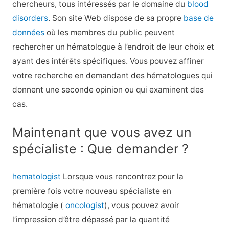
chercheurs, tous intéressés par le domaine du
blood
disorders
. Son site Web dispose de sa propre
base de
données
où les membres du public peuvent
rechercher un hématologue à l’endroit de leur choix et
ayant des intérêts spécifiques. Vous pouvez affiner
votre recherche en demandant des hématologues qui
donnent une seconde opinion ou qui examinent des
cas.
Maintenant que vous avez un
spécialiste : Que demander ?
hematologist
Lorsque vous rencontrez pour la
première fois votre nouveau spécialiste en
hématologie (
oncologist
), vous pouvez avoir
l’impression d’être dépassé par la quantité