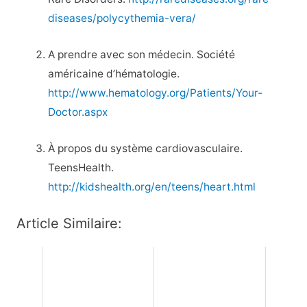
diseases/polycythemia-vera/
A prendre avec son médecin. Société
américaine d’hématologie.
http://www.hematology.org/Patients/Your-
Doctor.aspx
À propos du système cardiovasculaire.
TeensHealth.
http://kidshealth.org/en/teens/heart.html
Article Similaire: