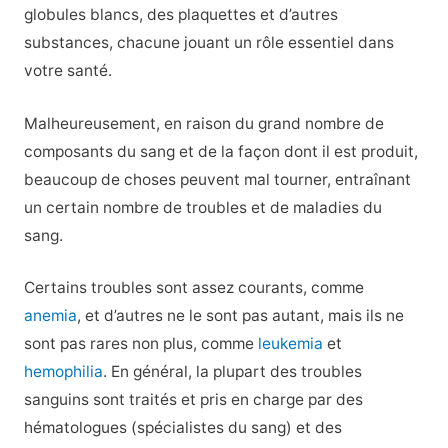
globules blancs, des plaquettes et d’autres
substances, chacune jouant un rôle essentiel dans
votre santé.
Malheureusement, en raison du grand nombre de
composants du sang et de la façon dont il est produit,
beaucoup de choses peuvent mal tourner, entraînant
un certain nombre de troubles et de maladies du
sang.
Certains troubles sont assez courants, comme
anemia
, et d’autres ne le sont pas autant, mais ils ne
sont pas rares non plus, comme
leukemia
et
hemophilia
. En général, la plupart des troubles
sanguins sont traités et pris en charge par des
hématologues (spécialistes du sang) et des