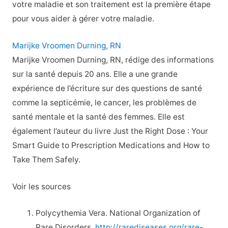
votre maladie et son traitement est la première étape
pour vous aider à gérer votre maladie.
Marijke Vroomen Durning, RN
Marijke Vroomen Durning, RN, rédige des informations
sur la santé depuis 20 ans. Elle a une grande
expérience de l’écriture sur des questions de santé
comme la septicémie, le cancer, les problèmes de
santé mentale et la santé des femmes. Elle est
également l’auteur du livre Just the Right Dose : Your
Smart Guide to Prescription Medications and How to
Take Them Safely.
Voir les sources
Polycythemia Vera. National Organization of
Rare Disorders.
http://rarediseases.org/rare-