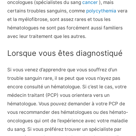
oncologues (spécialistes du sang
cancer
), mais
certains troubles sanguins, comme
polycythemia
vera
et la myélofibrose, sont assez rares et tous les
hématologues ne sont pas forcément aussi familiers
avec leur traitement que les autres.
Lorsque vous êtes diagnostiqué
Si vous venez d’apprendre que vous souffrez d’un
trouble sanguin rare, il se peut que vous n’ayez pas
encore consulté un hématologue. Si c’est le cas, votre
médecin traitant (PCP) vous orientera vers un
hématologue. Vous pouvez demander à votre PCP de
vous recommander des hématologues ou des hémato-
oncologues qui ont de l’expérience avec votre maladie
du sang. Si vous préférez trouver un spécialiste par