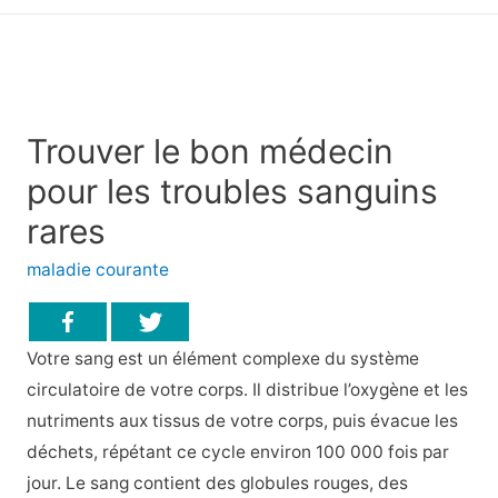
principal
Trouver le bon médecin
pour les troubles sanguins
rares
maladie courante
Votre sang est un élément complexe du système
circulatoire de votre corps. Il distribue l’oxygène et les
nutriments aux tissus de votre corps, puis évacue les
déchets, répétant ce cycle environ 100 000 fois par
jour. Le sang contient des globules rouges, des