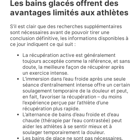
Les bains glacés offrent des
avantages limités aux athlètes
S’il est clair que des recherches supplémentaires
sont nécessaires avant de pouvoir tirer une
conclusion définitive, les informations disponibles à
ce jour indiquent ce qui suit :
La récupération active est généralement
toujours acceptée comme la référence, et sans
doute, la meilleure façon de récupérer après
un exercice intense.
L’immersion dans l’eau froide après une seule
séance d’entraînement intense offre un certain
soulagement temporaire de la douleur et peut,
en fait, favoriser la récupération – du moins
l’expérience perçue par l’athlète d’une
récupération plus rapide.
L’alternance de bains d’eau froide et d’eau
chaude (thérapie par l’eau contrastée) peut
aider les athlètes à se sentir mieux et à
soulager temporairement la douleur.
Les bains de glace ne sont pas nécessaires.