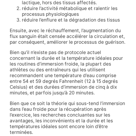
lactique, hors des tissus affectés.
réduire l’activité métabolique et ralentir les
processus physiologiques
réduire l’enflure et la dégradation des tissus
Ensuite, avec le réchauffement, l’augmentation du
flux sanguin était censée accélérer la circulation et,
par conséquent, améliorer le processus de guérison.
Bien qu’il n’existe pas de protocole actuel
concernant la durée et la température idéales pour
les routines d’immersion froide, la plupart des
athlètes ou des entraîneurs qui les utilisent
recommandent une température d’eau comprise
entre 54 et 59 degrés Fahrenheit (12 à 15 degrés
Celsius) et des durées d’immersion de cinq à dix
minutes, et parfois jusqu’à 20 minutes.
Bien que ce soit la théorie qui sous-tend l’immersion
dans l’eau froide pour la récupération après
l’exercice, les recherches concluantes sur les
avantages, les inconvénients et la durée et les
températures idéales sont encore loin d’être
terminées.