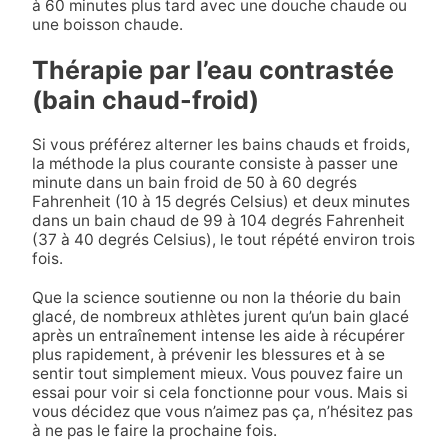
à 60 minutes plus tard avec une douche chaude ou
une boisson chaude.
Thérapie par l’eau contrastée
(bain chaud-froid)
Si vous préférez alterner les bains chauds et froids,
la méthode la plus courante consiste à passer une
minute dans un bain froid de 50 à 60 degrés
Fahrenheit (10 à 15 degrés Celsius) et deux minutes
dans un bain chaud de 99 à 104 degrés Fahrenheit
(37 à 40 degrés Celsius), le tout répété environ trois
fois.
Que la science soutienne ou non la théorie du bain
glacé, de nombreux athlètes jurent qu’un bain glacé
après un entraînement intense les aide à récupérer
plus rapidement, à prévenir les blessures et à se
sentir tout simplement mieux. Vous pouvez faire un
essai pour voir si cela fonctionne pour vous. Mais si
vous décidez que vous n’aimez pas ça, n’hésitez pas
à ne pas le faire la prochaine fois.