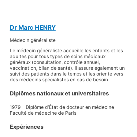
Dr Marc HENRY
Médecin généraliste
Le médecin généraliste accueille les enfants et les
adultes pour tous types de soins médicaux
généraux (consultation, contrôle annuel,
vaccination, bilan de santé). Il assure également un
suivi des patients dans le temps et les oriente vers
des médecins spécialistes en cas de besoin.
Diplômes nationaux et universitaires
1979 – Diplôme d’État de docteur en médecine –
Faculté de médecine de Paris
Expériences