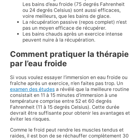
Les bains d’eau froide (75 degrés Fahrenheit
ou 24 degrés Celsius) sont aussi efficaces,
voire meilleurs, que les bains de glace.
La récupération passive (repos complet) n’est
pas un moyen efficace de récupérer.
Les bains chauds après un exercice intense
peuvent nuire à la récupération.
Comment pratiquer la thérapie
par l’eau froide
Si vous voulez essayer l’immersion en eau froide ou
fraîche après un exercice, n’en faites pas trop. Un
examen des études
a révélé que la meilleure routine
consistait en 11 à 15 minutes d’immersion à une
température comprise entre 52 et 60 degrés
Fahrenheit (11 à 15 degrés Celsius). Cette durée
devrait être suffisante pour obtenir les avantages et
éviter les risques.
Comme le froid peut rendre les muscles tendus et
raides, il est bon de se réchauffer complètement 30