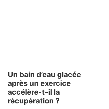
Un bain d’eau glacée
après un exercice
accélère-t-il la
récupération ?