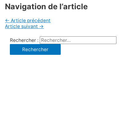
Navigation de l’article
←
Article précédent
Article suivant
→
Rechercher :