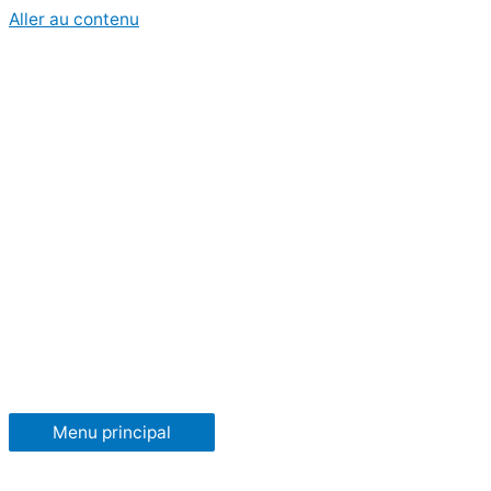
Aller au contenu
Menu principal