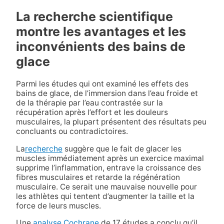
La recherche scientifique
montre les avantages et les
inconvénients des bains de
glace
Parmi les études qui ont examiné les effets des
bains de glace, de l’immersion dans l’eau froide et
de la thérapie par l’eau contrastée sur la
récupération après l’effort et les douleurs
musculaires, la plupart présentent des résultats peu
concluants ou contradictoires.
La
recherche
suggère que le fait de glacer les
muscles immédiatement après un exercice maximal
supprime l’inflammation, entrave la croissance des
fibres musculaires et retarde la régénération
musculaire. Ce serait une mauvaise nouvelle pour
les athlètes qui tentent d’augmenter la taille et la
force de leurs muscles.
Une
analyse Cochrane
de 17 études a conclu qu’il