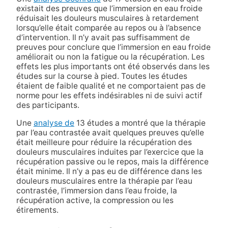
existait des preuves que l’immersion en eau froide
réduisait les douleurs musculaires à retardement
lorsqu’elle était comparée au repos ou à l’absence
d’intervention. Il n’y avait pas suffisamment de
preuves pour conclure que l’immersion en eau froide
améliorait ou non la fatigue ou la récupération. Les
effets les plus importants ont été observés dans les
études sur la course à pied. Toutes les études
étaient de faible qualité et ne comportaient pas de
norme pour les effets indésirables ni de suivi actif
des participants.
Une
analyse de
13 études a montré que la thérapie
par l’eau contrastée avait quelques preuves qu’elle
était meilleure pour réduire la récupération des
douleurs musculaires induites par l’exercice que la
récupération passive ou le repos, mais la différence
était minime. Il n’y a pas eu de différence dans les
douleurs musculaires entre la thérapie par l’eau
contrastée, l’immersion dans l’eau froide, la
récupération active, la compression ou les
étirements.