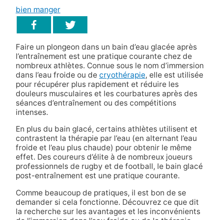
bien manger
Faire un plongeon dans un bain d’eau glacée après
l’entraînement est une pratique courante chez de
nombreux athlètes. Connue sous le nom d’immersion
dans l’eau froide ou de
cryothérapie
, elle est utilisée
pour récupérer plus rapidement et réduire les
douleurs musculaires et les courbatures après des
séances d’entraînement ou des compétitions
intenses.
En plus du bain glacé, certains athlètes utilisent et
contrastent la thérapie par l’eau (en alternant l’eau
froide et l’eau plus chaude) pour obtenir le même
effet. Des coureurs d’élite à de nombreux joueurs
professionnels de rugby et de football, le bain glacé
post-entraînement est une pratique courante.
Comme beaucoup de pratiques, il est bon de se
demander si cela fonctionne. Découvrez ce que dit
la recherche sur les avantages et les inconvénients