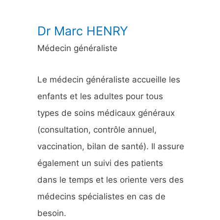
:
Dr Marc HENRY
Médecin généraliste
Le médecin généraliste accueille les
enfants et les adultes pour tous
types de soins médicaux généraux
(consultation, contrôle annuel,
vaccination, bilan de santé). Il assure
également un suivi des patients
dans le temps et les oriente vers des
médecins spécialistes en cas de
besoin.