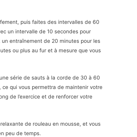
ment, puis faites des intervalles de 60
ec un intervalle de 10 secondes pour
ez un entraînement de 20 minutes pour les
utes ou plus au fur et à mesure que vous
 une série de sauts à la corde de 30 à 60
 ce qui vous permettra de maintenir votre
ng de l’exercice et de renforcer votre
relaxante de rouleau en mousse, et vous
en peu de temps.