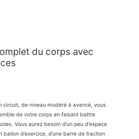
omplet du corps avec
ices
 circuit, de niveau modéré à avancé, vous
nsemble de votre corps en faisant battre
scles. Vous aurez besoin d’un peu d’espace
n ballon d’exercice, d’une barre de traction