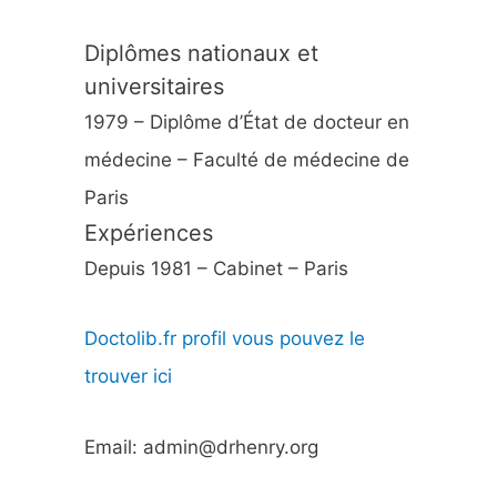
Diplômes nationaux et
universitaires
1979 – Diplôme d’État de docteur en
médecine – Faculté de médecine de
Paris
Expériences
Depuis 1981 – Cabinet – Paris
Doctolib.fr profil vous pouvez le
trouver ici
Email: admin@drhenry.org