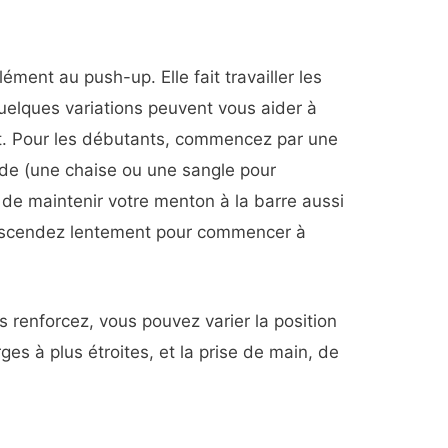
ément au push-up. Elle fait travailler les
uelques variations peuvent vous aider à
ent. Pour les débutants, commencez par une
aide (une chaise ou une sangle pour
de maintenir votre menton à la barre aussi
escendez lentement pour commencer à
 renforcez, vous pouvez varier la position
ges à plus étroites, et la prise de main, de