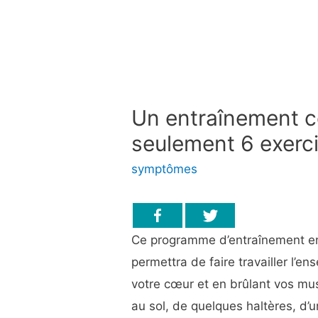
Un entraînement c
seulement 6 exerc
symptômes
Ce programme d’entraînement en
permettra de faire travailler l’e
votre cœur et en brûlant vos mu
au sol, de quelques haltères, d’u