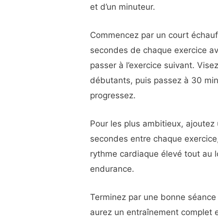
et d’un minuteur.
Commencez par un court échauffe
secondes de chaque exercice av
passer à l’exercice suivant. Vis
débutants, puis passez à 30 min
progressez.
Pour les plus ambitieux, ajoutez
secondes entre chaque exercice,
rythme cardiaque élevé tout au lo
endurance.
Terminez par une bonne séance 
aurez un entraînement complet 