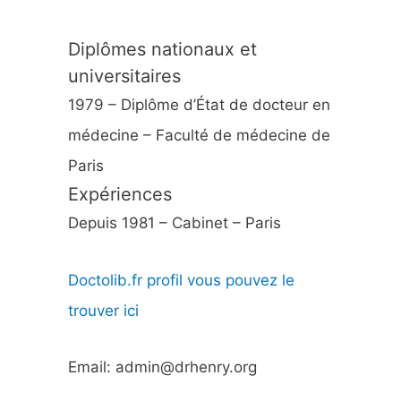
Diplômes nationaux et
universitaires
1979 – Diplôme d’État de docteur en
médecine – Faculté de médecine de
Paris
Expériences
Depuis 1981 – Cabinet – Paris
Doctolib.fr profil vous pouvez le
trouver ici
Email: admin@drhenry.org