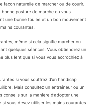
ne façon naturelle de marcher ou de courir.
e bonne posture de marche ou vous
sant une bonne foulée et un bon mouvement
 mains courantes.
rantes, même si cela signifie marcher ou
ndant quelques séances. Vous obtiendrez un
e plus lent que si vous vous accrochiez à
ourantes si vous souffrez d’un handicap
ilibre. Mais consultez un entraîneur ou un
s conseils sur la manière d’adopter une
i vous devez utiliser les mains courantes.