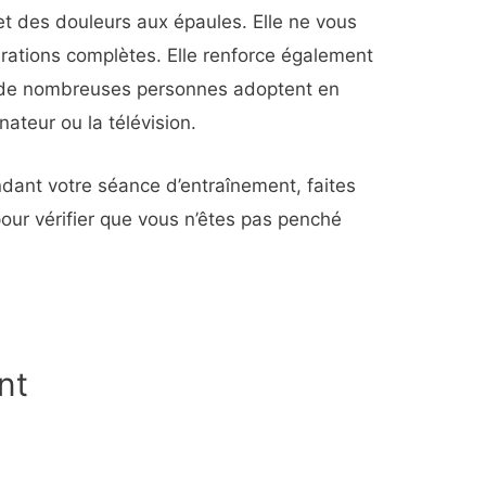
et des douleurs aux épaules. Elle ne vous
rations complètes. Elle renforce également
 de nombreuses personnes adoptent en
ateur ou la télévision.
dant votre séance d’entraînement, faites
 pour vérifier que vous n’êtes pas penché
nt