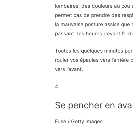
lombaires, des douleurs au cou 
permet pas de prendre des respi
la mauvaise posture assise que
passant des heures devant l’ordin
Toutes les quelques minutes pen
rouler vos épaules vers l’arrière
vers l’avant.
4
Se pencher en ava
Fuse / Getty Images