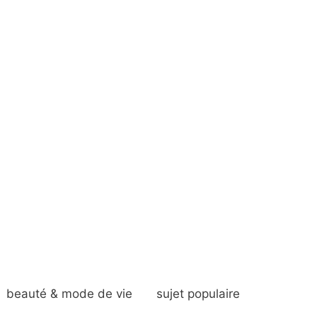
beauté & mode de vie
sujet populaire