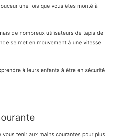
douceur une fois que vous êtes monté à
 mais de nombreux utilisateurs de tapis de
bande se met en mouvement à une vitesse
rendre à leurs enfants à être en sécurité
 courante
e vous tenir aux mains courantes pour plus