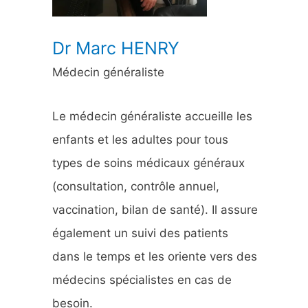
:
Dr Marc HENRY
Médecin généraliste
Le médecin généraliste accueille les
enfants et les adultes pour tous
types de soins médicaux généraux
(consultation, contrôle annuel,
vaccination, bilan de santé). Il assure
également un suivi des patients
dans le temps et les oriente vers des
médecins spécialistes en cas de
besoin.