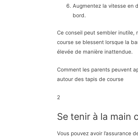
Augmentez la vitesse en 
bord.
Ce conseil peut sembler inutile,
course se blessent lorsque la 
élevée de manière inattendue.
Comment les parents peuvent app
autour des tapis de course
2
Se tenir à la main
Vous pouvez avoir l’assurance d