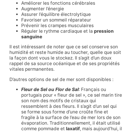
Améliorer les fonctions cérébrales
Augmenter l’énergie
Assurer l’équilibre électrolytique
Favoriser un sommeil réparateur
Prévenir les crampes musculaires
Réguler le rythme cardiaque et la
pression
sanguine
Il est intéressant de noter que ce sel conserve son
humidité et reste humide au toucher, quelle que soit
la façon dont vous le stockez. Il s’agit d’un doux
rappel de sa source océanique et de ses propriétés
vitales permanentes.
D’autres options de sel de mer sont disponibles :
Fleur de Sel ou Flor de Sal
: Français ou
portugais pour « fleur de sel », ce sel marin tire
son nom des motifs de cristaux qui
ressemblent à des fleurs. Il s’agit d’un sel qui
se forme sous forme d’une croûte fine et
fragile à la surface de l’eau de mer lors de son
évaporation. Traditionnellement, il était utilisé
comme pommade et
laxatif
, mais aujourd’hui, il