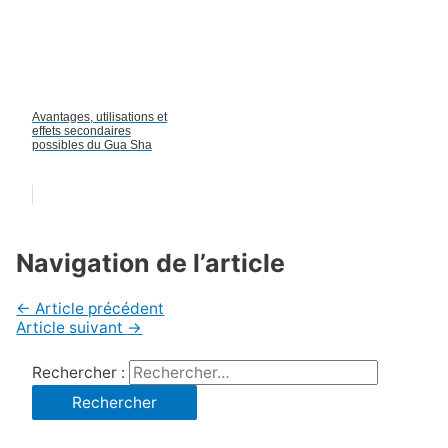
Avantages, utilisations et
effets secondaires
possibles du Gua Sha
Navigation de l’article
←
Article précédent
Article suivant
→
Rechercher :