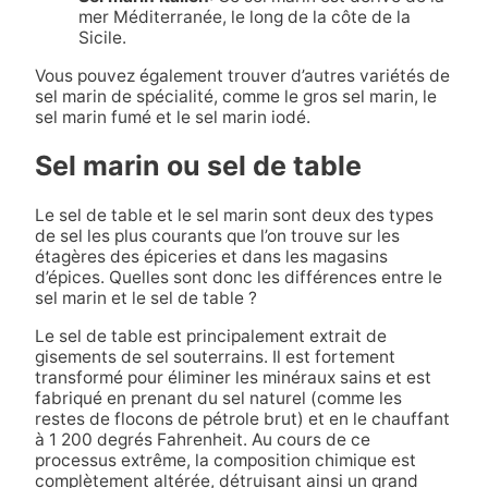
mer Méditerranée, le long de la côte de la
Sicile.
Vous pouvez également trouver d’autres variétés de
sel marin de spécialité, comme le gros sel marin, le
sel marin fumé et le sel marin iodé.
Sel marin ou sel de table
Le sel de table et le sel marin sont deux des types
de sel les plus courants que l’on trouve sur les
étagères des épiceries et dans les magasins
d’épices. Quelles sont donc les différences entre le
sel marin et le sel de table ?
Le sel de table est principalement extrait de
gisements de sel souterrains. Il est fortement
transformé pour éliminer les minéraux sains et est
fabriqué en prenant du sel naturel (comme les
restes de flocons de pétrole brut) et en le chauffant
à 1 200 degrés Fahrenheit. Au cours de ce
processus extrême, la composition chimique est
complètement altérée, détruisant ainsi un grand