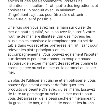
épices et des assaisonnements. Portez une
attention particulière à l’étiquette des ingrédients et
choisissez un produit avec un minimum
d’ingrédients ajoutés pour être sûr d’obtenir la
meilleure qualité possible.
Une fois que vous avez mis la main sur du sel de
mer de haute qualité, vous pouvez l’ajouter à votre
routine de manière illimitée. L’un des moyens les
plus simples consiste à le remplacer par du sel de
table dans vos recettes préférées, en l’utilisant pour
relever les plats principaux et les
accompagnements. Vous pouvez également l’ajouter
aux desserts pour leur donner un coup de pouce
savoureux en expérimentant des recettes comme la
crème glacée au sel de mer ou le caramel au sel de
mer.
En plus de l’utiliser en cuisine et en pâtisserie, vous
pouvez également essayer de fabriquer des
produits de beauté DIY avec du sel marin. Essayez
de faire un gommage au sel de la mer morte pour
vous débarrasser de la peau sèche en mélangeant
du gros sel de mer, de l’huile de coco et les
huiles