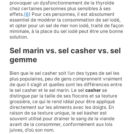
provoquer un dysfonctionnement de la thyroïde
chez certaines personnes plus sensibles à ses
effets.
(6
) Pour ces personnes, il est absolument
essentiel de modérer la consommation de sel iodé,
et opter pour un sel de mer non iodé, traité de façon
minimale, à la place du sel iodé peut être une bonne
solution.
Sel marin vs. sel casher vs. sel
gemme
Bien que le sel casher soit l’un des types de sel les
plus populaires, peu de gens comprennent vraiment
de quoi il s’agit et quelles sont les différences entre
le sel casher et le sel marin. Le sel
casher
se
distingue par la taille de ses flocons et sa texture
grossière, ce qui le rend idéal pour être appliqué
directement sur les aliments avec les doigts. En
raison de sa texture unique, le sel kasher est
souvent utilisé pour drainer le sang de la viande
avant de la consommer, conformément aux lois
juives, d’où son nom.