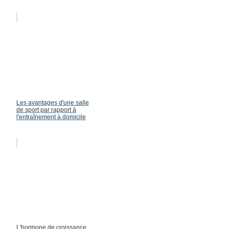
Les avantages d'une salle
de sport par rapport à
l'entraînement à domicile
L'hormone de croissance