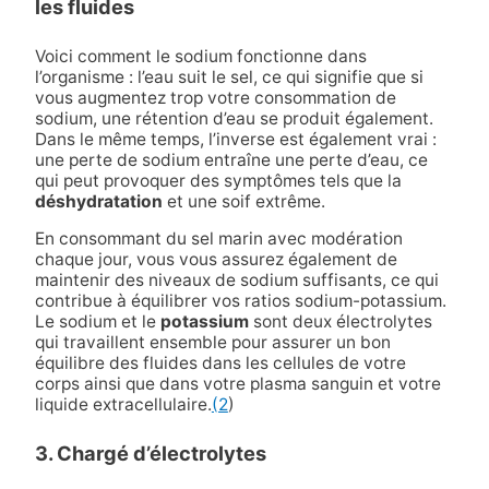
les fluides
Voici comment le sodium fonctionne dans
l’organisme : l’eau suit le sel, ce qui signifie que si
vous augmentez trop votre consommation de
sodium, une rétention d’eau se produit également.
Dans le même temps, l’inverse est également vrai :
une perte de sodium entraîne une perte d’eau, ce
qui peut provoquer des symptômes tels que la
déshydratation
et une soif extrême.
En consommant du sel marin avec modération
chaque jour, vous vous assurez également de
maintenir des niveaux de sodium suffisants, ce qui
contribue à équilibrer vos ratios sodium-potassium.
Le sodium et le
potassium
sont deux électrolytes
qui travaillent ensemble pour assurer un bon
équilibre des fluides dans les cellules de votre
corps ainsi que dans votre plasma sanguin et votre
liquide extracellulaire.
(2
)
3. Chargé d’électrolytes