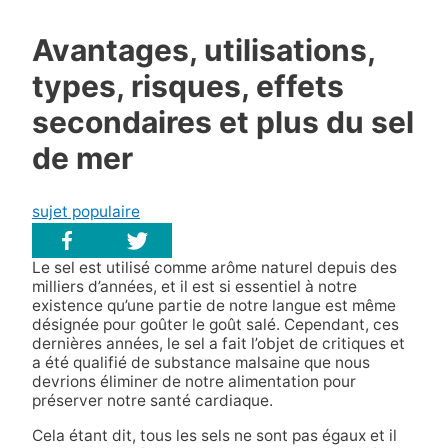
Avantages, utilisations,
types, risques, effets
secondaires et plus du sel
de mer
sujet populaire
Le sel est utilisé comme arôme naturel depuis des
milliers d’années, et il est si essentiel à notre
existence qu’une partie de notre langue est même
désignée pour goûter le goût salé. Cependant, ces
dernières années, le sel a fait l’objet de critiques et
a été qualifié de substance malsaine que nous
devrions éliminer de notre alimentation pour
préserver notre santé cardiaque.
Cela étant dit, tous les sels ne sont pas égaux et il