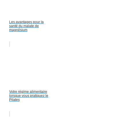
Les avantages pour la
santé du malate de
magnésium
Votre régime alimentaire
lorsque vous pratiquez le
Pilates