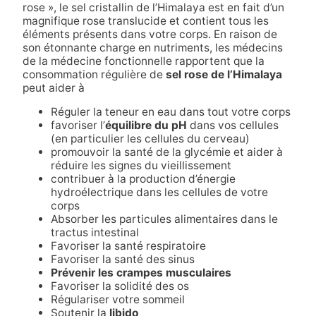
rose », le sel cristallin de l’Himalaya est en fait d’un
magnifique rose translucide et contient tous les
éléments présents dans votre corps. En raison de
son étonnante charge en nutriments, les médecins
de la médecine fonctionnelle rapportent que la
consommation régulière de
sel rose de l’Himalaya
peut aider à
Réguler la teneur en eau dans tout votre corps
favoriser l’
équilibre du pH
dans vos cellules
(en particulier les cellules du cerveau)
promouvoir la santé de la glycémie et aider à
réduire les signes du vieillissement
contribuer à la production d’énergie
hydroélectrique dans les cellules de votre
corps
Absorber les particules alimentaires dans le
tractus intestinal
Favoriser la santé respiratoire
Favoriser la santé des sinus
Prévenir les crampes musculaires
Favoriser la solidité des os
Régulariser votre sommeil
Soutenir la
libido