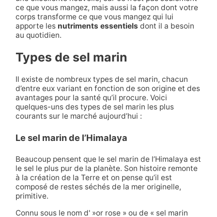
ce que vous mangez, mais aussi la façon dont votre
corps transforme ce que vous mangez qui lui
apporte les
nutriments essentiels
dont il a besoin
au quotidien.
Types de sel marin
Il existe de nombreux types de sel marin, chacun
d’entre eux variant en fonction de son origine et des
avantages pour la santé qu’il procure. Voici
quelques-uns des types de sel marin les plus
courants sur le marché aujourd’hui :
Le sel marin de l’Himalaya
Beaucoup pensent que le sel marin de l’Himalaya est
le sel le plus pur de la planète. Son histoire remonte
à la création de la Terre et on pense qu’il est
composé de restes séchés de la mer originelle,
primitive.
Connu sous le nom d' »or rose » ou de « sel marin