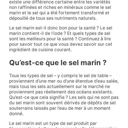
existe une différence certaine entre les variétés
non raffinées et riches en minéraux comme le sel
marin et le sel qui a été fortement transformé et
dépouillé de tous ses nutriments naturels.
Le sel marin est-il donc bon pour la santé ? Le sel
marin contient-il de l’iode ? Et quels types de sel
sont les meilleurs pour la santé ? Continuez à lire
pour savoir tout ce que vous devez savoir sur cet
ingrédient de cuisine courant.
Qu’est-ce que le sel marin ?
Tous les types de sel – y compris le sel de table –
proviennent d’une mer ou d’une étendue d’eau salée,
mais tous les sels actuellement sur le marché ne
proviennent pas réellement des océans existants.
Qu’est-ce que cela signifie ? Les sels qui ne sont pas
du sel marin sont souvent dérivés de dépôts de sel
souterrains laissés par l’eau de mer à un moment
donné.
Le sel marin est un type de sel produit par