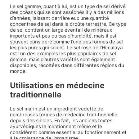
Le sel gemme, quant à lui, est un type de sel dérivé
des océans qui se sont asséchés il y a des millions
d’années, laissant derrière eux une quantité
concentrée de sel dans la croûte terrestre. Ce type
de sel contient un large éventail de minéraux
importants et peu ou pas d’humidité, mais il est
souvent considéré comme l’une des formes de sel
les plus pures qui soient. Le sel rose de l’Himalaya
est l’un des exemples les plus populaires de sel
gemme, mais d’autres variétés sont également
disponibles, récoltées dans différentes régions du
monde.
Utilisations en médecine
traditionnelle
Le sel marin est un ingrédient vedette de
nombreuses formes de médecine traditionnelle
depuis des siècles. En fait, les anciens textes
ayurvédiques le mentionnent même et le
considèrent comme essentiel au fonctionnement et
à la croissance de l’organisme.