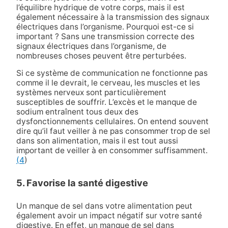
l’équilibre hydrique de votre corps, mais il est
également nécessaire à la transmission des signaux
électriques dans l’organisme. Pourquoi est-ce si
important ? Sans une transmission correcte des
signaux électriques dans l’organisme, de
nombreuses choses peuvent être perturbées.
Si ce système de communication ne fonctionne pas
comme il le devrait, le cerveau, les muscles et les
systèmes nerveux sont particulièrement
susceptibles de souffrir. L’excès et le manque de
sodium entraînent tous deux des
dysfonctionnements cellulaires. On entend souvent
dire qu’il faut veiller à ne pas consommer trop de sel
dans son alimentation, mais il est tout aussi
important de veiller à en consommer suffisamment.
(4
)
5. Favorise la santé digestive
Un manque de sel dans votre alimentation peut
également avoir un impact négatif sur votre santé
digestive. En effet, un manque de sel dans