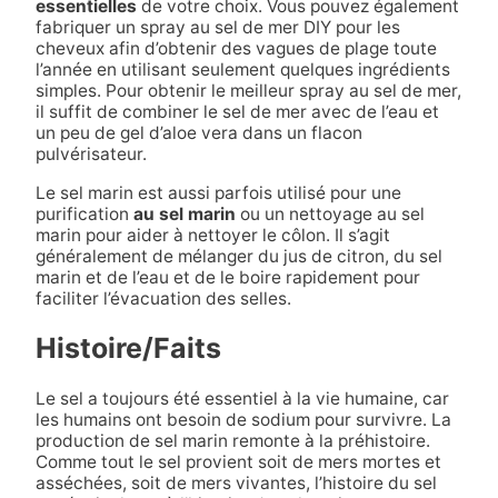
essentielles
de votre choix. Vous pouvez également
fabriquer un spray au sel de mer DIY pour les
cheveux afin d’obtenir des vagues de plage toute
l’année en utilisant seulement quelques ingrédients
simples. Pour obtenir le meilleur spray au sel de mer,
il suffit de combiner le sel de mer avec de l’eau et
un peu de gel d’aloe vera dans un flacon
pulvérisateur.
Le sel marin est aussi parfois utilisé pour une
purification
au sel marin
ou un nettoyage au sel
marin pour aider à nettoyer le côlon. Il s’agit
généralement de mélanger du jus de citron, du sel
marin et de l’eau et de le boire rapidement pour
faciliter l’évacuation des selles.
Histoire/Faits
Le sel a toujours été essentiel à la vie humaine, car
les humains ont besoin de sodium pour survivre. La
production de sel marin remonte à la préhistoire.
Comme tout le sel provient soit de mers mortes et
asséchées, soit de mers vivantes, l’histoire du sel