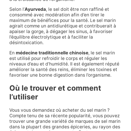
Selon l’
Ayurveda
, le sel doit être non raffiné et
consommé avec modération afin d’en tirer le
maximum de bénéfices pour la santé. Le sel marin
agirait comme un antidiurétique et contribuerait à
apaiser la gorge, à dégager les sinus, à favoriser
l’équilibre électrolytique et à faciliter la
désintoxication.
En
médecine traditionnelle chinoise
, le sel marin
est utilisé pour refroidir le corps et réguler les
niveaux d’eau et d’humidité. Il est également réputé
améliorer la santé des reins, éliminer les toxines et
favoriser une bonne digestion dans l’organisme.
Où le trouver et comment
l’utiliser
Vous vous demandez où acheter du sel marin ?
Compte tenu de sa récente popularité, vous pouvez
trouver une grande variété de marques de sel marin
dans la plupart des grandes épiceries, au rayon des