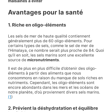
malsaines à éviter
Avantages pour la santé
1. Riche en oligo-éléments
Les sels de mer de haute qualité contiennent
généralement plus de 60 oligo-éléments. Pour
certains types de sels, comme le sel de mer de
l’Himalaya, ce nombre serait plus proche de 84. Quoi
qu’il en soit, les sels marins sont une excellente
source de
micronutriments
.
Il est de plus en plus difficile d’obtenir des oligo-
éléments à partir des aliments que nous
consommons en raison du manque de sols riches en
nutriments. Cependant, les oligo-éléments sont
encore abondants dans les mers et les océans de
notre planète, d’où proviennent divers sels marins.
(1
)
2. Prévient la déshydratation et équilibre