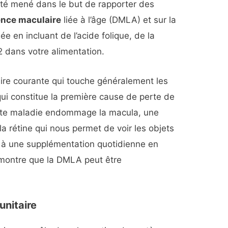
té mené dans le but de rapporter des
nce maculaire
liée à l’âge (DMLA) et sur la
ée en incluant de l’acide folique, de la
2 dans votre alimentation.
ire courante qui touche généralement les
ui constitue la première cause de perte de
ette maladie endommage la macula, une
la rétine qui nous permet de voir les objets
 à une supplémentation quotidienne en
e montre que la DMLA peut être
unitaire