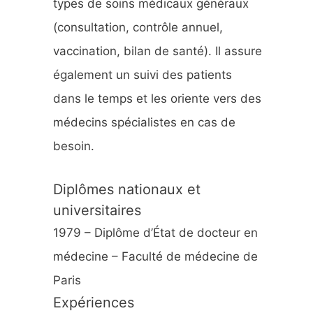
types de soins médicaux généraux
:
(consultation, contrôle annuel,
vaccination, bilan de santé). Il assure
également un suivi des patients
dans le temps et les oriente vers des
médecins spécialistes en cas de
besoin.
Diplômes nationaux et
universitaires
1979 – Diplôme d’État de docteur en
médecine – Faculté de médecine de
Paris
Expériences