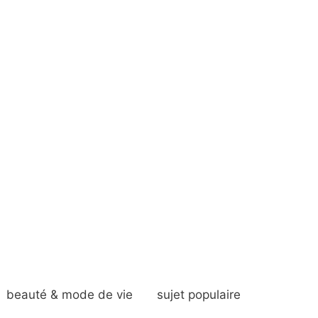
beauté & mode de vie
sujet populaire