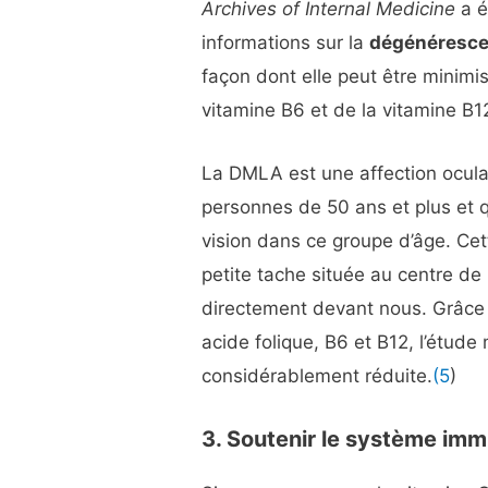
Archives of Internal Medicine
a é
informations sur la
dégénéresce
façon dont elle peut être minimis
vitamine B6 et de la vitamine B1
La DMLA est une affection ocula
personnes de 50 ans et plus et q
vision dans ce groupe d’âge. C
petite tache située au centre de 
directement devant nous. Grâce
acide folique, B6 et B12, l’étud
considérablement réduite.
(5
)
3. Soutenir le système imm