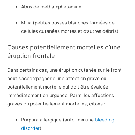
Abus de méthamphétamine
Milia (petites bosses blanches formées de
cellules cutanées mortes et d’autres débris).
Causes potentiellement mortelles d’une
éruption frontale
Dans certains cas, une éruption cutanée sur le front
peut s’accompagner d’une affection grave ou
potentiellement mortelle qui doit être évaluée
immédiatement en urgence. Parmi les affections
graves ou potentiellement mortelles, citons :
Purpura allergique (auto-immune
bleeding
disorder
)