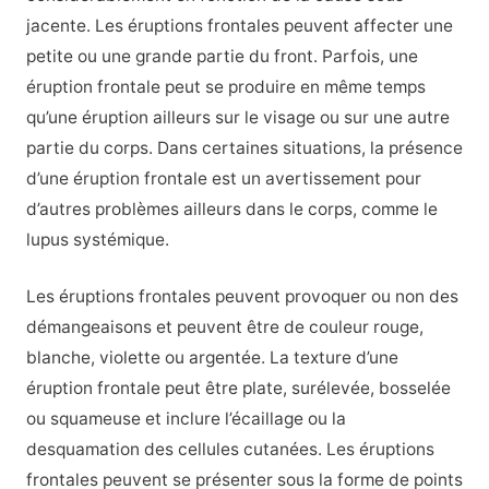
jacente. Les éruptions frontales peuvent affecter une
petite ou une grande partie du front. Parfois, une
éruption frontale peut se produire en même temps
qu’une éruption ailleurs sur le visage ou sur une autre
partie du corps. Dans certaines situations, la présence
d’une éruption frontale est un avertissement pour
d’autres problèmes ailleurs dans le corps, comme le
lupus systémique.
Les éruptions frontales peuvent provoquer ou non des
démangeaisons et peuvent être de couleur rouge,
blanche, violette ou argentée. La texture d’une
éruption frontale peut être plate, surélevée, bosselée
ou squameuse et inclure l’écaillage ou la
desquamation des cellules cutanées. Les éruptions
frontales peuvent se présenter sous la forme de points