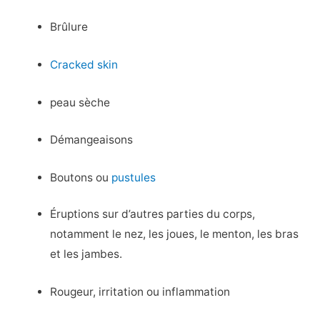
Brûlure
Cracked skin
peau sèche
Démangeaisons
Boutons ou
pustules
Éruptions sur d’autres parties du corps,
notamment le nez, les joues, le menton, les bras
et les jambes.
Rougeur, irritation ou inflammation