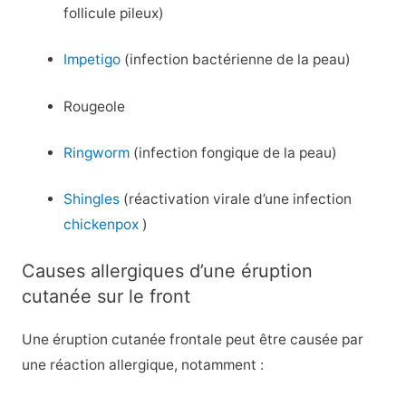
follicule pileux)
Impetigo
(infection bactérienne de la peau)
Rougeole
Ringworm
(infection fongique de la peau)
Shingles
(réactivation virale d’une infection
chickenpox
)
Causes allergiques d’une éruption
cutanée sur le front
Une éruption cutanée frontale peut être causée par
une réaction allergique, notamment :