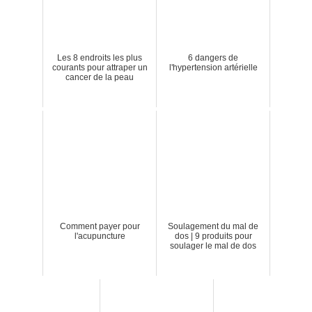
Les 8 endroits les plus
6 dangers de
courants pour attraper un
l'hypertension artérielle
cancer de la peau
Comment payer pour
Soulagement du mal de
l'acupuncture
dos | 9 produits pour
soulager le mal de dos