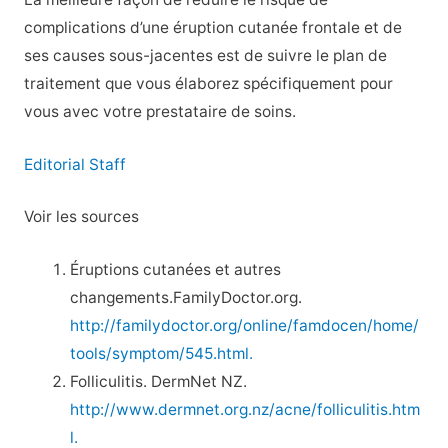
complications d’une éruption cutanée frontale et de
ses causes sous-jacentes est de suivre le plan de
traitement que vous élaborez spécifiquement pour
vous avec votre prestataire de soins.
Editorial Staff
Voir les sources
Éruptions cutanées et autres
changements.FamilyDoctor.org.
http://familydoctor.org/online/famdocen/home/
tools/symptom/545.html.
Folliculitis. DermNet NZ.
http://www.dermnet.org.nz/acne/folliculitis.htm
l.