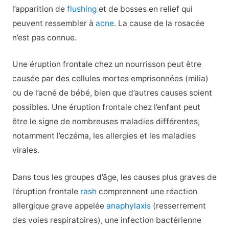
l’apparition de
flushing
et de bosses en relief qui
peuvent ressembler à
acne
. La cause de la rosacée
n’est pas connue.
Une éruption frontale chez un nourrisson peut être
causée par des cellules mortes emprisonnées (milia)
ou de l’acné de bébé, bien que d’autres causes soient
possibles. Une éruption frontale chez l’enfant peut
être le signe de nombreuses maladies différentes,
notamment l’eczéma, les allergies et les maladies
virales.
Dans tous les groupes d’âge, les causes plus graves de
l’éruption frontale
rash
comprennent une réaction
allergique grave appelée
anaphylaxis
(resserrement
des voies respiratoires), une infection bactérienne