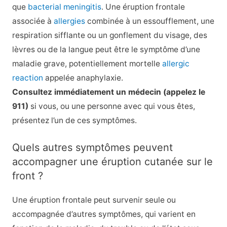
que
bacterial meningitis
. Une éruption frontale
associée à
allergies
combinée à un essoufflement, une
respiration sifflante ou un gonflement du visage, des
lèvres ou de la langue peut être le symptôme d’une
maladie grave, potentiellement mortelle
allergic
reaction
appelée anaphylaxie.
Consultez immédiatement un médecin (appelez le
911)
si vous, ou une personne avec qui vous êtes,
présentez l’un de ces symptômes.
Quels autres symptômes peuvent
accompagner une éruption cutanée sur le
front ?
Une éruption frontale peut survenir seule ou
accompagnée d’autres symptômes, qui varient en