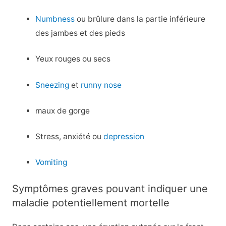
Numbness
ou brûlure dans la partie inférieure
des jambes et des pieds
Yeux rouges ou secs
Sneezing
et
runny nose
maux de gorge
Stress, anxiété ou
depression
Vomiting
Symptômes graves pouvant indiquer une
maladie potentiellement mortelle