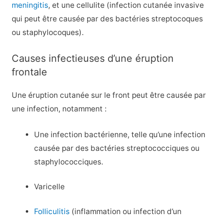
meningitis
, et une cellulite (infection cutanée invasive
qui peut être causée par des bactéries streptocoques
ou staphylocoques).
Causes infectieuses d’une éruption
frontale
Une éruption cutanée sur le front peut être causée par
une infection, notamment :
Une infection bactérienne, telle qu’une infection
causée par des bactéries streptococciques ou
staphylococciques.
Varicelle
Folliculitis
(inflammation ou infection d’un