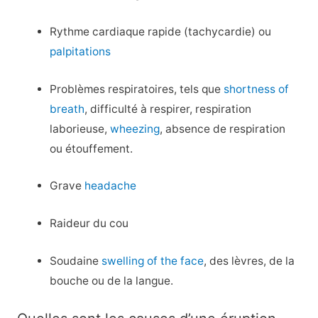
Rythme cardiaque rapide (tachycardie) ou
palpitations
Problèmes respiratoires, tels que
shortness of
breath
, difficulté à respirer, respiration
laborieuse,
wheezing
, absence de respiration
ou étouffement.
Grave
headache
Raideur du cou
Soudaine
swelling of the face
, des lèvres, de la
bouche ou de la langue.