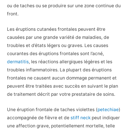
ou de taches ou se produire sur une zone continue du
front.
Les éruptions cutanées frontales peuvent être
causées par une grande variété de maladies, de
troubles et d’états légers ou graves. Les causes
courantes des éruptions frontales sont l’acné,
dermatitis
, les réactions allergiques légères et les
troubles inflammatoires. La plupart des éruptions
frontales ne causent aucun dommage permanent et
peuvent être traitées avec succès en suivant le plan
de traitement décrit par votre prestataire de soins.
Une éruption frontale de taches violettes (
petechiae
)
accompagnée de fièvre et de
stiff neck
peut indiquer
une affection grave, potentiellement mortelle, telle