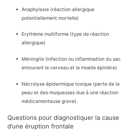
Anaphylaxie (réaction allergique
potentiellement mortelle)
Erythème multiforme (type de réaction
allergique)
Méningite (infection ou inflammation du sac
entourant le cerveau et la moelle épinière)
Nécrolyse épidermique toxique (perte de la
peau et des muqueuses due à une réaction
médicamenteuse grave).
Questions pour diagnostiquer la cause
d’une éruption frontale