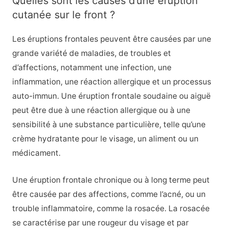
Quelles sont les causes d’une éruption
cutanée sur le front ?
Les éruptions frontales peuvent être causées par une
grande variété de maladies, de troubles et
d’affections, notamment une infection, une
inflammation, une réaction allergique et un processus
auto-immun. Une éruption frontale soudaine ou aiguë
peut être due à une réaction allergique ou à une
sensibilité à une substance particulière, telle qu’une
crème hydratante pour le visage, un aliment ou un
médicament.
Une éruption frontale chronique ou à long terme peut
être causée par des affections, comme l’acné, ou un
trouble inflammatoire, comme la rosacée. La rosacée
se caractérise par une rougeur du visage et par