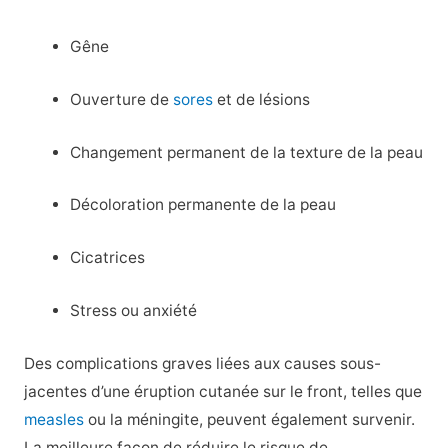
Gêne
Ouverture de
sores
et de lésions
Changement permanent de la texture de la peau
Décoloration permanente de la peau
Cicatrices
Stress ou anxiété
Des complications graves liées aux causes sous-
jacentes d’une éruption cutanée sur le front, telles que
measles
ou la méningite, peuvent également survenir.
La meilleure façon de réduire le risque de