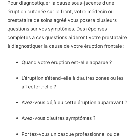
Pour diagnostiquer la cause sous-jacente d’une
éruption cutanée sur le front, votre médecin ou
prestataire de soins agréé vous posera plusieurs
questions sur vos symptômes. Des réponses
complètes à ces questions aideront votre prestataire
à diagnostiquer la cause de votre éruption frontale :
Quand votre éruption est-elle apparue ?
L’éruption s’étend-elle à d’autres zones ou les
affecte-t-elle ?
Avez-vous déjà eu cette éruption auparavant ?
Avez-vous d’autres symptômes ?
Portez-vous un casque professionnel ou de