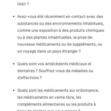
loisir ?
Avez-vous été récemment en contact avec des
substances ou des environnements inhabituels,
comme une exposition à des produits chimiques
ou à des plantes inhabituelles, la prise de
nouveaux médicaments ou de suppléments, ou
un voyage dans un pays étranger ?
Quels sont vos antécédents médicaux et
dentaires ? Souffrez-vous de maladies ou
d’affections ?
Quels sont les médicaments sur ordonnance,
les médicaments en vente libre, les
compléments alimentaires ou les produits à