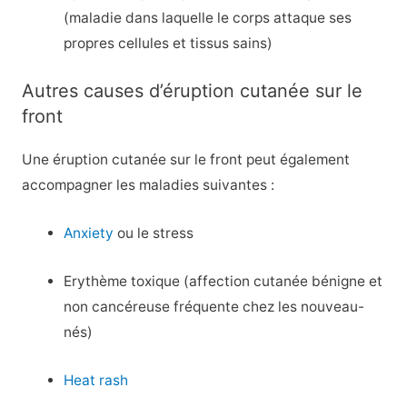
(maladie dans laquelle le corps attaque ses
propres cellules et tissus sains)
Autres causes d’éruption cutanée sur le
front
Une éruption cutanée sur le front peut également
accompagner les maladies suivantes :
Anxiety
ou le stress
Erythème toxique (affection cutanée bénigne et
non cancéreuse fréquente chez les nouveau-
nés)
Heat rash