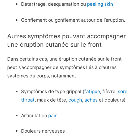
Détartrage, desquamation ou
peeling skin
Gonflement ou gonflement autour de l’éruption.
Autres symptômes pouvant accompagner
une éruption cutanée sur le front
Dans certains cas, une éruption cutanée sur le front
peut s’accompagner de symptômes liés à d’autres
systèmes du corps, notamment
Symptômes de type grippal (
fatigue
, fièvre,
sore
throat
, maux de tête,
cough
,
aches
et douleurs)
Articulation
pain
Douleurs nerveuses