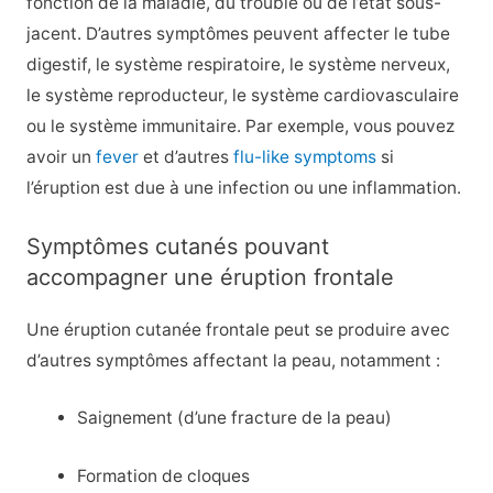
fonction de la maladie, du trouble ou de l’état sous-
jacent. D’autres symptômes peuvent affecter le tube
digestif, le système respiratoire, le système nerveux,
le système reproducteur, le système cardiovasculaire
ou le système immunitaire. Par exemple, vous pouvez
avoir un
fever
et d’autres
flu-like symptoms
si
l’éruption est due à une infection ou une inflammation.
Symptômes cutanés pouvant
accompagner une éruption frontale
Une éruption cutanée frontale peut se produire avec
d’autres symptômes affectant la peau, notamment :
Saignement (d’une fracture de la peau)
Formation de cloques