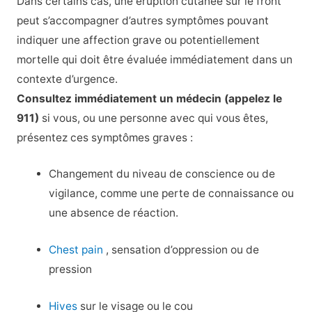
Dans certains cas, une éruption cutanée sur le front
peut s’accompagner d’autres symptômes pouvant
indiquer une affection grave ou potentiellement
mortelle qui doit être évaluée immédiatement dans un
contexte d’urgence.
Consultez immédiatement un médecin (appelez le
911)
si vous, ou une personne avec qui vous êtes,
présentez ces symptômes graves :
Changement du niveau de conscience ou de
vigilance, comme une perte de connaissance ou
une absence de réaction.
Chest pain
, sensation d’oppression ou de
pression
Hives
sur le visage ou le cou