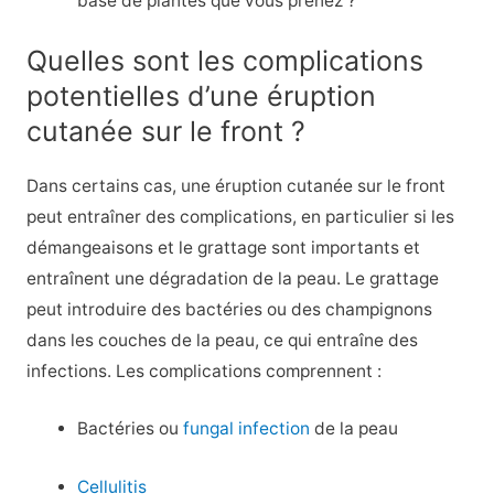
base de plantes que vous prenez ?
Quelles sont les complications
potentielles d’une éruption
cutanée sur le front ?
Dans certains cas, une éruption cutanée sur le front
peut entraîner des complications, en particulier si les
démangeaisons et le grattage sont importants et
entraînent une dégradation de la peau. Le grattage
peut introduire des bactéries ou des champignons
dans les couches de la peau, ce qui entraîne des
infections. Les complications comprennent :
Bactéries ou
fungal infection
de la peau
Cellulitis