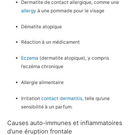
Dermatite de contact allergique, comme une
allergy
à une pommade pour le visage
Dématite atopique
Réaction à un médicament
Eczema
(dermatite atopique), y compris
l’eczéma chronique
Allergie alimentaire
Irritation
contact dermatitis
, telle qu’une
sensibilité à un parfum.
Causes auto-immunes et inflammatoires
d’une éruption frontale