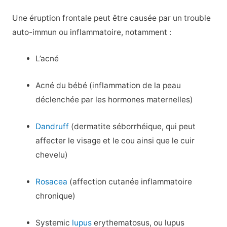
Une éruption frontale peut être causée par un trouble
auto-immun ou inflammatoire, notamment :
L’acné
Acné du bébé (inflammation de la peau
déclenchée par les hormones maternelles)
Dandruff
(dermatite séborrhéique, qui peut
affecter le visage et le cou ainsi que le cuir
chevelu)
Rosacea
(affection cutanée inflammatoire
chronique)
Systemic
lupus
erythematosus, ou lupus