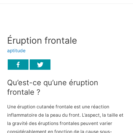
principal
Éruption frontale
aptitude
Qu’est-ce qu’une éruption
frontale ?
Une éruption cutanée frontale est une réaction
inflammatoire de la peau du front. L’aspect, la taille et
la gravité des éruptions frontales peuvent varier
considérablement en fonction de la cause sous-