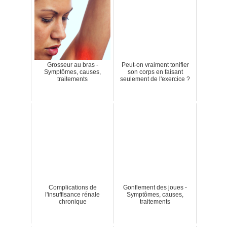
Grosseur au bras -
Peut-on vraiment tonifier
Symptômes, causes,
son corps en faisant
traitements
seulement de l'exercice ?
Complications de
Gonflement des joues -
l'insuffisance rénale
Symptômes, causes,
chronique
traitements