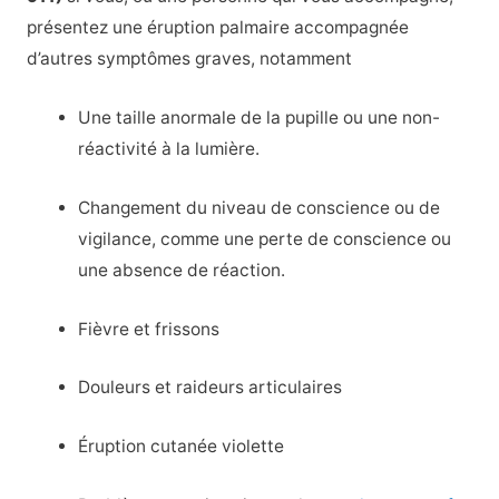
présentez une éruption palmaire accompagnée
d’autres symptômes graves, notamment
Une taille anormale de la pupille ou une non-
réactivité à la lumière.
Changement du niveau de conscience ou de
vigilance, comme une perte de conscience ou
une absence de réaction.
Fièvre et frissons
Douleurs et raideurs articulaires
Éruption cutanée violette