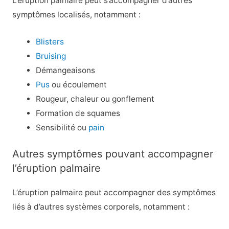
L’éruption palmaire peut s’accompagner d’autres
symptômes localisés, notamment :
Blisters
Bruising
Démangeaisons
Pus
ou écoulement
Rougeur, chaleur ou gonflement
Formation de squames
Sensibilité ou
pain
Autres symptômes pouvant accompagner
l’éruption palmaire
L’éruption palmaire peut accompagner des symptômes
liés à d’autres systèmes corporels, notamment :