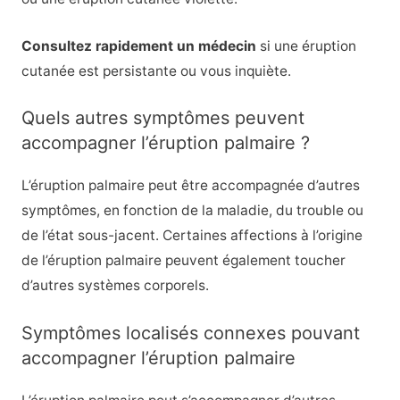
Consultez rapidement un médecin
si une éruption
cutanée est persistante ou vous inquiète.
Quels autres symptômes peuvent
accompagner l’éruption palmaire ?
L’éruption palmaire peut être accompagnée d’autres
symptômes, en fonction de la maladie, du trouble ou
de l’état sous-jacent. Certaines affections à l’origine
de l’éruption palmaire peuvent également toucher
d’autres systèmes corporels.
Symptômes localisés connexes pouvant
accompagner l’éruption palmaire