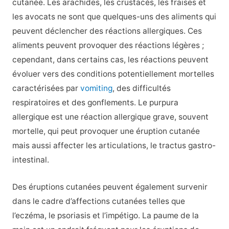
cutanée. Les arachides, les crustacés, les fraises et
les avocats ne sont que quelques-uns des aliments qui
peuvent déclencher des réactions allergiques. Ces
aliments peuvent provoquer des réactions légères ;
cependant, dans certains cas, les réactions peuvent
évoluer vers des conditions potentiellement mortelles
caractérisées par
vomiting
, des difficultés
respiratoires et des gonflements. Le purpura
allergique est une réaction allergique grave, souvent
mortelle, qui peut provoquer une éruption cutanée
mais aussi affecter les articulations, le tractus gastro-
intestinal.
Des éruptions cutanées peuvent également survenir
dans le cadre d’affections cutanées telles que
l’eczéma, le psoriasis et l’impétigo. La paume de la