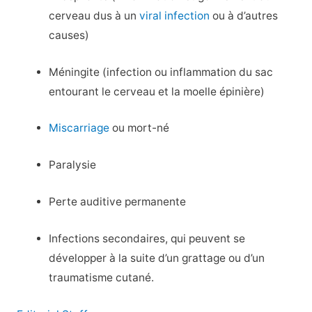
cerveau dus à un
viral infection
ou à d’autres
causes)
Méningite (infection ou inflammation du sac
entourant le cerveau et la moelle épinière)
Miscarriage
ou mort-né
Paralysie
Perte auditive permanente
Infections secondaires, qui peuvent se
développer à la suite d’un grattage ou d’un
traumatisme cutané.