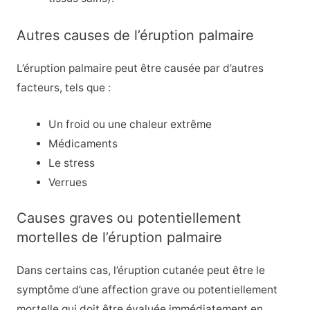
Autres causes de l’éruption palmaire
L’éruption palmaire peut être causée par d’autres
facteurs, tels que :
Un froid ou une chaleur extrême
Médicaments
Le stress
Verrues
Causes graves ou potentiellement
mortelles de l’éruption palmaire
Dans certains cas, l’éruption cutanée peut être le
symptôme d’une affection grave ou potentiellement
mortelle qui doit être évaluée immédiatement en