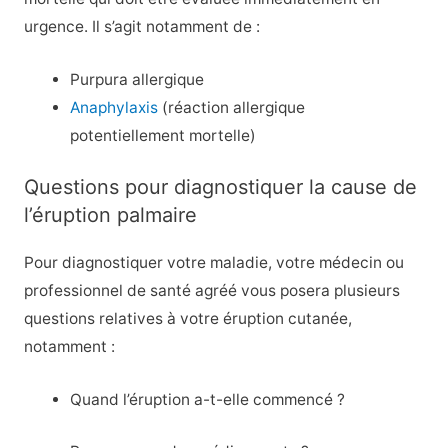
urgence. Il s’agit notamment de :
Purpura allergique
Anaphylaxis
(réaction allergique
potentiellement mortelle)
Questions pour diagnostiquer la cause de
l’éruption palmaire
Pour diagnostiquer votre maladie, votre médecin ou
professionnel de santé agréé vous posera plusieurs
questions relatives à votre éruption cutanée,
notamment :
Quand l’éruption a-t-elle commencé ?