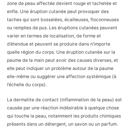
zone de peau affectée devient rouge et tachetée et
enfle. Une éruption cutanée peut provoquer des
taches qui sont bosselées, écailleuses, floconneuses
ou remplies de pus. Les éruptions cutanées peuvent
varier en termes de localisation, de forme et
d’étendue et peuvent se produire dans n’importe
quelle région du corps. Une éruption cutanée sur la
paume de la main peut avoir des causes diverses, et
elle peut indiquer un problème autour de la paume
elle-même ou suggérer une affection systémique (à
l’échelle du corps).
La dermatite de contact (inflammation de la peau) est
causée par une réaction indésirable à quelque chose
qui touche la peau, notamment les produits chimiques
présents dans un détergent, un savon ou un parfum.