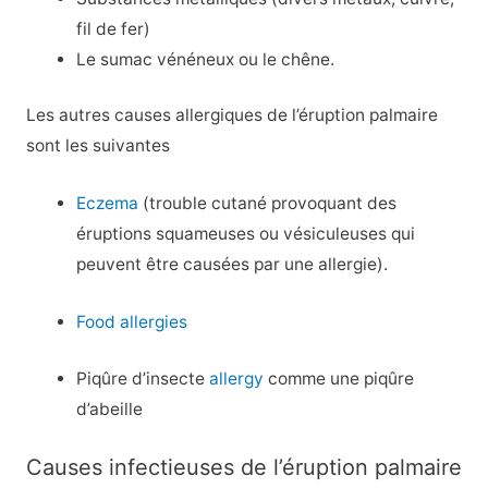
fil de fer)
Le sumac vénéneux ou le chêne.
Les autres causes allergiques de l’éruption palmaire
sont les suivantes
Eczema
(trouble cutané provoquant des
éruptions squameuses ou vésiculeuses qui
peuvent être causées par une allergie).
Food allergies
Piqûre d’insecte
allergy
comme une piqûre
d’abeille
Causes infectieuses de l’éruption palmaire