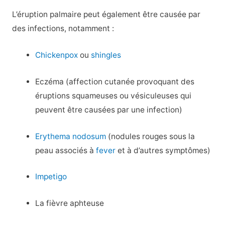
L’éruption palmaire peut également être causée par
des infections, notamment :
Chickenpox
ou
shingles
Eczéma (affection cutanée provoquant des
éruptions squameuses ou vésiculeuses qui
peuvent être causées par une infection)
Erythema nodosum
(nodules rouges sous la
peau associés à
fever
et à d’autres symptômes)
Impetigo
La fièvre aphteuse