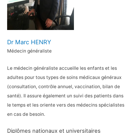
r
:
Dr Marc HENRY
Médecin généraliste
Le médecin généraliste accueille les enfants et les
adultes pour tous types de soins médicaux généraux
(consultation, contrôle annuel, vaccination, bilan de
santé). Il assure également un suivi des patients dans
le temps et les oriente vers des médecins spécialistes
en cas de besoin.
Diplômes nationaux et universitaires