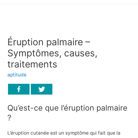
principal
Éruption palmaire –
Symptômes, causes,
traitements
aptitude
Qu’est-ce que l’éruption palmaire
?
L’éruption cutanée est un symptôme qui fait que la