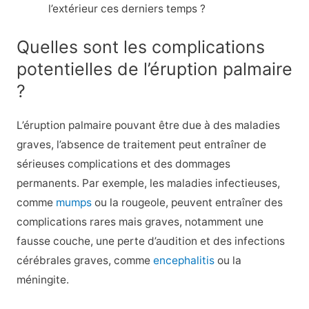
l’extérieur ces derniers temps ?
Quelles sont les complications
potentielles de l’éruption palmaire
?
L’éruption palmaire pouvant être due à des maladies
graves, l’absence de traitement peut entraîner de
sérieuses complications et des dommages
permanents. Par exemple, les maladies infectieuses,
comme
mumps
ou la rougeole, peuvent entraîner des
complications rares mais graves, notamment une
fausse couche, une perte d’audition et des infections
cérébrales graves, comme
encephalitis
ou la
méningite.