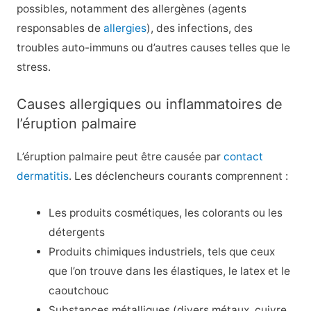
possibles, notamment des allergènes (agents
responsables de
allergies
), des infections, des
troubles auto-immuns ou d’autres causes telles que le
stress.
Causes allergiques ou inflammatoires de
l’éruption palmaire
L’éruption palmaire peut être causée par
contact
dermatitis
. Les déclencheurs courants comprennent :
Les produits cosmétiques, les colorants ou les
détergents
Produits chimiques industriels, tels que ceux
que l’on trouve dans les élastiques, le latex et le
caoutchouc
Substances métalliques (divers métaux, cuivre,