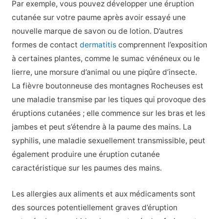
Par exemple, vous pouvez développer une éruption
cutanée sur votre paume après avoir essayé une
nouvelle marque de savon ou de lotion. D’autres
formes de contact
dermatitis
comprennent l’exposition
à certaines plantes, comme le sumac vénéneux ou le
lierre, une morsure d’animal ou une piqûre d’insecte.
La fièvre boutonneuse des montagnes Rocheuses est
une maladie transmise par les tiques qui provoque des
éruptions cutanées ; elle commence sur les bras et les
jambes et peut s’étendre à la paume des mains. La
syphilis, une maladie sexuellement transmissible, peut
également produire une éruption cutanée
caractéristique sur les paumes des mains.
Les allergies aux aliments et aux médicaments sont
des sources potentiellement graves d’éruption