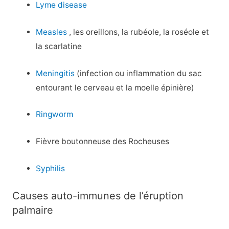
Lyme disease
Measles
, les oreillons, la rubéole, la roséole et
la scarlatine
Meningitis
(infection ou inflammation du sac
entourant le cerveau et la moelle épinière)
Ringworm
Fièvre boutonneuse des Rocheuses
Syphilis
Causes auto-immunes de l’éruption
palmaire