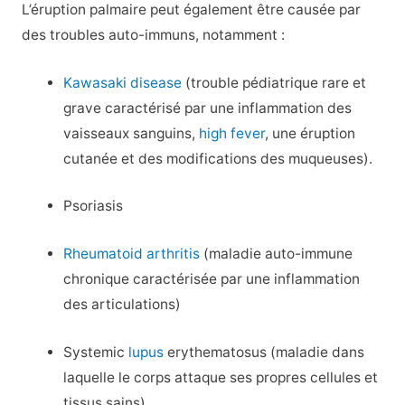
L’éruption palmaire peut également être causée par
des troubles auto-immuns, notamment :
Kawasaki disease
(trouble pédiatrique rare et
grave caractérisé par une inflammation des
vaisseaux sanguins,
high fever
, une éruption
cutanée et des modifications des muqueuses).
Psoriasis
Rheumatoid arthritis
(maladie auto-immune
chronique caractérisée par une inflammation
des articulations)
Systemic
lupus
erythematosus (maladie dans
laquelle le corps attaque ses propres cellules et
tissus sains).