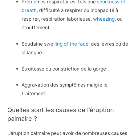
Problèmes respiratoires, tels que
shortness of
breath
, difficulté à respirer ou incapacité à
respirer, respiration laborieuse,
wheezing
, ou
étouffement.
Soudaine
swelling of the face
, des lèvres ou de
la langue
Étroitesse ou constriction de la gorge
Aggravation des symptômes malgré le
traitement
Quelles sont les causes de l’éruption
palmaire ?
L’éruption palmaire peut avoir de nombreuses causes