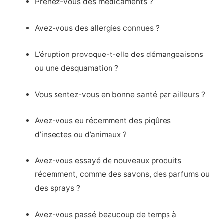
Prenez-vous des médicaments ?
Avez-vous des allergies connues ?
L’éruption provoque-t-elle des démangeaisons
ou une desquamation ?
Vous sentez-vous en bonne santé par ailleurs ?
Avez-vous eu récemment des piqûres
d’insectes ou d’animaux ?
Avez-vous essayé de nouveaux produits
récemment, comme des savons, des parfums ou
des sprays ?
Avez-vous passé beaucoup de temps à