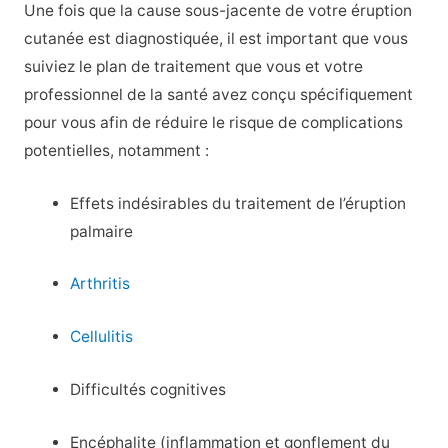
Une fois que la cause sous-jacente de votre éruption
cutanée est diagnostiquée, il est important que vous
suiviez le plan de traitement que vous et votre
professionnel de la santé avez conçu spécifiquement
pour vous afin de réduire le risque de complications
potentielles, notamment :
Effets indésirables du traitement de l’éruption
palmaire
Arthritis
Cellulitis
Difficultés cognitives
Encéphalite (inflammation et gonflement du