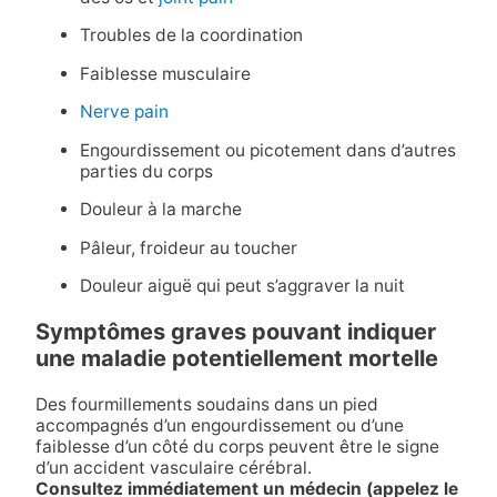
Troubles de la coordination
Faiblesse musculaire
Nerve pain
Engourdissement ou picotement dans d’autres
parties du corps
Douleur à la marche
Pâleur, froideur au toucher
Douleur aiguë qui peut s’aggraver la nuit
Symptômes graves pouvant indiquer
une maladie potentiellement mortelle
Des fourmillements soudains dans un pied
accompagnés d’un engourdissement ou d’une
faiblesse d’un côté du corps peuvent être le signe
d’un accident vasculaire cérébral.
Consultez immédiatement un médecin (appelez le