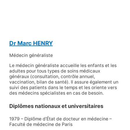
Dr Marc HENRY
Médecin généraliste
Le médecin généraliste accueille les enfants et les
adultes pour tous types de soins médicaux
généraux (consultation, contrôle annuel,
vaccination, bilan de santé). Il assure également un
suivi des patients dans le temps et les oriente vers
des médecins spécialistes en cas de besoin.
Diplômes nationaux et universitaires
1979 – Diplôme d’État de docteur en médecine –
Faculté de médecine de Paris