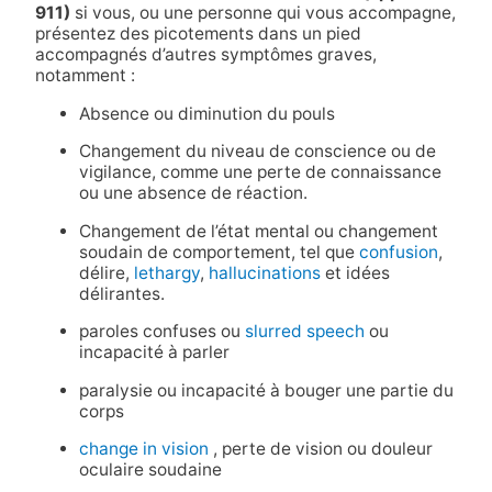
911)
si vous, ou une personne qui vous accompagne,
présentez des picotements dans un pied
accompagnés d’autres symptômes graves,
notamment :
Absence ou diminution du pouls
Changement du niveau de conscience ou de
vigilance, comme une perte de connaissance
ou une absence de réaction.
Changement de l’état mental ou changement
soudain de comportement, tel que
confusion
,
délire,
lethargy
,
hallucinations
et idées
délirantes.
paroles confuses ou
slurred speech
ou
incapacité à parler
paralysie ou incapacité à bouger une partie du
corps
change in vision
, perte de vision ou douleur
oculaire soudaine