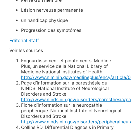
Perte d’un membre
Lésion nerveuse permanente
un handicap physique
Progression des symptômes
Editorial Staff
Voir les sources
Engourdissement et picotements. Medline
Plus, un service de la National Library of
Medicine National Institutes of Health.
http://www.nlm.nih.gov/medlineplus/ency/article/
Page d’information sur la paresthésie du
NINDS. National Institute of Neurological
Disorders and Stroke.
http://www.ninds.nih.gov/disorders/paresthesia/pa
Fiche d’information sur la neuropathie
périphérique. National Institute of Neurological
Disorders and Stroke.
http://www.ninds.nih.gov/disorders/peripheralneur
Collins RD. Differential Diagnosis in Primary