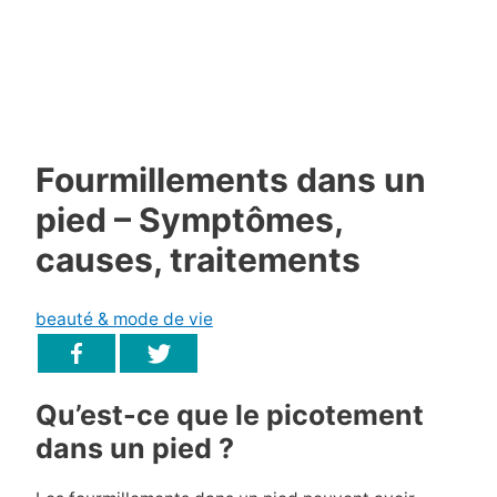
Fourmillements dans un
pied – Symptômes,
causes, traitements
beauté & mode de vie
Qu’est-ce que le picotement
dans un pied ?