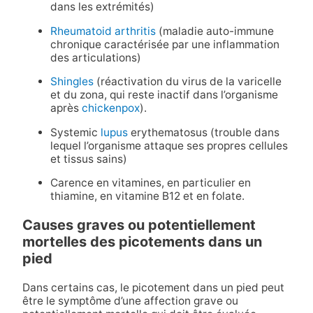
dans les extrémités)
Rheumatoid arthritis
(maladie auto-immune
chronique caractérisée par une inflammation
des articulations)
Shingles
(réactivation du virus de la varicelle
et du zona, qui reste inactif dans l’organisme
après
chickenpox
).
Systemic
lupus
erythematosus (trouble dans
lequel l’organisme attaque ses propres cellules
et tissus sains)
Carence en vitamines, en particulier en
thiamine, en vitamine B12 et en folate.
Causes graves ou potentiellement
mortelles des picotements dans un
pied
Dans certains cas, le picotement dans un pied peut
être le symptôme d’une affection grave ou