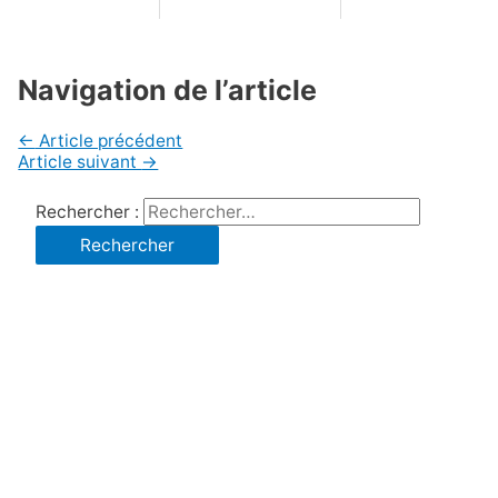
Navigation de l’article
←
Article précédent
Article suivant
→
Rechercher :