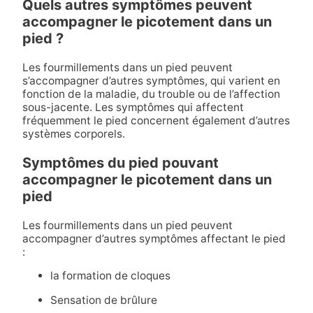
Quels autres symptômes peuvent
accompagner le picotement dans un
pied ?
Les fourmillements dans un pied peuvent
s’accompagner d’autres symptômes, qui varient en
fonction de la maladie, du trouble ou de l’affection
sous-jacente. Les symptômes qui affectent
fréquemment le pied concernent également d’autres
systèmes corporels.
Symptômes du pied pouvant
accompagner le picotement dans un
pied
Les fourmillements dans un pied peuvent
accompagner d’autres symptômes affectant le pied
:
la formation de cloques
Sensation de brûlure