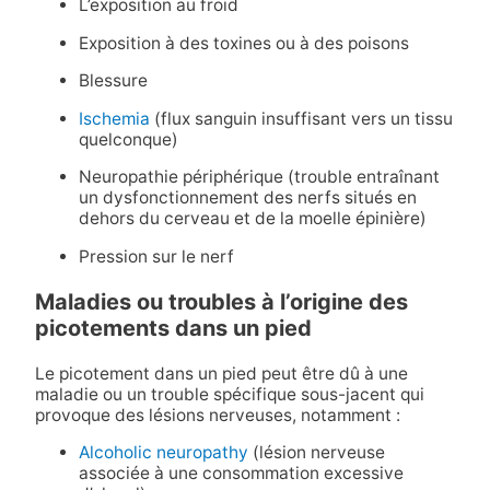
L’exposition au froid
Exposition à des toxines ou à des poisons
Blessure
Ischemia
(flux sanguin insuffisant vers un tissu
quelconque)
Neuropathie périphérique (trouble entraînant
un dysfonctionnement des nerfs situés en
dehors du cerveau et de la moelle épinière)
Pression sur le nerf
Maladies ou troubles à l’origine des
picotements dans un pied
Le picotement dans un pied peut être dû à une
maladie ou un trouble spécifique sous-jacent qui
provoque des lésions nerveuses, notamment :
Alcoholic neuropathy
(lésion nerveuse
associée à une consommation excessive