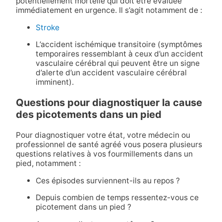
potentiellement mortelle qui doit être évaluée
immédiatement en urgence. Il s’agit notamment de :
Stroke
L’accident ischémique transitoire (symptômes
temporaires ressemblant à ceux d’un accident
vasculaire cérébral qui peuvent être un signe
d’alerte d’un accident vasculaire cérébral
imminent).
Questions pour diagnostiquer la cause
des picotements dans un pied
Pour diagnostiquer votre état, votre médecin ou
professionnel de santé agréé vous posera plusieurs
questions relatives à vos fourmillements dans un
pied, notamment :
Ces épisodes surviennent-ils au repos ?
Depuis combien de temps ressentez-vous ce
picotement dans un pied ?