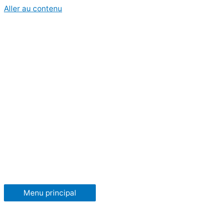
Aller au contenu
Menu principal