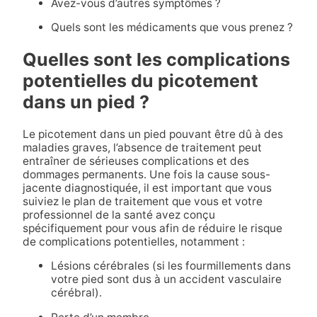
Avez-vous d’autres symptômes ?
Quels sont les médicaments que vous prenez ?
Quelles sont les complications
potentielles du picotement
dans un pied ?
Le picotement dans un pied pouvant être dû à des
maladies graves, l’absence de traitement peut
entraîner de sérieuses complications et des
dommages permanents. Une fois la cause sous-
jacente diagnostiquée, il est important que vous
suiviez le plan de traitement que vous et votre
professionnel de la santé avez conçu
spécifiquement pour vous afin de réduire le risque
de complications potentielles, notamment :
Lésions cérébrales (si les fourmillements dans
votre pied sont dus à un accident vasculaire
cérébral).