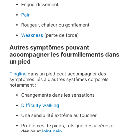
Engourdissement
Pain
Rougeur, chaleur ou gonflement
Weakness
(perte de force)
Autres symptômes pouvant
accompagner les fourmillements dans
un pied
Tingling
dans un pied peut accompagner des
symptômes liés à d’autres systèmes corporels,
notamment :
Changements dans les sensations
Difficulty walking
Une sensibilité extrême au toucher
Problèmes de pieds, tels que des ulcères et
des os et
joint pain