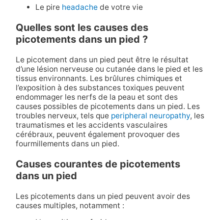
Le pire
headache
de votre vie
Quelles sont les causes des
picotements dans un pied ?
Le picotement dans un pied peut être le résultat
d’une lésion nerveuse ou cutanée dans le pied et les
tissus environnants. Les brûlures chimiques et
l’exposition à des substances toxiques peuvent
endommager les nerfs de la peau et sont des
causes possibles de picotements dans un pied. Les
troubles nerveux, tels que
peripheral neuropathy
, les
traumatismes et les accidents vasculaires
cérébraux, peuvent également provoquer des
fourmillements dans un pied.
Causes courantes de picotements
dans un pied
Les picotements dans un pied peuvent avoir des
causes multiples, notamment :