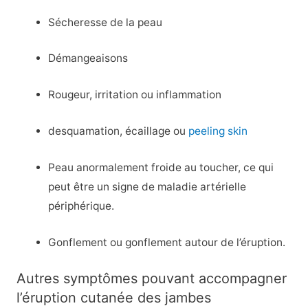
Sécheresse de la peau
Démangeaisons
Rougeur, irritation ou inflammation
desquamation, écaillage ou
peeling skin
Peau anormalement froide au toucher, ce qui
peut être un signe de maladie artérielle
périphérique.
Gonflement ou gonflement autour de l’éruption.
Autres symptômes pouvant accompagner
l’éruption cutanée des jambes