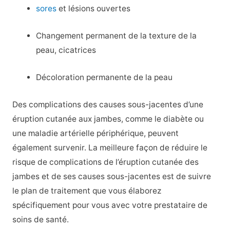
sores
et lésions ouvertes
Changement permanent de la texture de la
peau, cicatrices
Décoloration permanente de la peau
Des complications des causes sous-jacentes d’une
éruption cutanée aux jambes, comme le diabète ou
une maladie artérielle périphérique, peuvent
également survenir. La meilleure façon de réduire le
risque de complications de l’éruption cutanée des
jambes et de ses causes sous-jacentes est de suivre
le plan de traitement que vous élaborez
spécifiquement pour vous avec votre prestataire de
soins de santé.