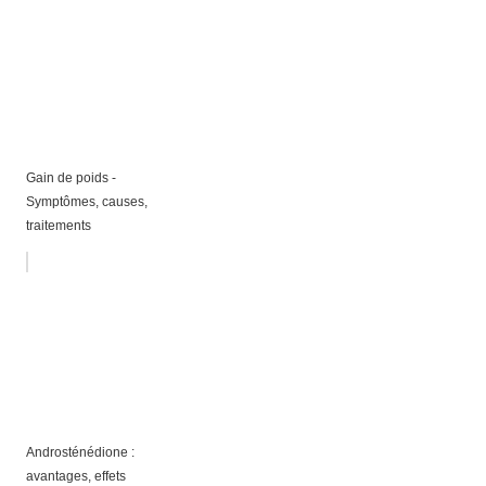
Gain de poids -
Symptômes, causes,
traitements
Androsténédione :
avantages, effets