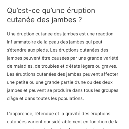
Qu’est-ce qu’une éruption
cutanée des jambes ?
Une éruption cutanée des jambes est une réaction
inflammatoire de la peau des jambes qui peut
s’étendre aux pieds. Les éruptions cutanées des
jambes peuvent être causées par une grande variété
de maladies, de troubles et d’états légers ou graves.
Les éruptions cutanées des jambes peuvent affecter
une petite ou une grande partie d’une ou des deux
jambes et peuvent se produire dans tous les groupes
d’âge et dans toutes les populations.
L’apparence, l’étendue et la gravité des éruptions
cutanées varient considérablement en fonction de la