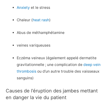
Anxiety
et le stress
Chaleur (
heat rash
)
Abus de méthamphétamine
veines variqueuses
Eczéma veineux (également appelé dermatite
gravitationnelle ; une complication de
deep vein
thrombosis
ou d’un autre trouble des vaisseaux
sanguins)
Causes de l’éruption des jambes mettant
en danger la vie du patient