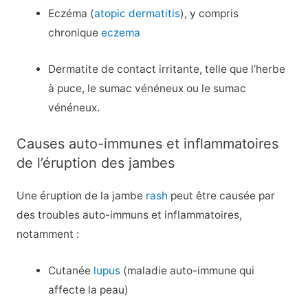
Eczéma (
atopic dermatitis
), y compris
chronique
eczema
Dermatite de contact irritante, telle que l’herbe
à puce, le sumac vénéneux ou le sumac
vénéneux.
Causes auto-immunes et inflammatoires
de l’éruption des jambes
Une éruption de la jambe
rash
peut être causée par
des troubles auto-immuns et inflammatoires,
notamment :
Cutanée
lupus
(maladie auto-immune qui
affecte la peau)