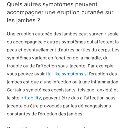
Quels autres symptômes peuvent
accompagner une éruption cutanée sur
les jambes ?
Une éruption cutanée des jambes peut survenir seule
ou accompagnée d’autres symptômes qui affectent la
peau et éventuellement d’autres parties du corps. Les
symptômes varient en fonction de la maladie, du
trouble ou de l’affection sous-jacente. Par exemple,
vous pouvez avoir
flu-like symptoms
si l’éruption des
jambes est due à une infection ou à une inflammation.
Certains symptômes coexistants, tels que l’anxiété et
le site
irritability
, peuvent être dus à l’affection sous-
jacente ou être provoqués par les démangeaisons
constantes de l’éruption des jambes.