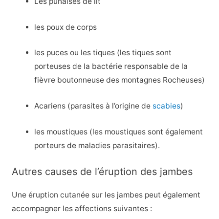
Les punaises de lit
les poux de corps
les puces ou les tiques (les tiques sont
porteuses de la bactérie responsable de la
fièvre boutonneuse des montagnes Rocheuses)
Acariens (parasites à l’origine de
scabies
)
les moustiques (les moustiques sont également
porteurs de maladies parasitaires).
Autres causes de l’éruption des jambes
Une éruption cutanée sur les jambes peut également
accompagner les affections suivantes :