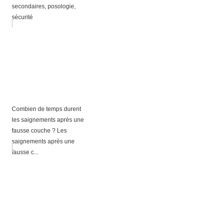
secondaires, posologie,
sécurité
Combien de temps durent
les saignements après une
fausse couche ? Les
saignements après une
fausse c...