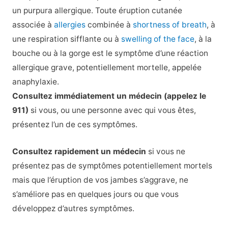
un purpura allergique. Toute éruption cutanée
associée à
allergies
combinée à
shortness of breath
, à
une respiration sifflante ou à
swelling of the face
, à la
bouche ou à la gorge est le symptôme d’une réaction
allergique grave, potentiellement mortelle, appelée
anaphylaxie.
Consultez immédiatement un médecin (appelez le
911)
si vous, ou une personne avec qui vous êtes,
présentez l’un de ces symptômes.
Consultez rapidement un médecin
si vous ne
présentez pas de symptômes potentiellement mortels
mais que l’éruption de vos jambes s’aggrave, ne
s’améliore pas en quelques jours ou que vous
développez d’autres symptômes.