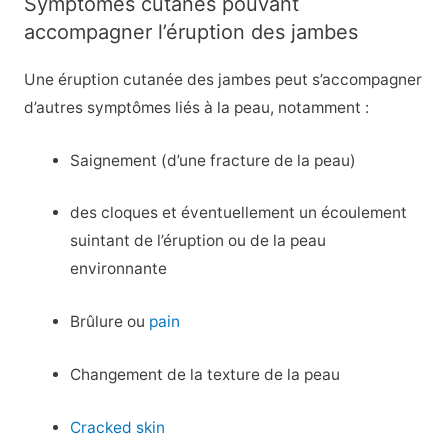
Symptômes cutanés pouvant
accompagner l’éruption des jambes
Une éruption cutanée des jambes peut s’accompagner
d’autres symptômes liés à la peau, notamment :
Saignement (d’une fracture de la peau)
des cloques et éventuellement un écoulement
suintant de l’éruption ou de la peau
environnante
Brûlure ou
pain
Changement de la texture de la peau
Cracked skin