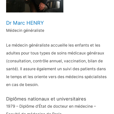
:
Dr Marc HENRY
Médecin généraliste
Le médecin généraliste accueille les enfants et les
adultes pour tous types de soins médicaux généraux
(consultation, contrôle annuel, vaccination, bilan de
santé). Il assure également un suivi des patients dans
le temps et les oriente vers des médecins spécialistes
en cas de besoin.
Diplômes nationaux et universitaires
1979 – Diplôme d’État de docteur en médecine –