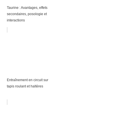
Taurine : Avantages, effets
secondaires, posologie et
interactions
Entraînement en circuit sur
tapis roulant et haltères