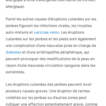
allergique).
Parmi les autres causes d’éruptions cutanées sur les
jambes figurent les infections virales, les troubles
auto-immuns et
varicose veins
. Les éruptions
cutanées sur les jambes et les pieds sont également
une complication d’une mauvaise prise en charge de
diabetes
et d’une artériopathie périphérique, qui
peuvent provoquer des modifications de la peau en
raison d’une mauvaise circulation sanguine dans les
extrémités.
Les éruptions cutanées des jambes peuvent avoir
plusieurs causes graves. Une éruption de taches
violettes sur les jambes ou d’autres zones peut
indiquer une affection potentiellement grave, comme