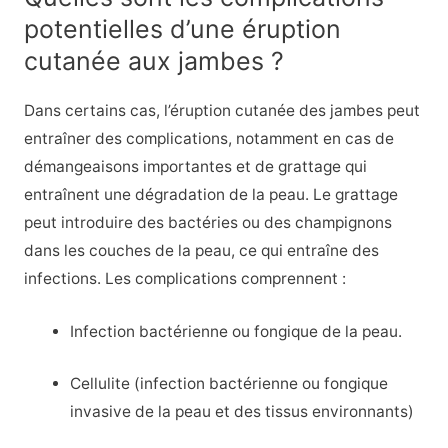
potentielles d’une éruption
cutanée aux jambes ?
Dans certains cas, l’éruption cutanée des jambes peut
entraîner des complications, notamment en cas de
démangeaisons importantes et de grattage qui
entraînent une dégradation de la peau. Le grattage
peut introduire des bactéries ou des champignons
dans les couches de la peau, ce qui entraîne des
infections. Les complications comprennent :
Infection bactérienne ou fongique de la peau.
Cellulite (infection bactérienne ou fongique
invasive de la peau et des tissus environnants)