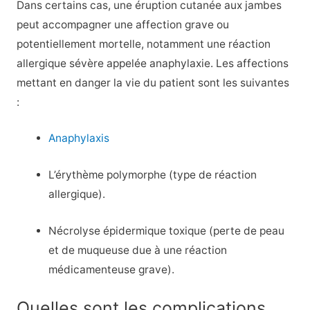
Dans certains cas, une éruption cutanée aux jambes
peut accompagner une affection grave ou
potentiellement mortelle, notamment une réaction
allergique sévère appelée anaphylaxie. Les affections
mettant en danger la vie du patient sont les suivantes
:
Anaphylaxis
L’érythème polymorphe (type de réaction
allergique).
Nécrolyse épidermique toxique (perte de peau
et de muqueuse due à une réaction
médicamenteuse grave).
Quelles sont les complications