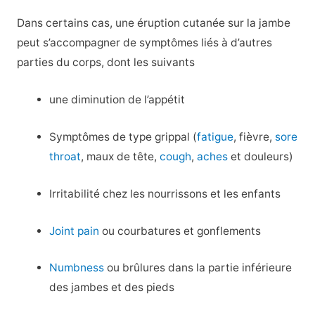
Dans certains cas, une éruption cutanée sur la jambe
peut s’accompagner de symptômes liés à d’autres
parties du corps, dont les suivants
une diminution de l’appétit
Symptômes de type grippal (
fatigue
, fièvre,
sore
throat
, maux de tête,
cough
,
aches
et douleurs)
Irritabilité chez les nourrissons et les enfants
Joint pain
ou courbatures et gonflements
Numbness
ou brûlures dans la partie inférieure
des jambes et des pieds