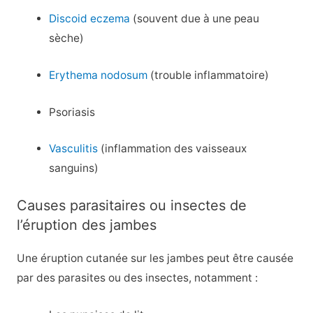
Discoid eczema
(souvent due à une peau
sèche)
Erythema nodosum
(trouble inflammatoire)
Psoriasis
Vasculitis
(inflammation des vaisseaux
sanguins)
Causes parasitaires ou insectes de
l’éruption des jambes
Une éruption cutanée sur les jambes peut être causée
par des parasites ou des insectes, notamment :