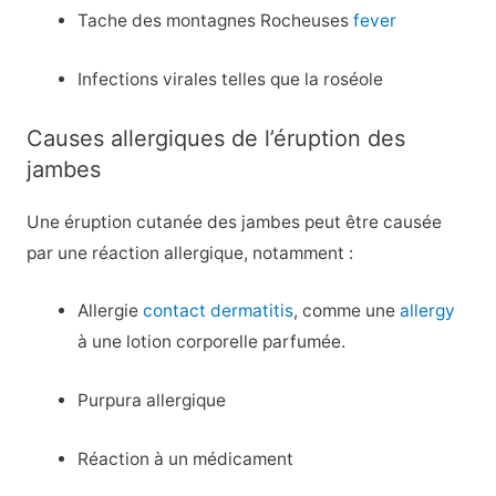
Tache des montagnes Rocheuses
fever
Infections virales telles que la roséole
Causes allergiques de l’éruption des
jambes
Une éruption cutanée des jambes peut être causée
par une réaction allergique, notamment :
Allergie
contact dermatitis
, comme une
allergy
à une lotion corporelle parfumée.
Purpura allergique
Réaction à un médicament