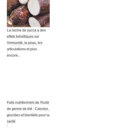
La racine de yucca a des
effets bénéfiques sur
l'immunité, la peau, les
articulations et plus
encore...
Faits nutritionnels de l'huile
de germe de blé : Calories,
glucides et bienfaits pour la
santé