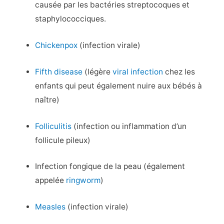
causée par les bactéries streptocoques et
staphylococciques.
Chickenpox
(infection virale)
Fifth disease
(légère
viral infection
chez les
enfants qui peut également nuire aux bébés à
naître)
Folliculitis
(infection ou inflammation d’un
follicule pileux)
Infection fongique de la peau (également
appelée
ringworm
)
Measles
(infection virale)