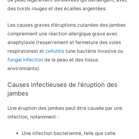
des bords rouges et des écailles argentées.
Les causes graves d’éruptions cutanées des jambes
comprennent une réaction allergique grave avec
anaphylaxie (resserrement et fermeture des voies
respiratoires) et
cellulitis
(une bactérie invasive ou
fungal infection
de la peau et des tissus
environnants).
Causes infectieuses de l’éruption des
jambes
Une éruption des jambes peut être causée par une
infection, notamment :
Une infection bactérienne, telle que celle