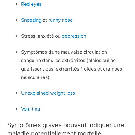
Red eyes
Sneezing
et
runny nose
Stress, anxiété ou
depression
Symptômes d’une mauvaise circulation
sanguine dans les extrémités (plaies qui ne
guérissent pas, extrémités froides et crampes
musculaires).
Unexplained weight loss
Vomiting
Symptômes graves pouvant indiquer une
maladie potentiellement mortelle.