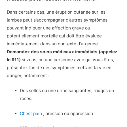
Dans certains cas, une éruption cutanée sur les
jambes peut s’accompagner d’autres symptômes
pouvant indiquer une affection grave ou
potentiellement mortelle qui doit être évaluée
immédiatement dans un contexte d’urgence.
Demandez des soins médicaux immédiats (appelez
le 911)
si vous, ou une personne avec qui vous êtes,
présentez l’un de ces symptômes mettant la vie en
danger, notamment :
Des selles ou une urine sanglantes, rouges ou
roses.
Chest pain
, pression ou oppression