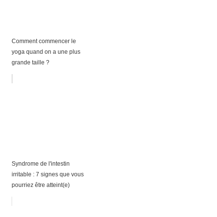
Comment commencer le
yoga quand on a une plus
grande taille ?
Syndrome de l'intestin
irritable : 7 signes que vous
pourriez être atteint(e)