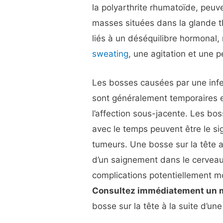
la polyarthrite rhumatoïde, peuv
masses situées dans la glande 
liés à un déséquilibre hormonal
sweating
, une agitation et une p
Les bosses causées par une infe
sont généralement temporaires et
l’affection sous-jacente. Les bos
avec le temps peuvent être le s
tumeurs. Une bosse sur la tête a
d’un saignement dans le cerveau
complications potentiellement mo
Consultez immédiatement un m
bosse sur la tête à la suite d’un