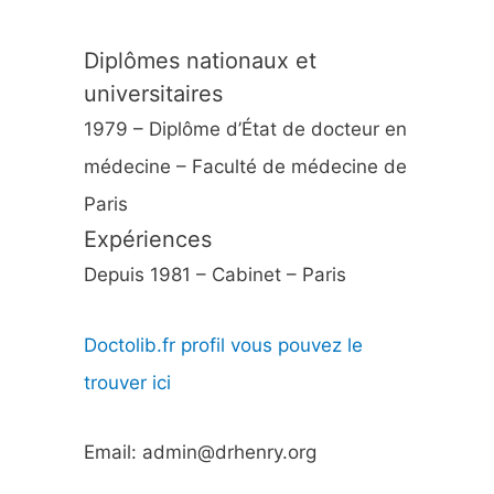
Diplômes nationaux et
universitaires
1979 – Diplôme d’État de docteur en
médecine – Faculté de médecine de
Paris
Expériences
Depuis 1981 – Cabinet – Paris
Doctolib.fr profil vous pouvez le
trouver ici
Email: admin@drhenry.org