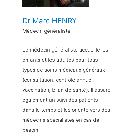
:
Dr Marc HENRY
Médecin généraliste
Le médecin généraliste accueille les
enfants et les adultes pour tous
types de soins médicaux généraux
(consultation, contrôle annuel,
vaccination, bilan de santé). Il assure
également un suivi des patients
dans le temps et les oriente vers des
médecins spécialistes en cas de
besoin.