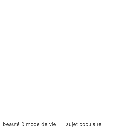
beauté & mode de vie
sujet populaire