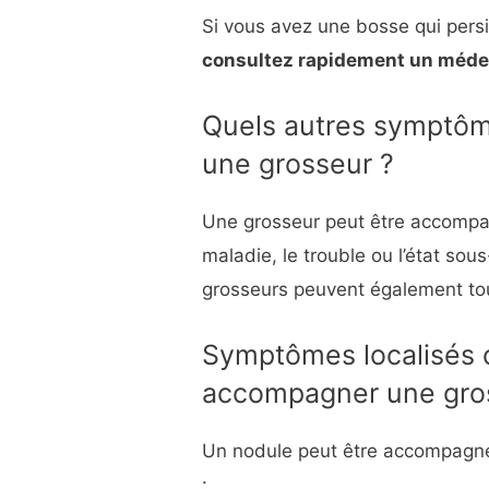
Si vous avez une bosse qui persi
consultez rapidement un méde
Quels autres symptô
une grosseur ?
Une grosseur peut être accompa
maladie, le trouble ou l’état sous
grosseurs peuvent également tou
Symptômes localisés
accompagner une gro
Un nodule peut être accompagné
: