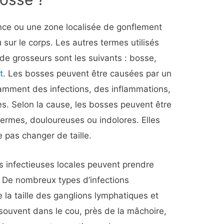
nce ou une zone localisée de gonflement
 sur le corps. Les autres termes utilisés
 de grosseurs sont les suivants : bosse,
t
. Les bosses peuvent être causées par un
tamment des infections, des inflammations,
. Selon la cause, les bosses peuvent être
fermes, douloureuses ou indolores. Elles
 pas changer de taille.
 infectieuses locales peuvent prendre
. De nombreux types d’infections
la taille des ganglions lymphatiques et
souvent dans le cou, près de la mâchoire,