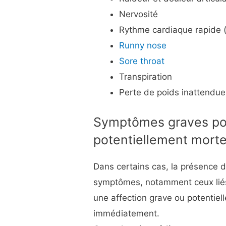
Nervosité
Rythme cardiaque rapide (
Runny nose
Sore throat
Transpiration
Perte de poids inattendue
Symptômes graves pou
potentiellement morte
Dans certains cas, la présence 
symptômes, notamment ceux lié
une affection grave ou potentiel
immédiatement.