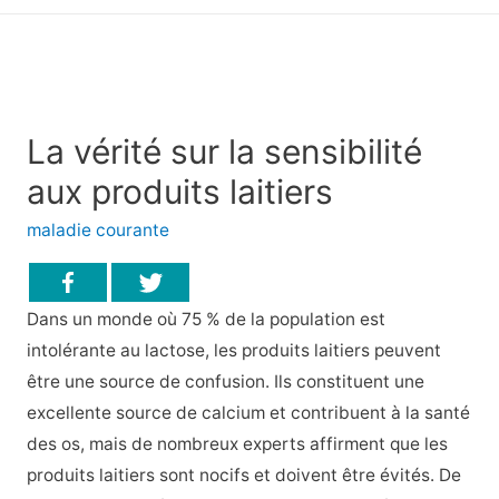
principal
La vérité sur la sensibilité
aux produits laitiers
maladie courante
Dans un monde où 75 % de la population est
intolérante au lactose, les produits laitiers peuvent
être une source de confusion. Ils constituent une
excellente source de calcium et contribuent à la santé
des os, mais de nombreux experts affirment que les
produits laitiers sont nocifs et doivent être évités. De