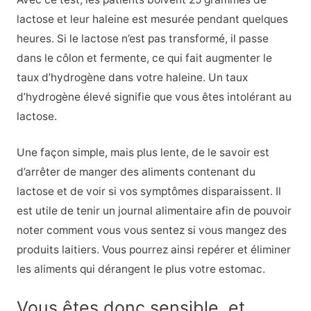
lactose et leur haleine est mesurée pendant quelques
heures. Si le lactose n’est pas transformé, il passe
dans le côlon et fermente, ce qui fait augmenter le
taux d’hydrogène dans votre haleine. Un taux
d’hydrogène élevé signifie que vous êtes intolérant au
lactose.
Une façon simple, mais plus lente, de le savoir est
d’arrêter de manger des aliments contenant du
lactose et de voir si vos symptômes disparaissent. Il
est utile de tenir un journal alimentaire afin de pouvoir
noter comment vous vous sentez si vous mangez des
produits laitiers. Vous pourrez ainsi repérer et éliminer
les aliments qui dérangent le plus votre estomac.
Vous êtes donc sensible, et