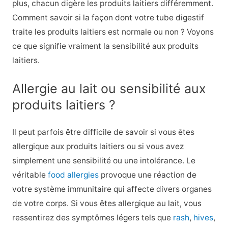
plus, chacun digère les produits laitiers différemment.
Comment savoir si la façon dont votre tube digestif
traite les produits laitiers est normale ou non ? Voyons
ce que signifie vraiment la sensibilité aux produits
laitiers.
Allergie au lait ou sensibilité aux
produits laitiers ?
Il peut parfois être difficile de savoir si vous êtes
allergique aux produits laitiers ou si vous avez
simplement une sensibilité ou une intolérance. Le
véritable
food allergies
provoque une réaction de
votre système immunitaire qui affecte divers organes
de votre corps. Si vous êtes allergique au lait, vous
ressentirez des symptômes légers tels que
rash
,
hives
,