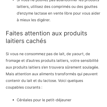
laitiers, utilisez des comprimés ou des gouttes
d’enzyme lactase en vente libre pour vous aider
à mieux les digérer.
Faites attention aux produits
laitiers cachés
Si vous ne consommez pas de lait, de yaourt, de
fromage et d’autres produits laitiers, votre sensibilité
aux produits laitiers s’en trouvera sûrement soulagée.
Mais attention aux aliments transformés qui peuvent
contenir du lait et du lactose. Voici quelques
coupables courants :
Céréales pour le petit-déjeuner