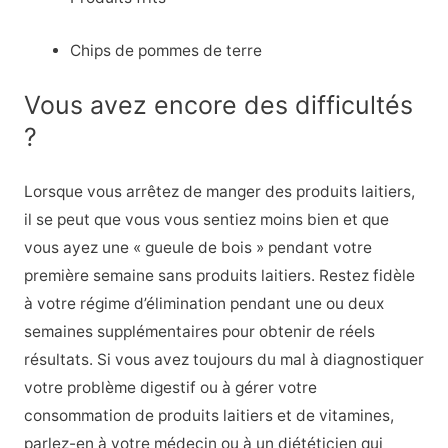
Chips de pommes de terre
Vous avez encore des difficultés
?
Lorsque vous arrêtez de manger des produits laitiers,
il se peut que vous vous sentiez moins bien et que
vous ayez une « gueule de bois » pendant votre
première semaine sans produits laitiers. Restez fidèle
à votre régime d’élimination pendant une ou deux
semaines supplémentaires pour obtenir de réels
résultats. Si vous avez toujours du mal à diagnostiquer
votre problème digestif ou à gérer votre
consommation de produits laitiers et de vitamines,
parlez-en à votre médecin ou à un diététicien qui