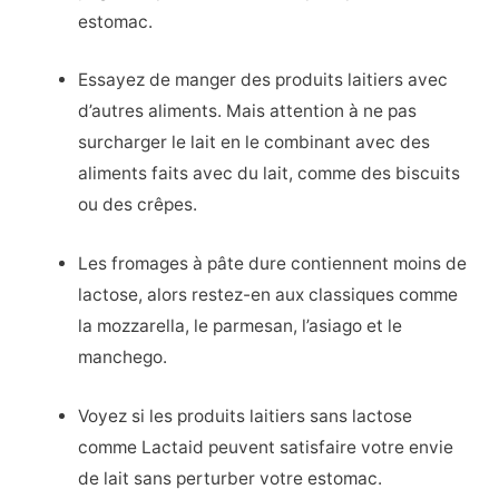
estomac.
Essayez de manger des produits laitiers avec
d’autres aliments. Mais attention à ne pas
surcharger le lait en le combinant avec des
aliments faits avec du lait, comme des biscuits
ou des crêpes.
Les fromages à pâte dure contiennent moins de
lactose, alors restez-en aux classiques comme
la mozzarella, le parmesan, l’asiago et le
manchego.
Voyez si les produits laitiers sans lactose
comme Lactaid peuvent satisfaire votre envie
de lait sans perturber votre estomac.