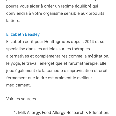
pourra vous aider à créer un régime équilibré qui
conviendra à votre organisme sensible aux produits
laitiers.
Elizabeth Beasley
Elizabeth écrit pour Healthgrades depuis 2014 et se
spécialise dans les articles sur les thérapies
alternatives et complémentaires comme la méditation,
le yoga, le travail énergétique et l’aromathérapie. Elle
joue également de la comédie d’improvisation et croit
fermement que le rire est vraiment le meilleur
médicament.
Voir les sources
Milk Allergy. Food Allergy Research & Education.