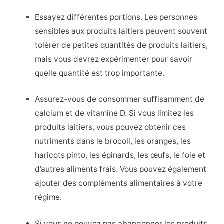
Essayez différentes portions. Les personnes
sensibles aux produits laitiers peuvent souvent
tolérer de petites quantités de produits laitiers,
mais vous devrez expérimenter pour savoir
quelle quantité est trop importante.
Assurez-vous de consommer suffisamment de
calcium et de vitamine D. Si vous limitez les
produits laitiers, vous pouvez obtenir ces
nutriments dans le brocoli, les oranges, les
haricots pinto, les épinards, les œufs, le foie et
d’autres aliments frais. Vous pouvez également
ajouter des compléments alimentaires à votre
régime.
Si vous ne pouvez pas abandonner les produits