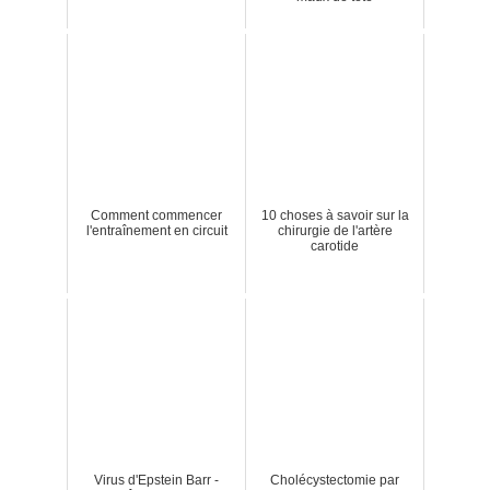
Comment commencer
10 choses à savoir sur la
l'entraînement en circuit
chirurgie de l'artère
carotide
Virus d'Epstein Barr -
Cholécystectomie par