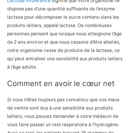
Lactose intolerance
signifie que votre organisme ne
dispose pas d’une quantité suffisante de l’enzyme
lactase pour décomposer le sucre contenu dans les
produits laitiers, appelé lactose. De nombreuses
personnes pensent que lorsque nous atteignons l’âge
de 2 ans environ et que nous cessons d’être allaités,
notre organisme cesse de produire de la lactase, ce
qui peut entraîner une sensibilité aux produits laitiers
à l’âge adulte.
Comment en avoir le cœur net
Si vous n’êtes toujours pas convaincu que vos maux
de ventre sont dus à une sensibilité aux produits
laitiers, vous pouvez demander à votre médecin de
vous faire passer un test respiratoire à l’hydrogène.
Avec ce test, les patients boivent 25 grammes de