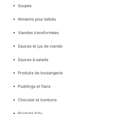
Soupes
Aliments pour bébés
Viandes transformées
Sauces et jus de viande
Sauces à salade
Produits de boulangerie
Puddings et flans
Chocolat et bonbons
Produits frits