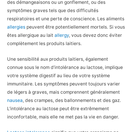
des démangeaisons ou un gonflement, ou des
symptômes graves tels que des difficultés
respiratoires et une perte de conscience. Les aliments
allergies
peuvent être potentiellement mortels. Si vous
êtes allergique au lait
allergy
, vous devez donc éviter
complètement les produits laitiers.
Une sensibilité aux produits laitiers, également
connue sous le nom d’intolérance au lactose, implique
votre système digestif au lieu de votre système
immunitaire. Les symptômes peuvent toujours varier
de légers à graves, mais comprennent généralement
nausea
, des crampes, des ballonnements et des gaz.
L’intolérance au lactose peut être extrêmement
inconfortable, mais elle ne met pas la vie en danger.