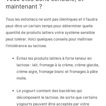
maintenant ?
Tous les estomacs ne sont pas identiques et il faudra
peut-être un certain temps pour déterminer quelle
quantité de produits laitiers votre système sensible
peut tolérer. Voici quelques conseils pour maîtriser
l’intolérance au lactose.
Évitez les produits laitiers à forte teneur en
lactose : lait, fromage à la crème, crème glacée,
crème aigre, fromage blanc et fromages à pâte
molle.
Le yogourt contient des bactéries qui
décomposent le lactose, de sorte que certains
yogourts peuvent être acceptés par votre