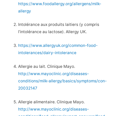
https://www.foodallergy.org/allergens/milk-
allergy
Intolérance aux produits laitiers (y compris
l’intolérance au lactose). Allergy UK.
https://www.allergyuk.org/common-food-
intolerances/dairy-intolerance
Allergie au lait. Clinique Mayo.
http://www.mayoclinic.org/diseases-
conditions/milk-allergy/basics/symptoms/con-
20032147
Allergie alimentaire. Clinique Mayo.
http://www.mayoclinic.org/diseases-