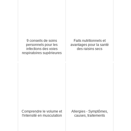
9 conseils de soins
Faits nutritionnels et
personnels pour les
avantages pour la santé
infections des voies
des raisins secs
respiratoires supérieures
Comprendre le volume et
Allergies - Symptômes,
l'intensité en musculation
causes, traitements