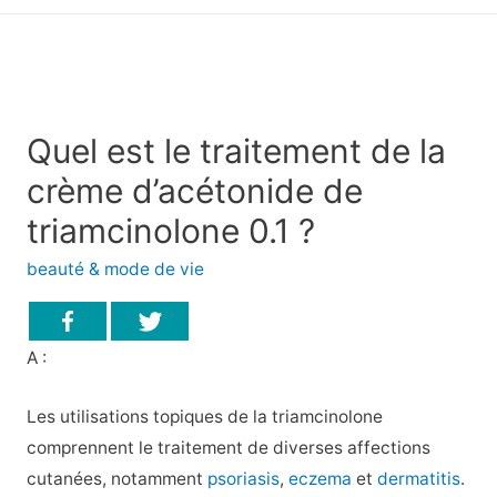
principal
Quel est le traitement de la
crème d’acétonide de
triamcinolone 0.1 ?
beauté & mode de vie
A :
Les utilisations topiques de la triamcinolone
comprennent le traitement de diverses affections
cutanées, notamment
psoriasis
,
eczema
et
dermatitis
.