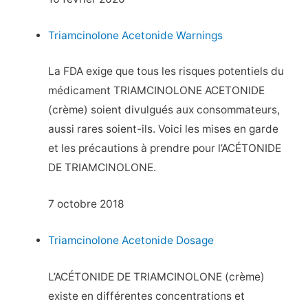
Triamcinolone Acetonide Warnings
La FDA exige que tous les risques potentiels du
médicament TRIAMCINOLONE ACETONIDE
(crème) soient divulgués aux consommateurs,
aussi rares soient-ils. Voici les mises en garde
et les précautions à prendre pour l’ACÉTONIDE
DE TRIAMCINOLONE.
7 octobre 2018
Triamcinolone Acetonide Dosage
L’ACÉTONIDE DE TRIAMCINOLONE (crème)
existe en différentes concentrations et