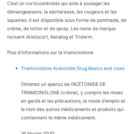
C’est un corticostéroïde qui aide à soulager les
démangeaisons, la sécheresse, les rougeurs et les
squames. Il est disponible sous forme de pommade, de
crème, de lotion et de spray. Les noms de marque
incluent Aristocort, Kenalog et Triderm.
Plus d’informations sur la triamcinolone
Triamcinolone Acetonide Drug Basics and Uses
Obtenez un aperçu de l’ACÉTONIDE DE
TRIAMCINOLONE (crème), y compris les mises
en garde et les précautions, le mode d’emploi et
le nom des autres médicaments et produits qui
contiennent le même médicament.
16 février 2020