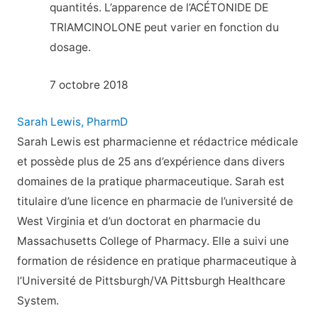
quantités. L’apparence de l’ACÉTONIDE DE
TRIAMCINOLONE peut varier en fonction du
dosage.
7 octobre 2018
Sarah Lewis, PharmD
Sarah Lewis est pharmacienne et rédactrice médicale
et possède plus de 25 ans d’expérience dans divers
domaines de la pratique pharmaceutique. Sarah est
titulaire d’une licence en pharmacie de l’université de
West Virginia et d’un doctorat en pharmacie du
Massachusetts College of Pharmacy. Elle a suivi une
formation de résidence en pratique pharmaceutique à
l’Université de Pittsburgh/VA Pittsburgh Healthcare
System.