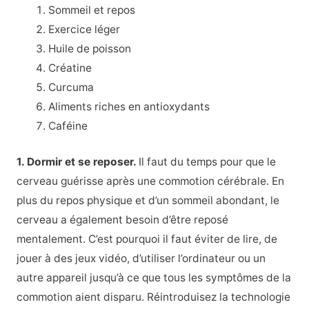
Sommeil et repos
Exercice léger
Huile de poisson
Créatine
Curcuma
Aliments riches en antioxydants
Caféine
1. Dormir et se reposer.
Il faut du temps pour que le
cerveau guérisse après une commotion cérébrale. En
plus du repos physique et d’un sommeil abondant, le
cerveau a également besoin d’être reposé
mentalement. C’est pourquoi il faut éviter de lire, de
jouer à des jeux vidéo, d’utiliser l’ordinateur ou un
autre appareil jusqu’à ce que tous les symptômes de la
commotion aient disparu. Réintroduisez la technologie