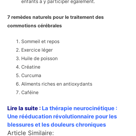
enfants à y participer également.
7 remèdes naturels pour le traitement des
commotions cérébrales
Sommeil et repos
Exercice léger
Huile de poisson
Créatine
Curcuma
Aliments riches en antioxydants
Caféine
Lire la suite :
La thérapie neurocinétique :
Une rééducation révolutionnaire pour les
blessures et les douleurs chroniques
Article Similaire: