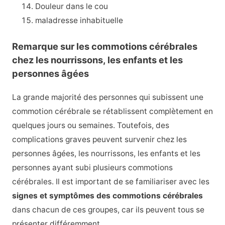
Douleur dans le cou
maladresse inhabituelle
Remarque sur les commotions cérébrales
chez les nourrissons, les enfants et les
personnes âgées
La grande majorité des personnes qui subissent une
commotion cérébrale se rétablissent complètement en
quelques jours ou semaines. Toutefois, des
complications graves peuvent survenir chez les
personnes âgées, les nourrissons, les enfants et les
personnes ayant subi plusieurs commotions
cérébrales. Il est important de se familiariser avec les
signes et symptômes des commotions cérébrales
dans chacun de ces groupes, car ils peuvent tous se
présenter différemment.