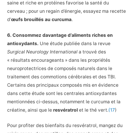
saine et riche en protéines favorise la santé du
cerveau ; pour un regain d’énergie, essayez ma recette
d’
œufs brouillés au curcuma
.
6. Consommez davantage d’aliments riches en
antioxydants.
Une étude publiée dans la revue
Surgical Neurology International
a trouvé des
« résultats encourageants » dans les propriétés
neuroprotectrices de composés naturels dans le
traitement des commotions cérébrales et des TBI.
Certains des principaux composés mis en évidence
dans cette étude sont les centrales antioxydantes
mentionnées ci-dessus, notamment le curcuma et la
créatine, ainsi que le
resvératrol
et le thé vert.
(17
)
Pour profiter des bienfaits du resvératrol, mangez du