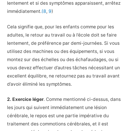
lentement et si des symptômes apparaissent, arrêtez
immédiatement.
(8
,
9
)
Cela signifie que, pour les enfants comme pour les
adultes, le retour au travail ou à l’école doit se faire
lentement, de préférence par demi-journées. Si vous
utilisez des machines ou des équipements, si vous
montez sur des échelles ou des échafaudages, ou si
vous devez effectuer d’autres tâches nécessitant un
excellent équilibre, ne retournez pas au travail avant
d’avoir éliminé les symptômes.
2. Exercice léger
. Comme mentionné ci-dessus, dans
les jours qui suivent immédiatement une lésion
cérébrale, le repos est une partie impérative du
traitement des commotions cérébrales, et il est