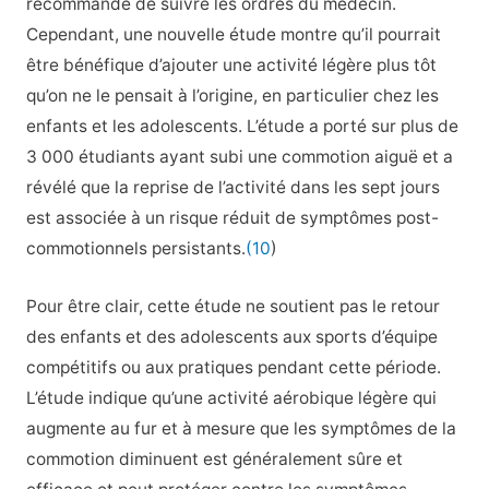
recommandé de suivre les ordres du médecin.
Cependant, une nouvelle étude montre qu’il pourrait
être bénéfique d’ajouter une activité légère plus tôt
qu’on ne le pensait à l’origine, en particulier chez les
enfants et les adolescents. L’étude a porté sur plus de
3 000 étudiants ayant subi une commotion aiguë et a
révélé que la reprise de l’activité dans les sept jours
est associée à un risque réduit de symptômes post-
commotionnels persistants.
(10
)
Pour être clair, cette étude ne soutient pas le retour
des enfants et des adolescents aux sports d’équipe
compétitifs ou aux pratiques pendant cette période.
L’étude indique qu’une activité aérobique légère qui
augmente au fur et à mesure que les symptômes de la
commotion diminuent est généralement sûre et