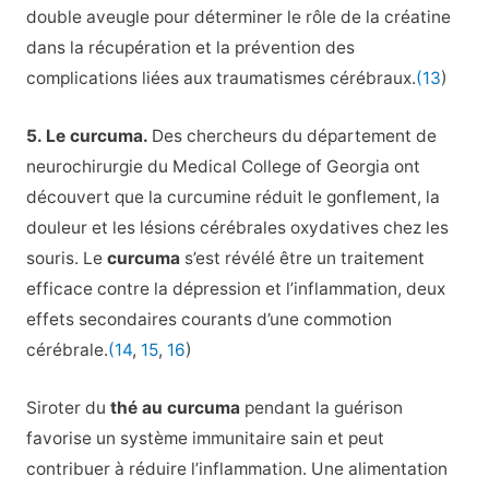
double aveugle pour déterminer le rôle de la créatine
dans la récupération et la prévention des
complications liées aux traumatismes cérébraux.
(13
)
5. Le curcuma.
Des chercheurs du département de
neurochirurgie du Medical College of Georgia ont
découvert que la curcumine réduit le gonflement, la
douleur et les lésions cérébrales oxydatives chez les
souris. Le
curcuma
s’est révélé être un traitement
efficace contre la dépression et l’inflammation, deux
effets secondaires courants d’une commotion
cérébrale.
(14
,
15
,
16
)
Siroter du
thé au curcuma
pendant la guérison
favorise un système immunitaire sain et peut
contribuer à réduire l’inflammation. Une alimentation