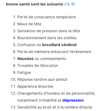
bonne santé sont les suivants :
(4
,
5
)
Perte de conscience temporaire
Maux de tête
Sensation de pression dans la tête
Bourdonnement dans les oreilles
Confusion ou
brouillard cérébral
Perte de mémoire entourant l’événement
Nausées
ou vomissements
Troubles de l’élocution
Fatigue
Réponse tardive aux stimuli
Apparence étourdie
Changements d’humeur et de personnalité,
notamment irritabilité et
dépression
Sensibilité au bruit et à la lumière directe