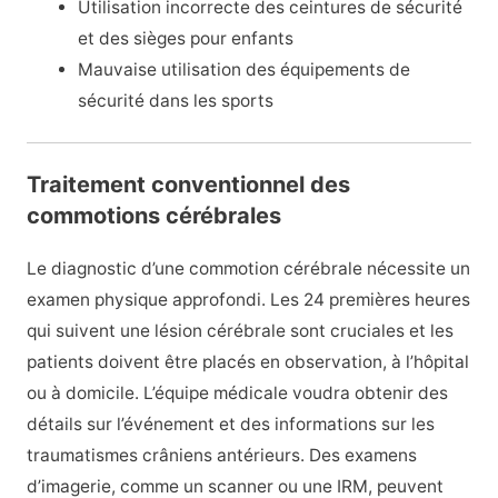
Utilisation incorrecte des ceintures de sécurité
et des sièges pour enfants
Mauvaise utilisation des équipements de
sécurité dans les sports
Traitement conventionnel des
commotions cérébrales
Le diagnostic d’une commotion cérébrale nécessite un
examen physique approfondi. Les 24 premières heures
qui suivent une lésion cérébrale sont cruciales et les
patients doivent être placés en observation, à l’hôpital
ou à domicile. L’équipe médicale voudra obtenir des
détails sur l’événement et des informations sur les
traumatismes crâniens antérieurs. Des examens
d’imagerie, comme un scanner ou une IRM, peuvent