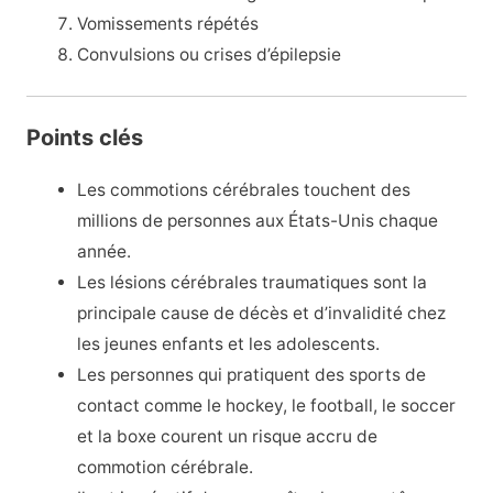
Vomissements répétés
Convulsions ou crises d’épilepsie
Points clés
Les commotions cérébrales touchent des
millions de personnes aux États-Unis chaque
année.
Les lésions cérébrales traumatiques sont la
principale cause de décès et d’invalidité chez
les jeunes enfants et les adolescents.
Les personnes qui pratiquent des sports de
contact comme le hockey, le football, le soccer
et la boxe courent un risque accru de
commotion cérébrale.