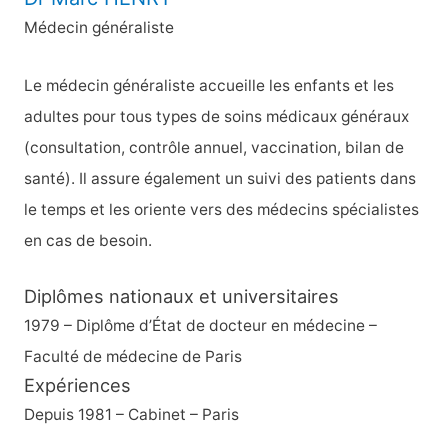
Médecin généraliste
Le médecin généraliste accueille les enfants et les
adultes pour tous types de soins médicaux généraux
(consultation, contrôle annuel, vaccination, bilan de
santé). Il assure également un suivi des patients dans
le temps et les oriente vers des médecins spécialistes
en cas de besoin.
Diplômes nationaux et universitaires
1979 – Diplôme d’État de docteur en médecine –
Faculté de médecine de Paris
Expériences
Depuis 1981 – Cabinet – Paris