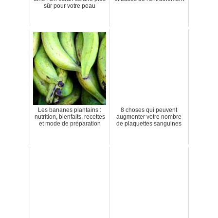
sûr pour votre peau
Les bananes plantains :
8 choses qui peuvent
nutrition, bienfaits, recettes
augmenter votre nombre
et mode de préparation
de plaquettes sanguines