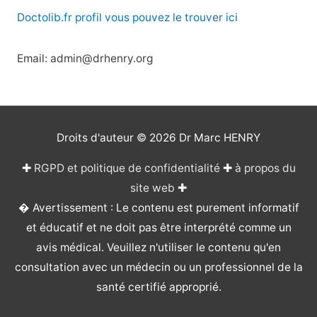
Doctolib.fr profil vous pouvez le trouver ici
Email: admin@drhenry.org
Droits d'auteur © 2026
Dr Marc HENRY
✚
RGPD et politique de confidentialité
✚
à propos du
site web
✚
� Avertissement : Le contenu est purement informatif
et éducatif et ne doit pas être interprété comme un
avis médical. Veuillez n'utiliser le contenu qu'en
consultation avec un médecin ou un professionnel de la
santé certifié approprié.