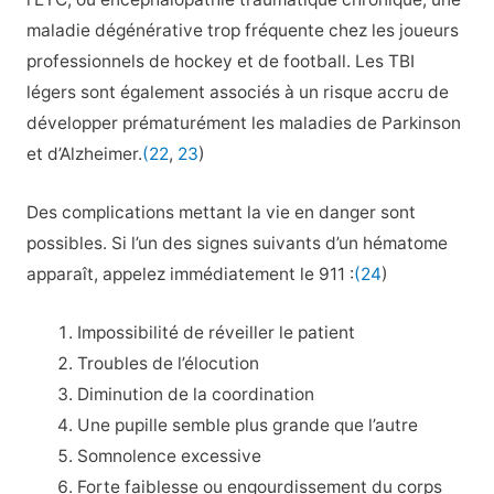
maladie dégénérative trop fréquente chez les joueurs
professionnels de hockey et de football. Les TBI
légers sont également associés à un risque accru de
développer prématurément les maladies de Parkinson
et d’Alzheimer.
(22
,
23
)
Des complications mettant la vie en danger sont
possibles. Si l’un des signes suivants d’un hématome
apparaît, appelez immédiatement le 911 :
(24
)
Impossibilité de réveiller le patient
Troubles de l’élocution
Diminution de la coordination
Une pupille semble plus grande que l’autre
Somnolence excessive
Forte faiblesse ou engourdissement du corps