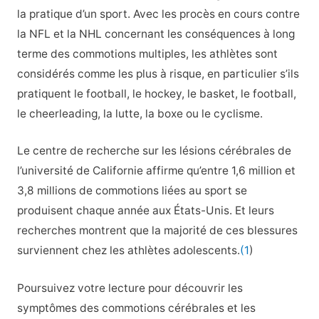
la pratique d’un sport. Avec les procès en cours contre
la NFL et la NHL concernant les conséquences à long
terme des commotions multiples, les athlètes sont
considérés comme les plus à risque, en particulier s’ils
pratiquent le football, le hockey, le basket, le football,
le cheerleading, la lutte, la boxe ou le cyclisme.
Le centre de recherche sur les lésions cérébrales de
l’université de Californie affirme qu’entre 1,6 million et
3,8 millions de commotions liées au sport se
produisent chaque année aux États-Unis. Et leurs
recherches montrent que la majorité de ces blessures
surviennent chez les athlètes adolescents.
(1
)
Poursuivez votre lecture pour découvrir les
symptômes des commotions cérébrales et les