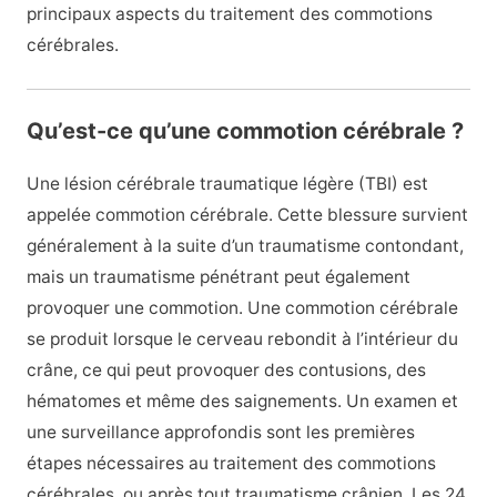
principaux aspects du traitement des commotions
cérébrales.
Qu’est-ce qu’une commotion cérébrale ?
Une lésion cérébrale traumatique légère (TBI) est
appelée commotion cérébrale. Cette blessure survient
généralement à la suite d’un traumatisme contondant,
mais un traumatisme pénétrant peut également
provoquer une commotion. Une commotion cérébrale
se produit lorsque le cerveau rebondit à l’intérieur du
crâne, ce qui peut provoquer des contusions, des
hématomes et même des saignements. Un examen et
une surveillance approfondis sont les premières
étapes nécessaires au traitement des commotions
cérébrales, ou après tout traumatisme crânien. Les 24