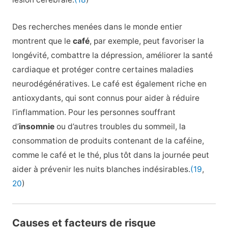
Des recherches menées dans le monde entier
montrent que le
café
, par exemple, peut favoriser la
longévité, combattre la dépression, améliorer la santé
cardiaque et protéger contre certaines maladies
neurodégénératives. Le café est également riche en
antioxydants, qui sont connus pour aider à réduire
l’inflammation. Pour les personnes souffrant
d’
insomnie
ou d’autres troubles du sommeil, la
consommation de produits contenant de la caféine,
comme le café et le thé, plus tôt dans la journée peut
aider à prévenir les nuits blanches indésirables.
(19
,
20
)
Causes et facteurs de risque