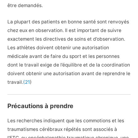
être demandés.
La plupart des patients en bonne santé sont renvoyés
chez eux en observation. Il est important de suivre
exactement les directives de soins et d’observation.
Les athlètes doivent obtenir une autorisation
médicale avant de faire du sport et les personnes
dont le travail exige de l’équilibre et de la coordination
doivent obtenir une autorisation avant de reprendre le
travail.
(21
)
Précautions à prendre
Les recherches indiquent que les commotions et les
traumatismes cérébraux répétés sont associés à
l’ETC, ou encéphalopathie traumatique chronique, une