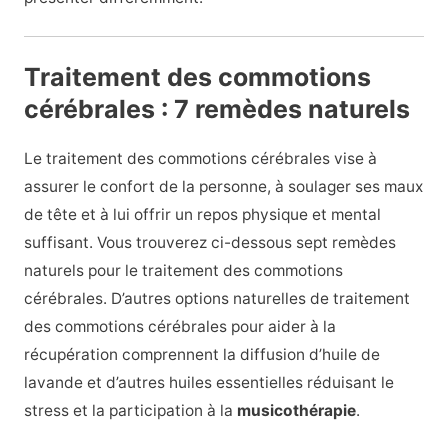
Traitement des commotions
cérébrales : 7 remèdes naturels
Le traitement des commotions cérébrales vise à
assurer le confort de la personne, à soulager ses maux
de tête et à lui offrir un repos physique et mental
suffisant. Vous trouverez ci-dessous sept remèdes
naturels pour le traitement des commotions
cérébrales. D’autres options naturelles de traitement
des commotions cérébrales pour aider à la
récupération comprennent la diffusion d’huile de
lavande et d’autres huiles essentielles réduisant le
stress et la participation à la
musicothérapie
.