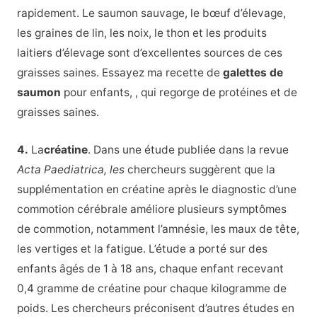
rapidement. Le saumon sauvage, le bœuf d’élevage,
les graines de lin, les noix, le thon et les produits
laitiers d’élevage sont d’excellentes sources de ces
graisses saines. Essayez ma recette de
galettes de
saumon
pour enfants,
, qui regorge de protéines et de
graisses saines.
4.
La
créatine
. Dans une étude publiée dans la revue
Acta Paediatrica, les
chercheurs suggèrent que la
supplémentation en créatine après le diagnostic d’une
commotion cérébrale améliore plusieurs symptômes
de commotion, notamment l’amnésie, les maux de tête,
les vertiges et la fatigue. L’étude a porté sur des
enfants âgés de 1 à 18 ans, chaque enfant recevant
0,4 gramme de créatine pour chaque kilogramme de
poids. Les chercheurs préconisent d’autres études en