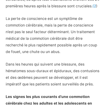
premières heures après la blessure sont cruciales.
(2
)
La perte de conscience est un symptôme de
commotion cérébrale, mais la perte de conscience
n’est pas le seul facteur déterminant. Un traitement
médical de la commotion cérébrale doit être
recherché le plus rapidement possible après un coup
de fouet, une chute ou un abus.
Dans les heures qui suivent une blessure, des
hématomes sous-duraux et épiduraux, des contusions
et des œdèmes peuvent se développer, et il est
impératif que les patients soient surveillés de près.
Les signes les plus courants d’une commotion
cérébrale chez les adultes et les adolescents en