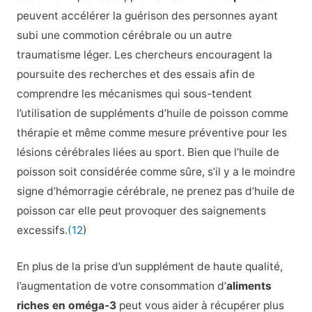
peuvent accélérer la guérison des personnes ayant
subi une commotion cérébrale ou un autre
traumatisme léger. Les chercheurs encouragent la
poursuite des recherches et des essais afin de
comprendre les mécanismes qui sous-tendent
l’utilisation de suppléments d’huile de poisson comme
thérapie et même comme mesure préventive pour les
lésions cérébrales liées au sport. Bien que l’huile de
poisson soit considérée comme sûre, s’il y a le moindre
signe d’hémorragie cérébrale, ne prenez pas d’huile de
poisson car elle peut provoquer des saignements
excessifs.
(12
)
En plus de la prise d’un supplément de haute qualité,
l’augmentation de votre consommation d’
aliments
riches en oméga-3
peut vous aider à récupérer plus