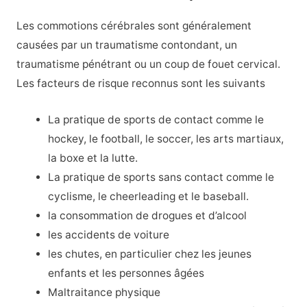
Les commotions cérébrales sont généralement
causées par un traumatisme contondant, un
traumatisme pénétrant ou un coup de fouet cervical.
Les facteurs de risque reconnus sont les suivants
La pratique de sports de contact comme le
hockey, le football, le soccer, les arts martiaux,
la boxe et la lutte.
La pratique de sports sans contact comme le
cyclisme, le cheerleading et le baseball.
la consommation de drogues et d’alcool
les accidents de voiture
les chutes, en particulier chez les jeunes
enfants et les personnes âgées
Maltraitance physique