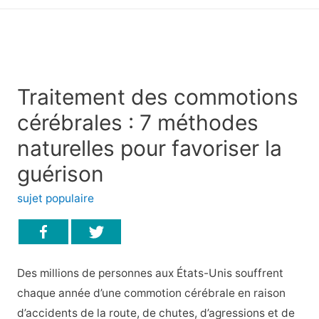
principal
Traitement des commotions
cérébrales : 7 méthodes
naturelles pour favoriser la
guérison
sujet populaire
Des millions de personnes aux États-Unis souffrent
chaque année d’une commotion cérébrale en raison
d’accidents de la route, de chutes, d’agressions et de