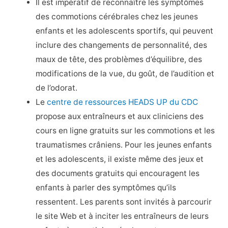
Il est impératif de reconnaître les symptômes
des commotions cérébrales chez les jeunes
enfants et les adolescents sportifs, qui peuvent
inclure des changements de personnalité, des
maux de tête, des problèmes d’équilibre, des
modifications de la vue, du goût, de l’audition et
de l’odorat.
Le
centre de ressources HEADS UP du CDC
propose aux entraîneurs et aux cliniciens des
cours en ligne gratuits sur les commotions et les
traumatismes crâniens. Pour les jeunes enfants
et les adolescents, il existe même des jeux et
des documents gratuits qui encouragent les
enfants à parler des symptômes qu’ils
ressentent. Les parents sont invités à parcourir
le site Web et à inciter les entraîneurs de leurs