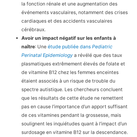
la fonction rénale et une augmentation des
événements vasculaires, notamment des crises
cardiaques et des accidents vasculaires
cérébraux.
Avoir un impact négatif sur les enfants à
naître
: Une
étude publiée dans
Pediatric
Perinatal Epidemiology
a révélé que des taux
plasmatiques extrêmement élevés de folate et
de vitamine B12 chez les femmes enceintes
étaient associés à un risque de trouble du
spectre autistique. Les chercheurs concluent
que les résultats de cette étude ne remettent
pas en cause l’importance d’un apport suffisant
de ces vitamines pendant la grossesse, mais
soulignent les inquiétudes quant à l’impact d’un
surdosage en vitamine B12 sur la descendance.