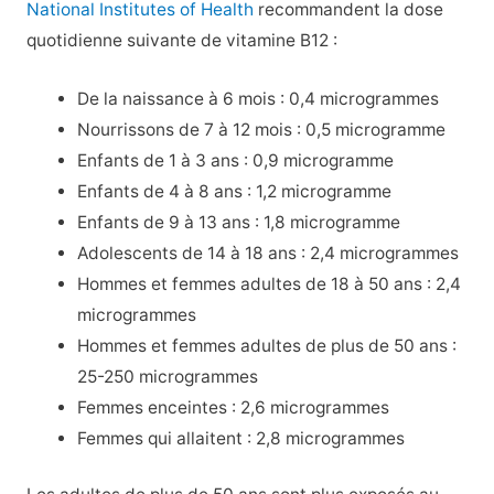
National Institutes of Health
recommandent la dose
quotidienne suivante de vitamine B12 :
De la naissance à 6 mois : 0,4 microgrammes
Nourrissons de 7 à 12 mois : 0,5 microgramme
Enfants de 1 à 3 ans : 0,9 microgramme
Enfants de 4 à 8 ans : 1,2 microgramme
Enfants de 9 à 13 ans : 1,8 microgramme
Adolescents de 14 à 18 ans : 2,4 microgrammes
Hommes et femmes adultes de 18 à 50 ans : 2,4
microgrammes
Hommes et femmes adultes de plus de 50 ans :
25-250 microgrammes
Femmes enceintes : 2,6 microgrammes
Femmes qui allaitent : 2,8 microgrammes