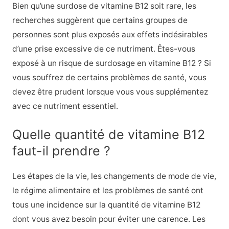
Bien qu’une surdose de vitamine B12 soit rare, les
recherches suggèrent que certains groupes de
personnes sont plus exposés aux effets indésirables
d’une prise excessive de ce nutriment. Êtes-vous
exposé à un risque de surdosage en vitamine B12 ? Si
vous souffrez de certains problèmes de santé, vous
devez être prudent lorsque vous vous supplémentez
avec ce nutriment essentiel.
Quelle quantité de vitamine B12
faut-il prendre ?
Les étapes de la vie, les changements de mode de vie,
le régime alimentaire et les problèmes de santé ont
tous une incidence sur la quantité de vitamine B12
dont vous avez besoin pour éviter une carence. Les