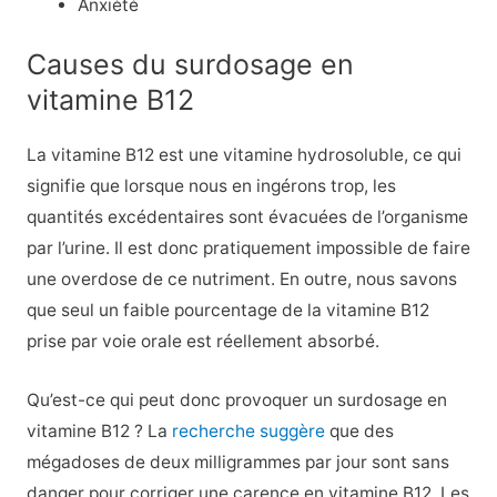
Anxiété
Causes du surdosage en
vitamine B12
La vitamine B12 est une vitamine hydrosoluble, ce qui
signifie que lorsque nous en ingérons trop, les
quantités excédentaires sont évacuées de l’organisme
par l’urine. Il est donc pratiquement impossible de faire
une overdose de ce nutriment. En outre, nous savons
que seul un faible pourcentage de la vitamine B12
prise par voie orale est réellement absorbé.
Qu’est-ce qui peut donc provoquer un surdosage en
vitamine B12 ? La
recherche suggère
que des
mégadoses de deux milligrammes par jour sont sans
danger pour corriger une carence en vitamine B12. Les