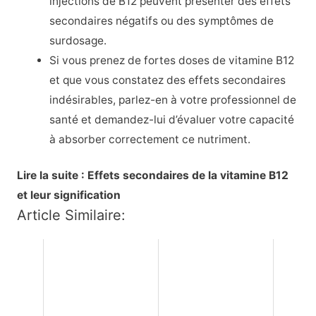
injections de B12 peuvent présenter des effets
secondaires négatifs ou des symptômes de
surdosage.
Si vous prenez de fortes doses de vitamine B12
et que vous constatez des effets secondaires
indésirables, parlez-en à votre professionnel de
santé et demandez-lui d’évaluer votre capacité
à absorber correctement ce nutriment.
Lire la suite : Effets secondaires de la vitamine B12
et leur signification
Article Similaire: