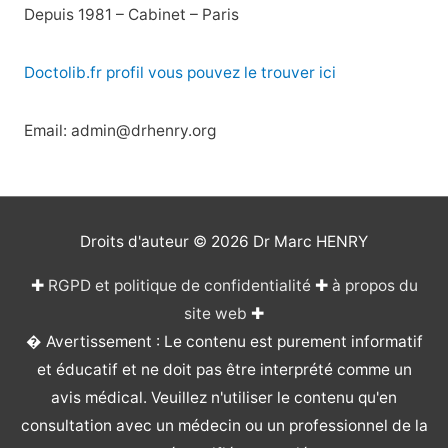
Depuis 1981 – Cabinet – Paris
Doctolib.fr profil vous pouvez le trouver ici
Email: admin@drhenry.org
Droits d'auteur © 2026
Dr Marc HENRY
✚
RGPD et politique de confidentialité
✚
à propos du
site web
✚
� Avertissement : Le contenu est purement informatif
et éducatif et ne doit pas être interprété comme un
avis médical. Veuillez n'utiliser le contenu qu'en
consultation avec un médecin ou un professionnel de la