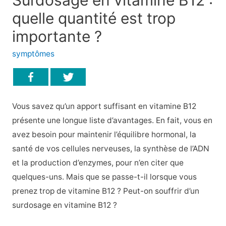
quelle quantité est trop
importante ?
symptômes
Vous savez qu’un apport suffisant en vitamine B12
présente une longue liste d’avantages. En fait, vous en
avez besoin pour maintenir l’équilibre hormonal, la
santé de vos cellules nerveuses, la synthèse de l’ADN
et la production d’enzymes, pour n’en citer que
quelques-uns. Mais que se passe-t-il lorsque vous
prenez trop de vitamine B12 ? Peut-on souffrir d’un
surdosage en vitamine B12 ?