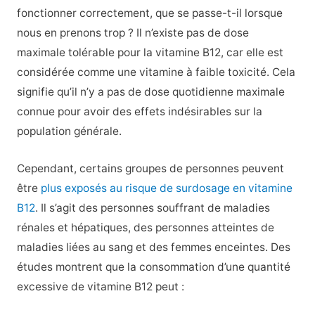
fonctionner correctement, que se passe-t-il lorsque
nous en prenons trop ? Il n’existe pas de dose
maximale tolérable pour la vitamine B12, car elle est
considérée comme une vitamine à faible toxicité. Cela
signifie qu’il n’y a pas de dose quotidienne maximale
connue pour avoir des effets indésirables sur la
population générale.
Cependant, certains groupes de personnes peuvent
être
plus exposés au risque de surdosage en vitamine
B12
. Il s’agit des personnes souffrant de maladies
rénales et hépatiques, des personnes atteintes de
maladies liées au sang et des femmes enceintes. Des
études montrent que la consommation d’une quantité
excessive de vitamine B12 peut :