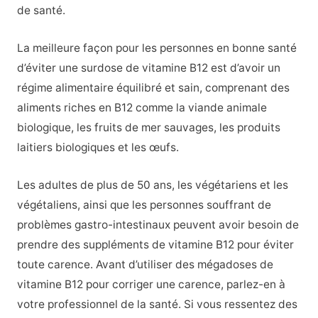
de santé.
La meilleure façon pour les personnes en bonne santé
d’éviter une surdose de vitamine B12 est d’avoir un
régime alimentaire équilibré et sain, comprenant des
aliments riches en B12 comme la viande animale
biologique, les fruits de mer sauvages, les produits
laitiers biologiques et les œufs.
Les adultes de plus de 50 ans, les végétariens et les
végétaliens, ainsi que les personnes souffrant de
problèmes gastro-intestinaux peuvent avoir besoin de
prendre des suppléments de vitamine B12 pour éviter
toute carence. Avant d’utiliser des mégadoses de
vitamine B12 pour corriger une carence, parlez-en à
votre professionnel de la santé. Si vous ressentez des