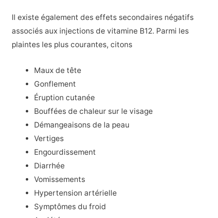
Il existe également des effets secondaires négatifs
associés aux injections de vitamine B12. Parmi les
plaintes les plus courantes, citons
Maux de tête
Gonflement
Éruption cutanée
Bouffées de chaleur sur le visage
Démangeaisons de la peau
Vertiges
Engourdissement
Diarrhée
Vomissements
Hypertension artérielle
Symptômes du froid