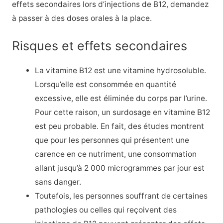
effets secondaires lors d’injections de B12, demandez
à passer à des doses orales à la place.
Risques et effets secondaires
La vitamine B12 est une vitamine hydrosoluble.
Lorsqu’elle est consommée en quantité
excessive, elle est éliminée du corps par l’urine.
Pour cette raison, un surdosage en vitamine B12
est peu probable. En fait, des études montrent
que pour les personnes qui présentent une
carence en ce nutriment, une consommation
allant jusqu’à 2 000 microgrammes par jour est
sans danger.
Toutefois, les personnes souffrant de certaines
pathologies ou celles qui reçoivent des