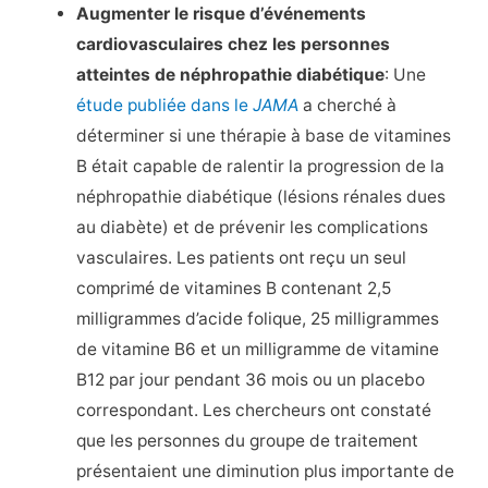
Augmenter le risque d’événements
cardiovasculaires chez les personnes
atteintes de néphropathie diabétique
: Une
étude publiée dans le
JAMA
a cherché à
déterminer si une thérapie à base de vitamines
B était capable de ralentir la progression de la
néphropathie diabétique (lésions rénales dues
au diabète) et de prévenir les complications
vasculaires. Les patients ont reçu un seul
comprimé de vitamines B contenant 2,5
milligrammes d’acide folique, 25 milligrammes
de vitamine B6 et un milligramme de vitamine
B12 par jour pendant 36 mois ou un placebo
correspondant. Les chercheurs ont constaté
que les personnes du groupe de traitement
présentaient une diminution plus importante de