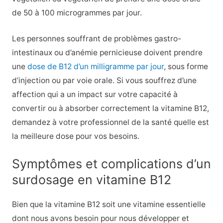
de 50 à 100 microgrammes par jour.
Les personnes souffrant de problèmes gastro-
intestinaux ou d’anémie pernicieuse doivent prendre
une
dose de B12 d’un milligramme par jour
, sous forme
d’injection ou par voie orale. Si vous souffrez d’une
affection qui a un impact sur votre capacité à
convertir ou à absorber correctement la vitamine B12,
demandez à votre professionnel de la santé quelle est
la meilleure dose pour vos besoins.
Symptômes et complications d’un
surdosage en vitamine B12
Bien que la vitamine B12 soit une vitamine essentielle
dont nous avons besoin pour nous développer et