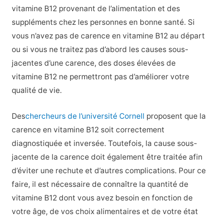
vitamine B12 provenant de l’alimentation et des
suppléments chez les personnes en bonne santé. Si
vous n’avez pas de carence en vitamine B12 au départ
ou si vous ne traitez pas d’abord les causes sous-
jacentes d’une carence, des doses élevées de
vitamine B12 ne permettront pas d’améliorer votre
qualité de vie.
Des
chercheurs de l’université Cornell
proposent que la
carence en vitamine B12 soit correctement
diagnostiquée et inversée. Toutefois, la cause sous-
jacente de la carence doit également être traitée afin
d’éviter une rechute et d’autres complications. Pour ce
faire, il est nécessaire de connaître la quantité de
vitamine B12 dont vous avez besoin en fonction de
votre âge, de vos choix alimentaires et de votre état