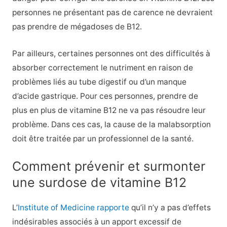
personnes ne présentant pas de carence ne devraient
pas prendre de mégadoses de B12.
Par ailleurs, certaines personnes ont des difficultés à
absorber correctement le nutriment en raison de
problèmes liés au tube digestif ou d’un manque
d’acide gastrique. Pour ces personnes, prendre de
plus en plus de vitamine B12 ne va pas résoudre leur
problème. Dans ces cas, la cause de la malabsorption
doit être traitée par un professionnel de la santé.
Comment prévenir et surmonter
une surdose de vitamine B12
L’
Institute of Medicine rapporte
qu’il n’y a pas d’effets
indésirables associés à un apport excessif de