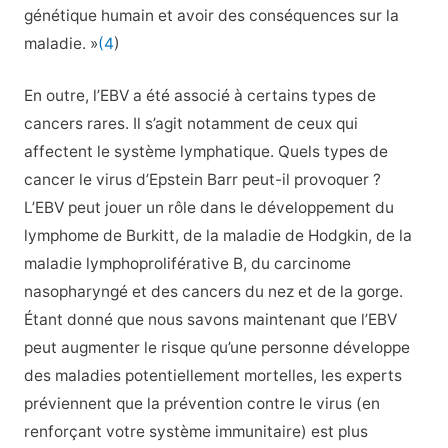
génétique humain et avoir des conséquences sur la
maladie. »
(4
)
En outre, l’EBV a été associé à certains types de
cancers rares. Il s’agit notamment de ceux qui
affectent le système lymphatique. Quels types de
cancer le virus d’Epstein Barr peut-il provoquer ?
L’EBV peut jouer un rôle dans le développement du
lymphome de Burkitt, de la maladie de Hodgkin, de la
maladie lymphoproliférative B, du carcinome
nasopharyngé et des cancers du nez et de la gorge.
Étant donné que nous savons maintenant que l’EBV
peut augmenter le risque qu’une personne développe
des maladies potentiellement mortelles, les experts
préviennent que la prévention contre le virus (en
renforçant votre système immunitaire) est plus