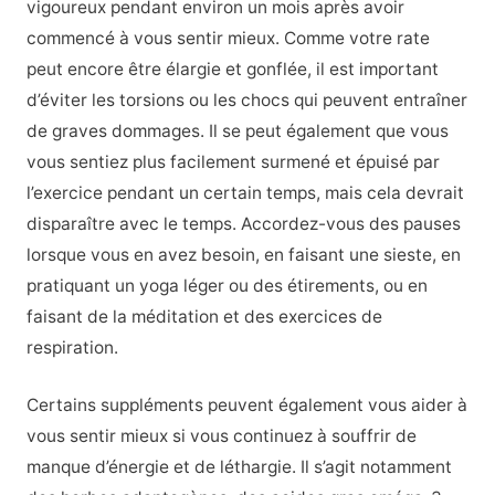
vigoureux pendant environ un mois après avoir
commencé à vous sentir mieux. Comme votre rate
peut encore être élargie et gonflée, il est important
d’éviter les torsions ou les chocs qui peuvent entraîner
de graves dommages. Il se peut également que vous
vous sentiez plus facilement surmené et épuisé par
l’exercice pendant un certain temps, mais cela devrait
disparaître avec le temps. Accordez-vous des pauses
lorsque vous en avez besoin, en faisant une sieste, en
pratiquant un yoga léger ou des étirements, ou en
faisant de la méditation et des exercices de
respiration.
Certains suppléments peuvent également vous aider à
vous sentir mieux si vous continuez à souffrir de
manque d’énergie et de léthargie. Il s’agit notamment