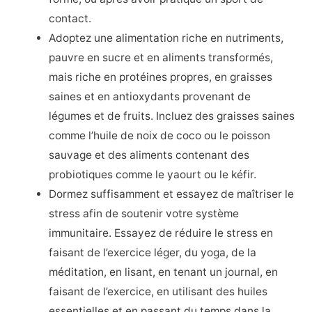
contact.
Adoptez une alimentation riche en nutriments,
pauvre en sucre et en aliments transformés,
mais riche en protéines propres, en graisses
saines et en antioxydants provenant de
légumes et de fruits. Incluez des graisses saines
comme l’huile de noix de coco ou le poisson
sauvage et des aliments contenant des
probiotiques comme le yaourt ou le kéfir.
Dormez suffisamment et essayez de maîtriser le
stress afin de soutenir votre système
immunitaire. Essayez de réduire le stress en
faisant de l’exercice léger, du yoga, de la
méditation, en lisant, en tenant un journal, en
faisant de l’exercice, en utilisant des huiles
essentielles et en passant du temps dans la