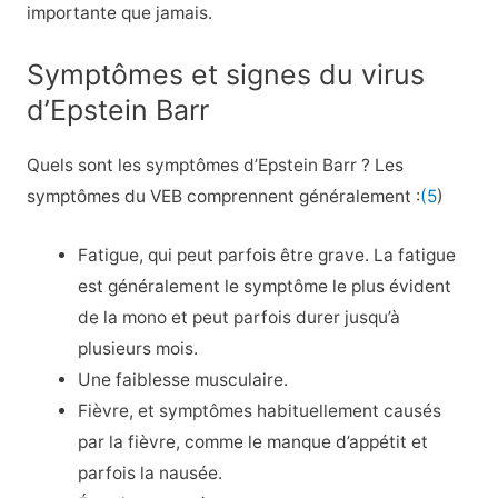
importante que jamais.
Symptômes et signes du virus
d’Epstein Barr
Quels sont les symptômes d’Epstein Barr ? Les
symptômes du VEB comprennent généralement :
(5
)
Fatigue, qui peut parfois être grave. La fatigue
est généralement le symptôme le plus évident
de la mono et peut parfois durer jusqu’à
plusieurs mois.
Une faiblesse musculaire.
Fièvre, et symptômes habituellement causés
par la fièvre, comme le manque d’appétit et
parfois la nausée.