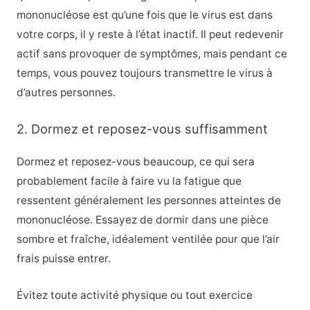
mononucléose est qu’une fois que le virus est dans
votre corps, il y reste à l’état inactif. Il peut redevenir
actif sans provoquer de symptômes, mais pendant ce
temps, vous pouvez toujours transmettre le virus à
d’autres personnes.
2. Dormez et reposez-vous suffisamment
Dormez et reposez-vous beaucoup, ce qui sera
probablement facile à faire vu la fatigue que
ressentent généralement les personnes atteintes de
mononucléose. Essayez de dormir dans une pièce
sombre et fraîche, idéalement ventilée pour que l’air
frais puisse entrer.
Évitez toute activité physique ou tout exercice