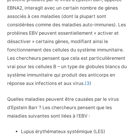
EBNA2, interagit avec un certain nombre de gènes
associés à ces maladies (dont la plupart sont
considérées comme des maladies auto-immunes). Les
protéines EBV peuvent essentiellement « activer et
désactiver » certains gènes, modifiant ainsi le
fonctionnement des cellules du système immunitaire.
Les chercheurs pensent que cela est particulièrement
vrai pour les cellules B – un type de globules blancs du
système immunitaire qui produit des anticorps en
réponse aux infections et aux virus.
(3
)
Quelles maladies peuvent être causées par le virus
d’Epstein Barr ? Les chercheurs pensent que les
maladies suivantes sont liées à l’EBV :
Lupus érythémateux systémique (LES)