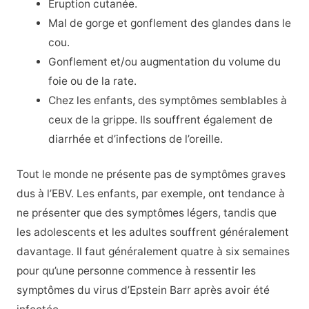
Éruption cutanée.
Mal de gorge et gonflement des glandes dans le
cou.
Gonflement et/ou augmentation du volume du
foie ou de la rate.
Chez les enfants, des symptômes semblables à
ceux de la grippe. Ils souffrent également de
diarrhée et d’infections de l’oreille.
Tout le monde ne présente pas de symptômes graves
dus à l’EBV. Les enfants, par exemple, ont tendance à
ne présenter que des symptômes légers, tandis que
les adolescents et les adultes souffrent généralement
davantage. Il faut généralement quatre à six semaines
pour qu’une personne commence à ressentir les
symptômes du virus d’Epstein Barr après avoir été