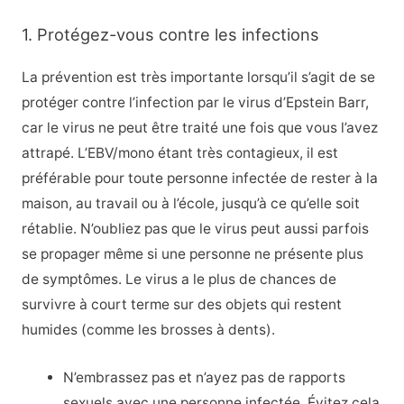
1. Protégez-vous contre les infections
La prévention est très importante lorsqu’il s’agit de se
protéger contre l’infection par le virus d’Epstein Barr,
car le virus ne peut être traité une fois que vous l’avez
attrapé. L’EBV/mono étant très contagieux, il est
préférable pour toute personne infectée de rester à la
maison, au travail ou à l’école, jusqu’à ce qu’elle soit
rétablie. N’oubliez pas que le virus peut aussi parfois
se propager même si une personne ne présente plus
de symptômes. Le virus a le plus de chances de
survivre à court terme sur des objets qui restent
humides (comme les brosses à dents).
N’embrassez pas et n’ayez pas de rapports
sexuels avec une personne infectée. Évitez cela