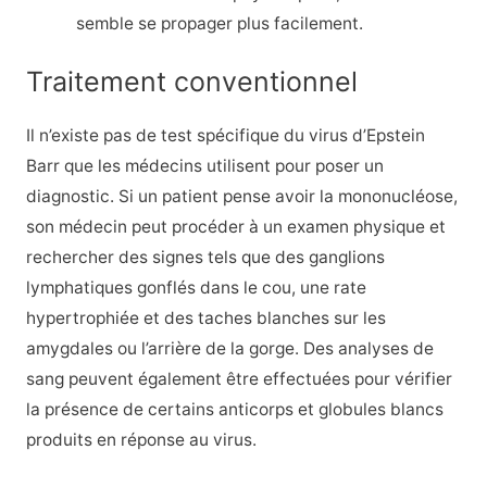
semble se propager plus facilement.
Traitement conventionnel
Il n’existe pas de test spécifique du virus d’Epstein
Barr que les médecins utilisent pour poser un
diagnostic. Si un patient pense avoir la mononucléose,
son médecin peut procéder à un examen physique et
rechercher des signes tels que des ganglions
lymphatiques gonflés dans le cou, une rate
hypertrophiée et des taches blanches sur les
amygdales ou l’arrière de la gorge. Des analyses de
sang peuvent également être effectuées pour vérifier
la présence de certains anticorps et globules blancs
produits en réponse au virus.