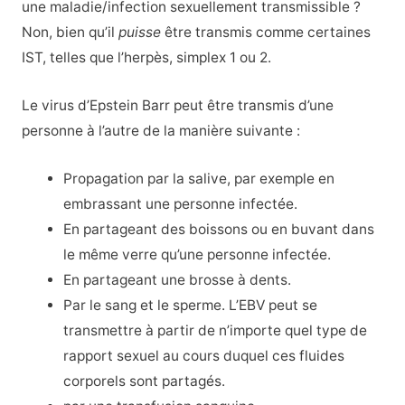
une maladie/infection sexuellement transmissible ?
Non, bien qu’il
puisse
être transmis comme certaines
IST, telles que l’herpès, simplex 1 ou 2.
Le virus d’Epstein Barr peut être transmis d’une
personne à l’autre de la manière suivante :
Propagation par la salive, par exemple en
embrassant une personne infectée.
En partageant des boissons ou en buvant dans
le même verre qu’une personne infectée.
En partageant une brosse à dents.
Par le sang et le sperme. L’EBV peut se
transmettre à partir de n’importe quel type de
rapport sexuel au cours duquel ces fluides
corporels sont partagés.