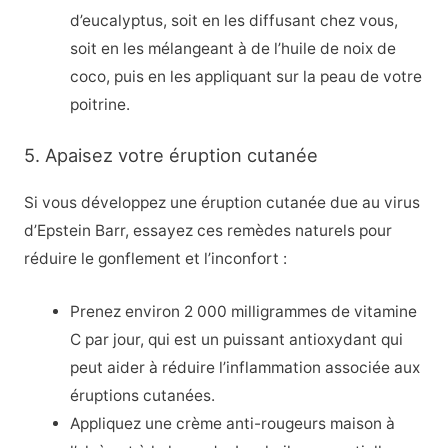
d’eucalyptus, soit en les diffusant chez vous,
soit en les mélangeant à de l’huile de noix de
coco, puis en les appliquant sur la peau de votre
poitrine.
5. Apaisez votre éruption cutanée
Si vous développez une éruption cutanée due au virus
d’Epstein Barr, essayez ces remèdes naturels pour
réduire le gonflement et l’inconfort :
Prenez environ 2 000 milligrammes de vitamine
C par jour, qui est un puissant antioxydant qui
peut aider à réduire l’inflammation associée aux
éruptions cutanées.
Appliquez une crème anti-rougeurs maison à