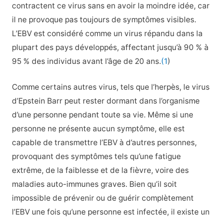
contractent ce virus sans en avoir la moindre idée, car
il ne provoque pas toujours de symptômes visibles.
L’EBV est considéré comme un virus répandu dans la
plupart des pays développés, affectant jusqu’à 90 % à
95 % des individus avant l’âge de 20 ans.
(1
)
Comme certains autres virus, tels que l’herpès, le virus
d’Epstein Barr peut rester dormant dans l’organisme
d’une personne pendant toute sa vie. Même si une
personne ne présente aucun symptôme, elle est
capable de transmettre l’EBV à d’autres personnes,
provoquant des symptômes tels qu’une fatigue
extrême, de la faiblesse et de la fièvre, voire des
maladies auto-immunes graves. Bien qu’il soit
impossible de prévenir ou de guérir complètement
l’EBV une fois qu’une personne est infectée, il existe un