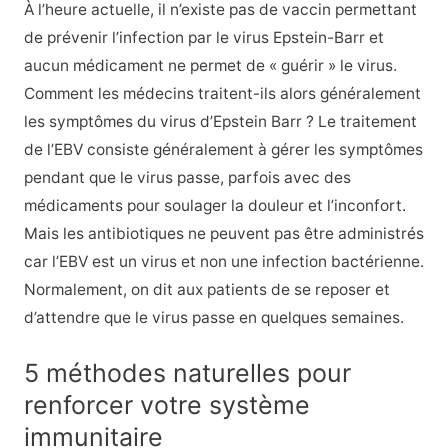
À l’heure actuelle, il n’existe pas de vaccin permettant
de prévenir l’infection par le virus Epstein-Barr et
aucun médicament ne permet de « guérir » le virus.
Comment les médecins traitent-ils alors généralement
les symptômes du virus d’Epstein Barr ? Le traitement
de l’EBV consiste généralement à gérer les symptômes
pendant que le virus passe, parfois avec des
médicaments pour soulager la douleur et l’inconfort.
Mais les antibiotiques ne peuvent pas être administrés
car l’EBV est un virus et non une infection bactérienne.
Normalement, on dit aux patients de se reposer et
d’attendre que le virus passe en quelques semaines.
5 méthodes naturelles pour
renforcer votre système
immunitaire