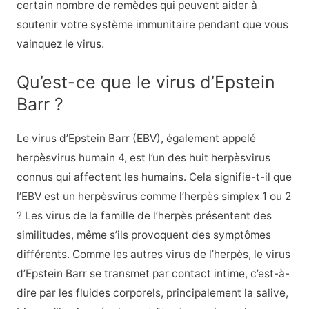
certain nombre de remèdes qui peuvent aider à
soutenir votre système immunitaire pendant que vous
vainquez le virus.
Qu’est-ce que le virus d’Epstein
Barr ?
Le virus d’Epstein Barr (EBV), également appelé
herpèsvirus humain 4, est l’un des huit herpèsvirus
connus qui affectent les humains. Cela signifie-t-il que
l’EBV est un herpèsvirus comme l’herpès simplex 1 ou 2
? Les virus de la famille de l’herpès présentent des
similitudes, même s’ils provoquent des symptômes
différents. Comme les autres virus de l’herpès, le virus
d’Epstein Barr se transmet par contact intime, c’est-à-
dire par les fluides corporels, principalement la salive,