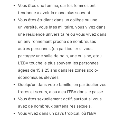
Vous êtes une femme, car les femmes ont
tendance à avoir la mono plus souvent.
Vous êtes étudiant dans un collège ou une
université, vous êtes militaire, vous vivez dans
une résidence universitaire ou vous vivez dans
un environnement proche de nombreuses
autres personnes (en particulier si vous
partagez une salle de bain, une cuisine, etc.)
L’EBV touche le plus souvent les personnes
âgées de 15 à 25 ans dans les zones socio-
économiques élevées.
Quelqu’un dans votre famille, en particulier vos
frères et sœurs, a ou a eu l’EBV dans le passé.
Vous êtes sexuellement actif, surtout si vous
avez de nombreux partenaires sexuels.
Vous vivez dans un pays tropical, où l’EBV