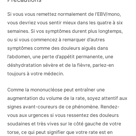
Si vous vous remettez normalement de l’EBV/mono,
vous devriez vous sentir mieux dans les quatre à six
semaines. Si vos symptômes durent plus longtemps,
ou si vous commencez à remarquer d’autres
symptômes comme des douleurs aiguës dans
l’abdomen, une perte d’appétit permanente, une
déshydratation sévère et de la fièvre, parlez-en
toujours à votre médecin.
Comme la mononucléose peut entraîner une
augmentation du volume de la rate, soyez attentif aux
signes avant-coureurs de ce phénomène. Rendez-
vous aux urgences si vous ressentez des douleurs
soudaines et très vives sur le côté gauche de votre
torse, ce qui peut signifier que votre rate est en