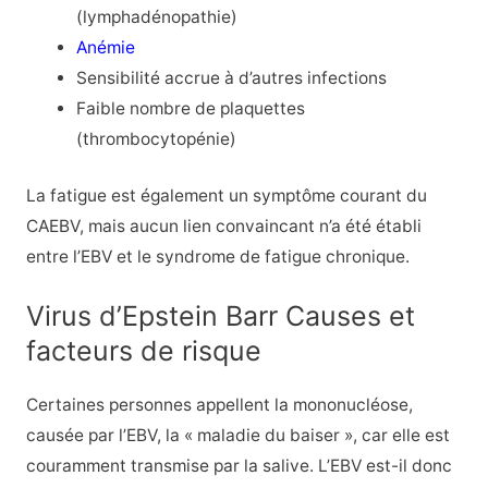
(lymphadénopathie)
Anémie
Sensibilité accrue à d’autres infections
Faible nombre de plaquettes
(thrombocytopénie)
La fatigue est également un symptôme courant du
CAEBV, mais aucun lien convaincant n’a été établi
entre l’EBV et le syndrome de fatigue chronique.
Virus d’Epstein Barr Causes et
facteurs de risque
Certaines personnes appellent la mononucléose,
causée par l’EBV, la « maladie du baiser », car elle est
couramment transmise par la salive. L’EBV est-il donc