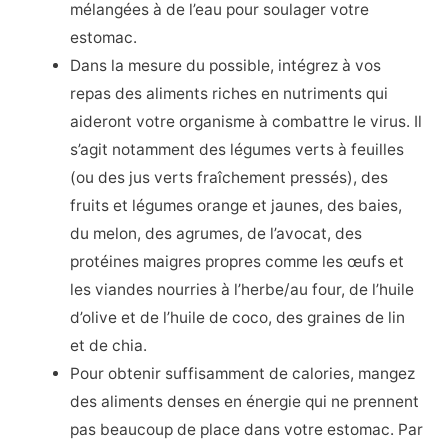
mélangées à de l’eau pour soulager votre
estomac.
Dans la mesure du possible, intégrez à vos
repas des aliments riches en nutriments qui
aideront votre organisme à combattre le virus. Il
s’agit notamment des légumes verts à feuilles
(ou des jus verts fraîchement pressés), des
fruits et légumes orange et jaunes, des baies,
du melon, des agrumes, de l’avocat, des
protéines maigres propres comme les œufs et
les viandes nourries à l’herbe/au four, de l’huile
d’olive et de l’huile de coco, des graines de lin
et de chia.
Pour obtenir suffisamment de calories, mangez
des aliments denses en énergie qui ne prennent
pas beaucoup de place dans votre estomac. Par