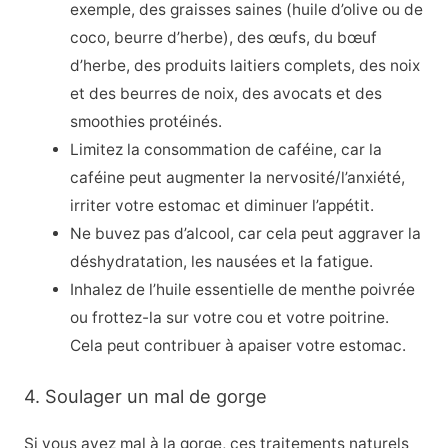
exemple, des graisses saines (huile d’olive ou de
coco, beurre d’herbe), des œufs, du bœuf
d’herbe, des produits laitiers complets, des noix
et des beurres de noix, des avocats et des
smoothies protéinés.
Limitez la consommation de caféine, car la
caféine peut augmenter la nervosité/l’anxiété,
irriter votre estomac et diminuer l’appétit.
Ne buvez pas d’alcool, car cela peut aggraver la
déshydratation, les nausées et la fatigue.
Inhalez de l’huile essentielle de menthe poivrée
ou frottez-la sur votre cou et votre poitrine.
Cela peut contribuer à apaiser votre estomac.
4. Soulager un mal de gorge
Si vous avez mal à la gorge, ces traitements naturels