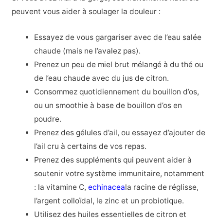
peuvent vous aider à soulager la douleur :
Essayez de vous gargariser avec de l’eau salée
chaude (mais ne l’avalez pas).
Prenez un peu de miel brut mélangé à du thé ou
de l’eau chaude avec du jus de citron.
Consommez quotidiennement du bouillon d’os,
ou un smoothie à base de bouillon d’os en
poudre.
Prenez des gélules d’ail, ou essayez d’ajouter de
l’ail cru à certains de vos repas.
Prenez des suppléments qui peuvent aider à
soutenir votre système immunitaire, notamment
: la vitamine C,
echinacea
la racine de réglisse,
l’argent colloïdal, le zinc et un probiotique.
Utilisez des huiles essentielles de citron et