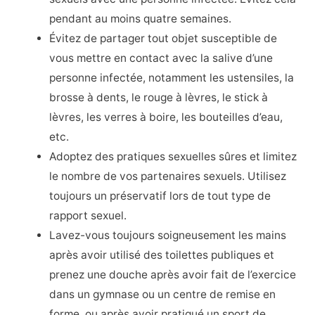
pendant au moins quatre semaines.
Évitez de partager tout objet susceptible de
vous mettre en contact avec la salive d’une
personne infectée, notamment les ustensiles, la
brosse à dents, le rouge à lèvres, le stick à
lèvres, les verres à boire, les bouteilles d’eau,
etc.
Adoptez des pratiques sexuelles sûres et limitez
le nombre de vos partenaires sexuels. Utilisez
toujours un préservatif lors de tout type de
rapport sexuel.
Lavez-vous toujours soigneusement les mains
après avoir utilisé des toilettes publiques et
prenez une douche après avoir fait de l’exercice
dans un gymnase ou un centre de remise en
forme, ou après avoir pratiqué un sport de