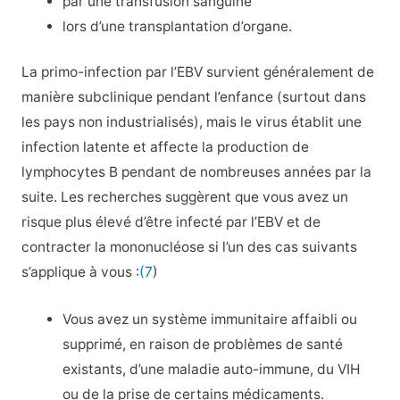
par une transfusion sanguine
lors d’une transplantation d’organe.
La primo-infection par l’EBV survient généralement de
manière subclinique pendant l’enfance (surtout dans
les pays non industrialisés), mais le virus établit une
infection latente et affecte la production de
lymphocytes B pendant de nombreuses années par la
suite. Les recherches suggèrent que vous avez un
risque plus élevé d’être infecté par l’EBV et de
contracter la mononucléose si l’un des cas suivants
s’applique à vous :
(7
)
Vous avez un système immunitaire affaibli ou
supprimé, en raison de problèmes de santé
existants, d’une maladie auto-immune, du VIH
ou de la prise de certains médicaments.