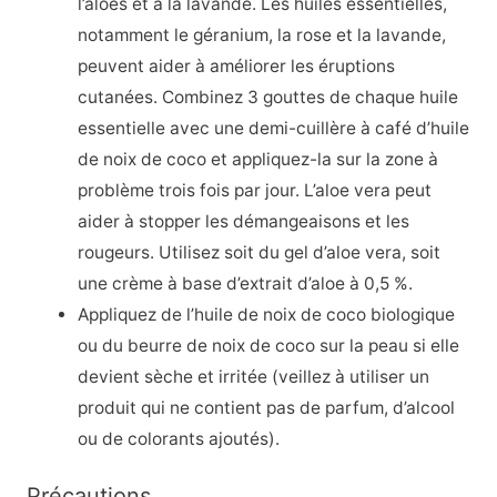
l’aloès et à la lavande. Les huiles essentielles,
notamment le géranium, la rose et la lavande,
peuvent aider à améliorer les éruptions
cutanées. Combinez 3 gouttes de chaque huile
essentielle avec une demi-cuillère à café d’huile
de noix de coco et appliquez-la sur la zone à
problème trois fois par jour. L’aloe vera peut
aider à stopper les démangeaisons et les
rougeurs. Utilisez soit du gel d’aloe vera, soit
une crème à base d’extrait d’aloe à 0,5 %.
Appliquez de l’huile de noix de coco biologique
ou du beurre de noix de coco sur la peau si elle
devient sèche et irritée (veillez à utiliser un
produit qui ne contient pas de parfum, d’alcool
ou de colorants ajoutés).
Précautions