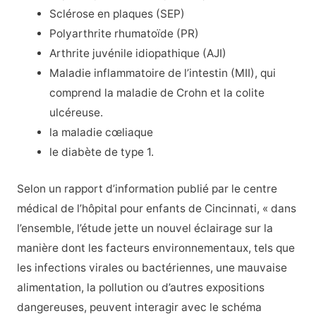
Sclérose en plaques (SEP)
Polyarthrite rhumatoïde (PR)
Arthrite juvénile idiopathique (AJI)
Maladie inflammatoire de l’intestin (MII), qui
comprend la maladie de Crohn et la colite
ulcéreuse.
la maladie cœliaque
le diabète de type 1.
Selon un rapport d’information publié par le centre
médical de l’hôpital pour enfants de Cincinnati, « dans
l’ensemble, l’étude jette un nouvel éclairage sur la
manière dont les facteurs environnementaux, tels que
les infections virales ou bactériennes, une mauvaise
alimentation, la pollution ou d’autres expositions
dangereuses, peuvent interagir avec le schéma