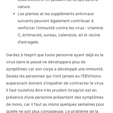
nature.
Les plantes et les suppléments antiviraux
suivants peuvent également contribuer à
renforcer l’immunité contre les virus : vitamine
C, échinacée, sureau, calendula, ail et racine
d’astragale.
Gardez à l’esprit que toute personne ayant déjà eu le
virus dans le passé ne développera plus de
symptômes car son corps a développé une immunité.
Seules les personnes qui n’ont jamais eu l’EBV/mono
auparavant doivent s’inquiéter de contracter le virus.
Il faut toutefois être très prudent lorsqu’on est en
présence d’une personne présentant des symptômes
de mono, car il faut au moins quelques semaines pour
qu’elle ne soit plus contagieuse. Le problème de la