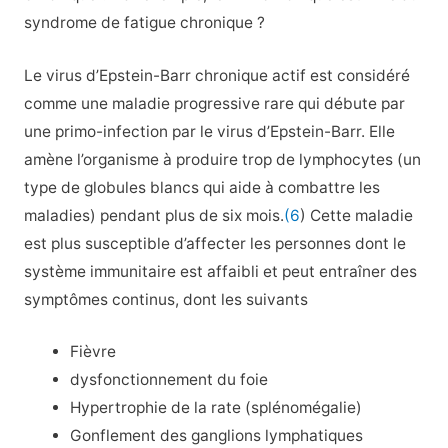
syndrome de fatigue chronique ?
Le virus d’Epstein-Barr chronique actif est considéré
comme une maladie progressive rare qui débute par
une primo-infection par le virus d’Epstein-Barr. Elle
amène l’organisme à produire trop de lymphocytes (un
type de globules blancs qui aide à combattre les
maladies) pendant plus de six mois.
(6
) Cette maladie
est plus susceptible d’affecter les personnes dont le
système immunitaire est affaibli et peut entraîner des
symptômes continus, dont les suivants
Fièvre
dysfonctionnement du foie
Hypertrophie de la rate (splénomégalie)
Gonflement des ganglions lymphatiques