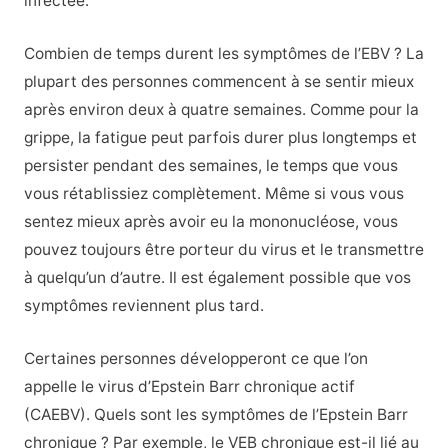
infectée.
Combien de temps durent les symptômes de l’EBV ? La
plupart des personnes commencent à se sentir mieux
après environ deux à quatre semaines. Comme pour la
grippe, la fatigue peut parfois durer plus longtemps et
persister pendant des semaines, le temps que vous
vous rétablissiez complètement. Même si vous vous
sentez mieux après avoir eu la mononucléose, vous
pouvez toujours être porteur du virus et le transmettre
à quelqu’un d’autre. Il est également possible que vos
symptômes reviennent plus tard.
Certaines personnes développeront ce que l’on
appelle le virus d’Epstein Barr chronique actif
(CAEBV). Quels sont les symptômes de l’Epstein Barr
chronique ? Par exemple, le VEB chronique est-il lié au