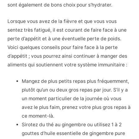
sont également de bons choix pour s’hydrater.
Lorsque vous avez de la fièvre et que vous vous
sentez très fatigué, il est courant de faire face à une
perte d’appétit et à une éventuelle perte de poids.
Voici quelques conseils pour faire face à la perte
d’appétit ; vous pourrez ainsi continuer à manger des
aliments qui soutiennent votre système immunitaire :
Mangez de plus petits repas plus fréquemment,
plutôt qu’un ou deux gros repas par jour. S’il y a
un moment particulier de la journée où vous
avez le plus faim, prenez votre plus gros repas à
ce moment-là.
Sirotez du thé au gingembre ou utilisez 1 à 2
gouttes d’huile essentielle de gingembre pure