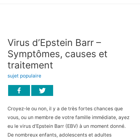
principal
Virus d’Epstein Barr –
Symptômes, causes et
traitement
sujet populaire
Croyez-le ou non, il y a de très fortes chances que
vous, ou un membre de votre famille immédiate, ayez
eu le virus d’Epstein Barr (EBV) à un moment donné.
De nombreux enfants, adolescents et adultes