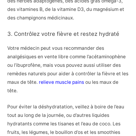
des herbes adaptogènes, des acides gras oméga-3,
des vitamines B, de la vitamine D3, du magnésium et
des champignons médicinaux.
3. Contrôlez votre fièvre et restez hydraté
Votre médecin peut vous recommander des
analgésiques en vente libre comme l’acétaminophène
ou l’ibuprofène, mais vous pouvez aussi utiliser des
remèdes naturels pour aider à contrôler la fièvre et les
maux de tête.
relieve muscle pains
ou les maux de
tête.
Pour éviter la déshydratation, veillez à boire de l’eau
tout au long de la journée, ou d’autres liquides
hydratants comme les tisanes et l’eau de coco. Les
fruits, les légumes, le bouillon d’os et les smoothies