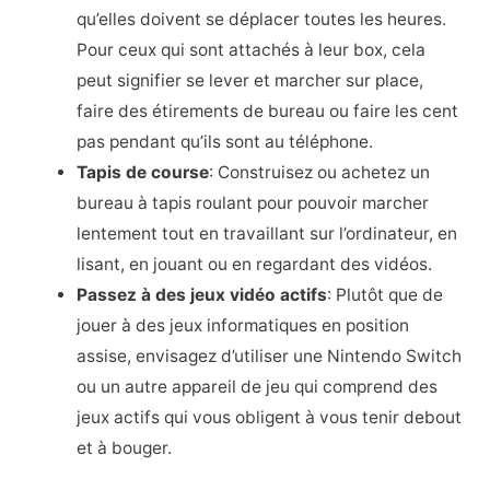
qu’elles doivent se déplacer toutes les heures.
Pour ceux qui sont attachés à leur box, cela
peut signifier se lever et marcher sur place,
faire des étirements de bureau ou faire les cent
pas pendant qu’ils sont au téléphone.
Tapis de course
: Construisez ou achetez un
bureau à tapis roulant pour pouvoir marcher
lentement tout en travaillant sur l’ordinateur, en
lisant, en jouant ou en regardant des vidéos.
Passez à des jeux vidéo actifs
: Plutôt que de
jouer à des jeux informatiques en position
assise, envisagez d’utiliser une Nintendo Switch
ou un autre appareil de jeu qui comprend des
jeux actifs qui vous obligent à vous tenir debout
et à bouger.