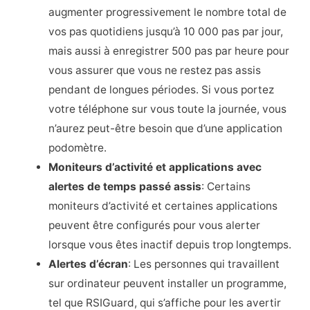
augmenter progressivement le nombre total de
vos pas quotidiens jusqu’à 10 000 pas par jour,
mais aussi à enregistrer 500 pas par heure pour
vous assurer que vous ne restez pas assis
pendant de longues périodes. Si vous portez
votre téléphone sur vous toute la journée, vous
n’aurez peut-être besoin que d’une application
podomètre.
Moniteurs d’activité et applications avec
alertes de temps passé assis
: Certains
moniteurs d’activité et certaines applications
peuvent être configurés pour vous alerter
lorsque vous êtes inactif depuis trop longtemps.
Alertes d’écran
: Les personnes qui travaillent
sur ordinateur peuvent installer un programme,
tel que RSIGuard, qui s’affiche pour les avertir