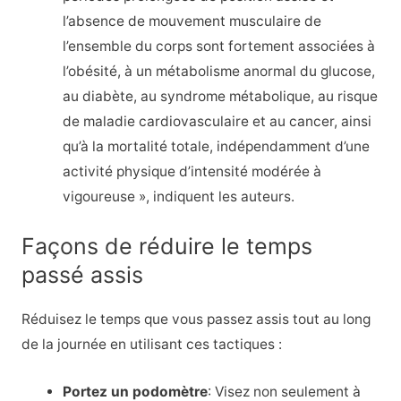
l’absence de mouvement musculaire de
l’ensemble du corps sont fortement associées à
l’obésité, à un métabolisme anormal du glucose,
au diabète, au syndrome métabolique, au risque
de maladie cardiovasculaire et au cancer, ainsi
qu’à la mortalité totale, indépendamment d’une
activité physique d’intensité modérée à
vigoureuse », indiquent les auteurs.
Façons de réduire le temps
passé assis
Réduisez le temps que vous passez assis tout au long
de la journée en utilisant ces tactiques :
Portez un podomètre
: Visez non seulement à