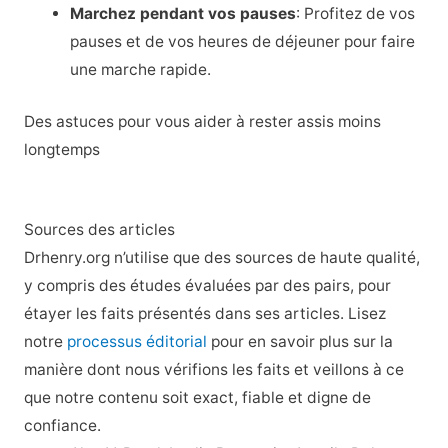
Marchez pendant vos pauses
: Profitez de vos
pauses et de vos heures de déjeuner pour faire
une marche rapide.
Des astuces pour vous aider à rester assis moins
longtemps
Sources des articles
Drhenry.org n’utilise que des sources de haute qualité,
y compris des études évaluées par des pairs, pour
étayer les faits présentés dans ses articles. Lisez
notre
processus éditorial
pour en savoir plus sur la
manière dont nous vérifions les faits et veillons à ce
que notre contenu soit exact, fiable et digne de
confiance.