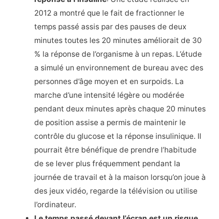
2012 a montré que le fait de fractionner le
temps passé assis par des pauses de deux
minutes toutes les 20 minutes améliorait de 30
% la réponse de l’organisme à un repas. L’étude
a simulé un environnement de bureau avec des
personnes d’âge moyen et en surpoids. La
marche d’une intensité légère ou modérée
pendant deux minutes après chaque 20 minutes
de position assise a permis de maintenir le
contrôle du glucose et la réponse insulinique. Il
pourrait être bénéfique de prendre l’habitude
de se lever plus fréquemment pendant la
journée de travail et à la maison lorsqu’on joue à
des jeux vidéo, regarde la télévision ou utilise
l’ordinateur.
Le temps passé devant l’écran est un risque