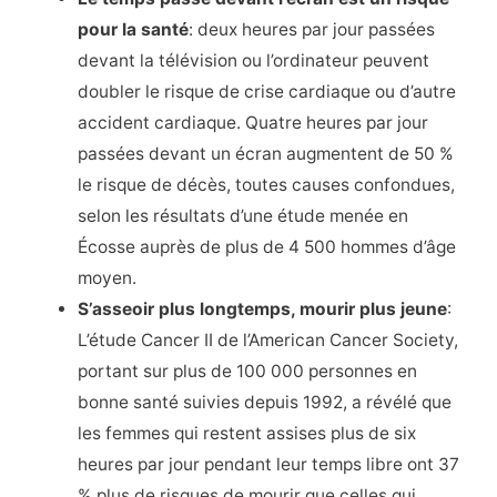
pour la santé
: deux heures par jour passées
devant la télévision ou l’ordinateur peuvent
doubler le risque de crise cardiaque ou d’autre
accident cardiaque. Quatre heures par jour
passées devant un écran augmentent de 50 %
le risque de décès, toutes causes confondues,
selon les résultats d’une étude menée en
Écosse auprès de plus de 4 500 hommes d’âge
moyen.
S’asseoir plus longtemps, mourir plus jeune
:
L’étude Cancer II de l’American Cancer Society,
portant sur plus de 100 000 personnes en
bonne santé suivies depuis 1992, a révélé que
les femmes qui restent assises plus de six
heures par jour pendant leur temps libre ont 37
% plus de risques de mourir que celles qui