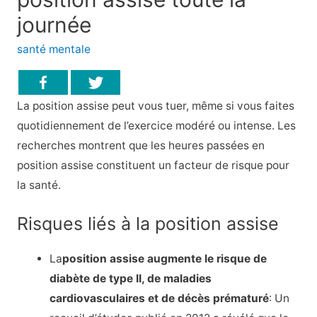
journée
santé mentale
La position assise peut vous tuer, même si vous faites
quotidiennement de l’exercice modéré ou intense. Les
recherches montrent que les heures passées en
position assise constituent un facteur de risque pour
la santé.
Risques liés à la position assise
La
position assise augmente le risque de
diabète de type II, de maladies
cardiovasculaires et de décès prématuré
: Un