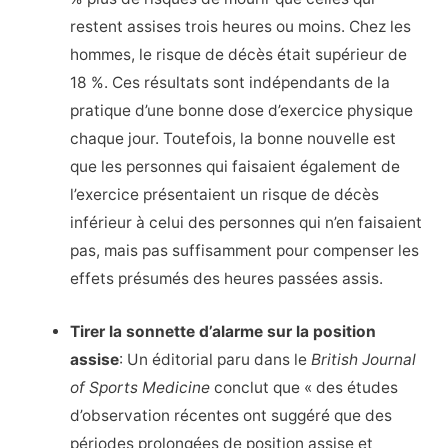
restent assises trois heures ou moins. Chez les
hommes, le risque de décès était supérieur de
18 %. Ces résultats sont indépendants de la
pratique d’une bonne dose d’exercice physique
chaque jour. Toutefois, la bonne nouvelle est
que les personnes qui faisaient également de
l’exercice présentaient un risque de décès
inférieur à celui des personnes qui n’en faisaient
pas, mais pas suffisamment pour compenser les
effets présumés des heures passées assis.
Tirer la sonnette d’alarme sur la position
assise
: Un éditorial paru dans le
British Journal
of Sports Medicine
conclut que « des études
d’observation récentes ont suggéré que des
périodes prolongées de position assise et