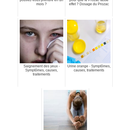
mois ?
effet ? Dosage du Prozac
Saignement des yeux -
Urine orange - Symptômes,
Symptômes, causes,
causes, traitements
traitements