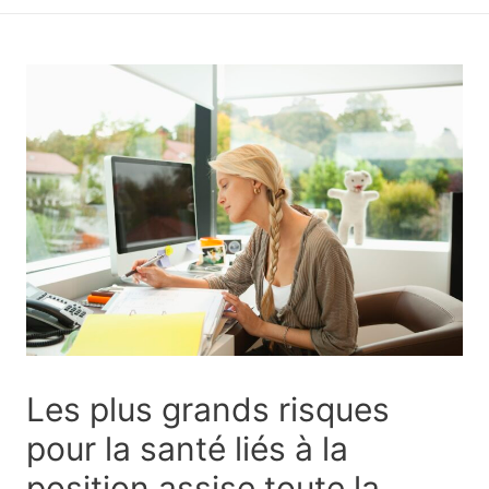
principal
Les plus grands risques
pour la santé liés à la
position assise toute la