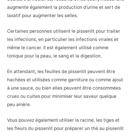
augmente également la production d’urine et sert de
laxatif pour augmenter les selles.
Certaines personnes utilisent le pissenlit pour traiter
les infections, en particulier les infections virales et
même le cancer. Il est également utilisé comme
tonique pour la peau, le sang et la digestion.
En attendant, les feuilles de pissenlit peuvent être
hachées et utilisées comme garniture ou comme ajout
à une sauce, ou bien elles peuvent être consommées
crues ou cuites pour minimiser leur saveur quelque
peu amère.
Vous pouvez également utiliser la racine, les tiges et
les fleurs du pissenlit pour préparer un thé au pissenlit