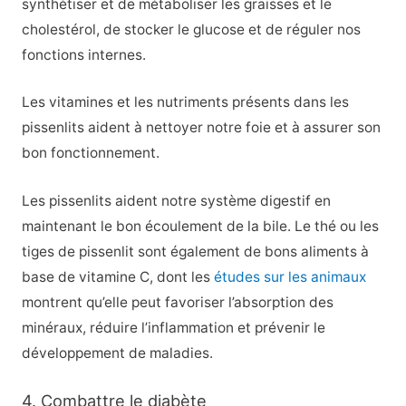
synthétiser et de métaboliser les graisses et le
cholestérol, de stocker le glucose et de réguler nos
fonctions internes.
Les vitamines et les nutriments présents dans les
pissenlits aident à nettoyer notre foie et à assurer son
bon fonctionnement.
Les pissenlits aident notre système digestif en
maintenant le bon écoulement de la bile. Le thé ou les
tiges de pissenlit sont également de bons aliments à
base de vitamine C, dont les
études sur les animaux
montrent qu’elle peut favoriser l’absorption des
minéraux, réduire l’inflammation et prévenir le
développement de maladies.
4. Combattre le diabète