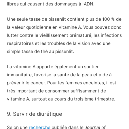
libres qui causent des dommages à l’ADN.
Une seule tasse de pissenlit contient plus de 100 % de
la valeur quotidienne en vitamine A. Vous pouvez donc
lutter contre le vieillissement prématuré, les infections
respiratoires et les troubles de la vision avec une
simple tasse de thé au pissenlit.
La vitamine A apporte également un soutien
immunitaire, favorise la santé de la peau et aide à
prévenir le cancer. Pour les femmes enceintes, il est
très important de consommer suffisamment de
vitamine A, surtout au cours du troisième trimestre.
9. Servir de diurétique
Selon une
recherche
publiée dans le
Journal of