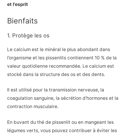
et l’esprit
Bienfaits
1. Protège les os
Le calcium est le minéral le plus abondant dans
l’organisme et les pissenlits contiennent 10 % de la
valeur quotidienne recommandée. Le calcium est
stocké dans la structure des os et des dents.
Il est utilisé pour la transmission nerveuse, la
coagulation sanguine, la sécrétion d’hormones et la
contraction musculaire.
En buvant du thé de pissenlit ou en mangeant les
légumes verts, vous pouvez contribuer à éviter les