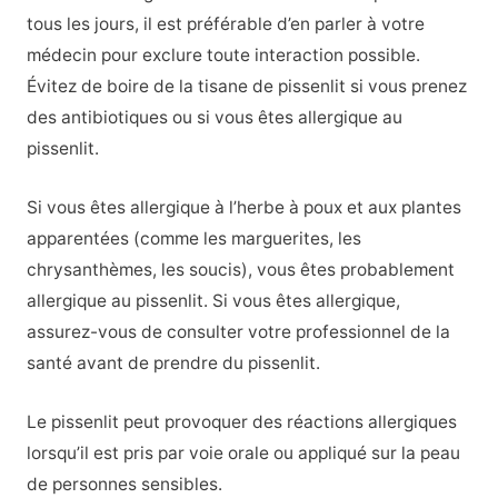
tous les jours, il est préférable d’en parler à votre
médecin pour exclure toute interaction possible.
Évitez de boire de la tisane de pissenlit si vous prenez
des antibiotiques ou si vous êtes allergique au
pissenlit.
Si vous êtes allergique à l’herbe à poux et aux plantes
apparentées (comme les marguerites, les
chrysanthèmes, les soucis), vous êtes probablement
allergique au pissenlit. Si vous êtes allergique,
assurez-vous de consulter votre professionnel de la
santé avant de prendre du pissenlit.
Le pissenlit peut provoquer des réactions allergiques
lorsqu’il est pris par voie orale ou appliqué sur la peau
de personnes sensibles.