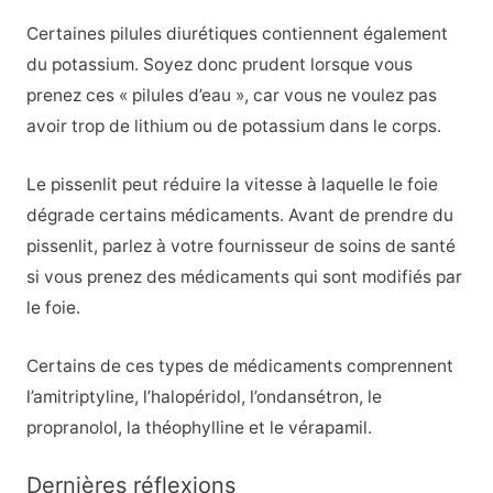
Certaines pilules diurétiques contiennent également
du potassium. Soyez donc prudent lorsque vous
prenez ces « pilules d’eau », car vous ne voulez pas
avoir trop de lithium ou de potassium dans le corps.
Le pissenlit peut réduire la vitesse à laquelle le foie
dégrade certains médicaments. Avant de prendre du
pissenlit, parlez à votre fournisseur de soins de santé
si vous prenez des médicaments qui sont modifiés par
le foie.
Certains de ces types de médicaments comprennent
l’amitriptyline, l’halopéridol, l’ondansétron, le
propranolol, la théophylline et le vérapamil.
Dernières réflexions