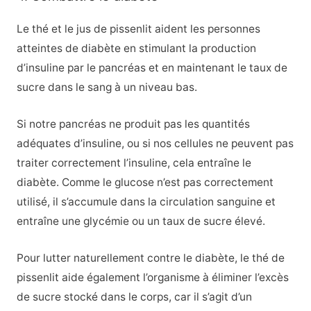
Le thé et le jus de pissenlit aident les personnes
atteintes de diabète en stimulant la production
d’insuline par le pancréas et en maintenant le taux de
sucre dans le sang à un niveau bas.
Si notre pancréas ne produit pas les quantités
adéquates d’insuline, ou si nos cellules ne peuvent pas
traiter correctement l’insuline, cela entraîne le
diabète. Comme le glucose n’est pas correctement
utilisé, il s’accumule dans la circulation sanguine et
entraîne une glycémie ou un taux de sucre élevé.
Pour lutter naturellement contre le diabète, le thé de
pissenlit aide également l’organisme à éliminer l’excès
de sucre stocké dans le corps, car il s’agit d’un