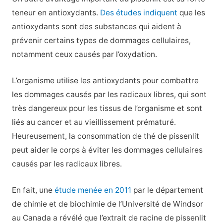
teneur en antioxydants.
Des études indiquent
que les
antioxydants sont des substances qui aident à
prévenir certains types de dommages cellulaires,
notamment ceux causés par l’oxydation.
L’organisme utilise les antioxydants pour combattre
les dommages causés par les radicaux libres, qui sont
très dangereux pour les tissus de l’organisme et sont
liés au cancer et au vieillissement prématuré.
Heureusement, la consommation de thé de pissenlit
peut aider le corps à éviter les dommages cellulaires
causés par les radicaux libres.
En fait, une
étude menée en 2011
par le département
de chimie et de biochimie de l’Université de Windsor
au Canada a révélé que l’extrait de racine de pissenlit