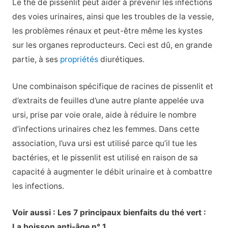
Le thé de pissenlit peut aider à prévenir les infections
des voies urinaires, ainsi que les troubles de la vessie,
les problèmes rénaux et peut-être même les kystes
sur les organes reproducteurs. Ceci est dû, en grande
partie, à ses
propriétés
diurétiques.
Une combinaison spécifique de racines de pissenlit et
d’extraits de feuilles d’une autre plante appelée uva
ursi, prise par voie orale, aide à réduire le nombre
d’infections urinaires chez les femmes. Dans cette
association, l’uva ursi est utilisé parce qu’il tue les
bactéries, et le pissenlit est utilisé en raison de sa
capacité à augmenter le débit urinaire et à combattre
les infections.
Voir aussi : Les 7 principaux bienfaits du thé vert :
La boisson anti-âge n° 1