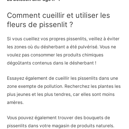
Comment cueillir et utiliser les
fleurs de pissenlit ?
Si vous cueillez vos propres pissenlits, veillez à éviter
les zones où du désherbant a été pulvérisé. Vous ne
voulez pas consommer les produits chimiques
dégoûtants contenus dans le désherbant !
Essayez également de cueillir les pissenlits dans une
zone exempte de pollution. Recherchez les plantes les
plus jeunes et les plus tendres, car elles sont moins
amères.
Vous pouvez également trouver des bouquets de
pissenlits dans votre magasin de produits naturels.