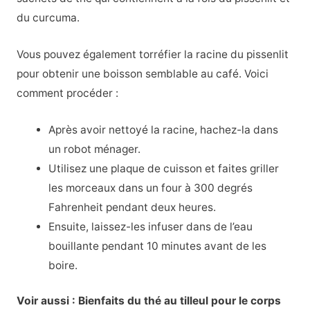
du curcuma.
Vous pouvez également torréfier la racine du pissenlit
pour obtenir une boisson semblable au café. Voici
comment procéder :
Après avoir nettoyé la racine, hachez-la dans
un robot ménager.
Utilisez une plaque de cuisson et faites griller
les morceaux dans un four à 300 degrés
Fahrenheit pendant deux heures.
Ensuite, laissez-les infuser dans de l’eau
bouillante pendant 10 minutes avant de les
boire.
Voir aussi : Bienfaits du thé au tilleul pour le corps