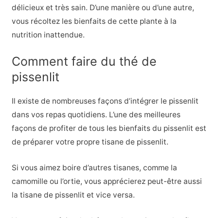
délicieux et très sain. D’une manière ou d’une autre,
vous récoltez les bienfaits de cette plante à la
nutrition inattendue.
Comment faire du thé de
pissenlit
Il existe de nombreuses façons d’intégrer le pissenlit
dans vos repas quotidiens. L’une des meilleures
façons de profiter de tous les bienfaits du pissenlit est
de préparer votre propre tisane de pissenlit.
Si vous aimez boire d’autres tisanes, comme la
camomille ou l’ortie, vous apprécierez peut-être aussi
la tisane de pissenlit et vice versa.