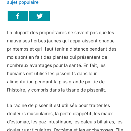
sujet populaire
La plupart des propriétaires ne savent pas que les
mauvaises herbes jaunes qui apparaissent chaque
printemps et qu’il faut tenir à distance pendant des
mois sont en fait des plantes qui présentent de
nombreux avantages pour la santé. En fait, les
humains ont utilisé les pissenlits dans leur
alimentation pendant la plus grande partie de
l’histoire, y compris dans la tisane de pissenlit.
La racine de pissenlit est utilisée pour traiter les
douleurs musculaires, la perte d’appétit, les maux
d’estomac, les gaz intestinaux, les calculs biliaires, les
douleurs articulaires, l’eczéma et les ecchymoses. Elle