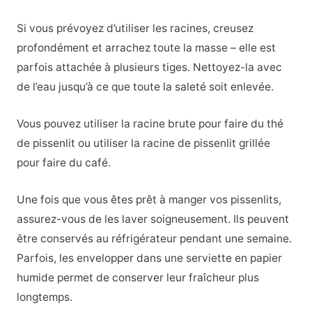
Si vous prévoyez d’utiliser les racines, creusez
profondément et arrachez toute la masse – elle est
parfois attachée à plusieurs tiges. Nettoyez-la avec
de l’eau jusqu’à ce que toute la saleté soit enlevée.
Vous pouvez utiliser la racine brute pour faire du thé
de pissenlit ou utiliser la racine de pissenlit grillée
pour faire du café.
Une fois que vous êtes prêt à manger vos pissenlits,
assurez-vous de les laver soigneusement. Ils peuvent
être conservés au réfrigérateur pendant une semaine.
Parfois, les envelopper dans une serviette en papier
humide permet de conserver leur fraîcheur plus
longtemps.