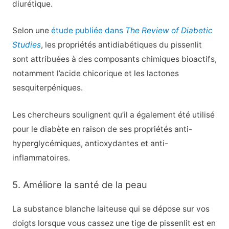
diurétique.
Selon une
étude publiée dans
The Review of Diabetic
Studies
, les propriétés antidiabétiques du pissenlit
sont attribuées à des composants chimiques bioactifs,
notamment l’acide chicorique et les lactones
sesquiterpéniques.
Les chercheurs soulignent qu’il a également été utilisé
pour le diabète en raison de ses propriétés anti-
hyperglycémiques, antioxydantes et anti-
inflammatoires.
5. Améliore la santé de la peau
La substance blanche laiteuse qui se dépose sur vos
doigts lorsque vous cassez une tige de pissenlit est en