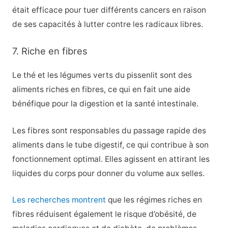
était efficace pour tuer différents cancers en raison
de ses capacités à lutter contre les radicaux libres.
7. Riche en fibres
Le thé et les légumes verts du pissenlit sont des
aliments riches en fibres, ce qui en fait une aide
bénéfique pour la digestion et la santé intestinale.
Les fibres sont responsables du passage rapide des
aliments dans le tube digestif, ce qui contribue à son
fonctionnement optimal. Elles agissent en attirant les
liquides du corps pour donner du volume aux selles.
Les recherches montrent
que les régimes riches en
fibres réduisent également le risque d’obésité, de