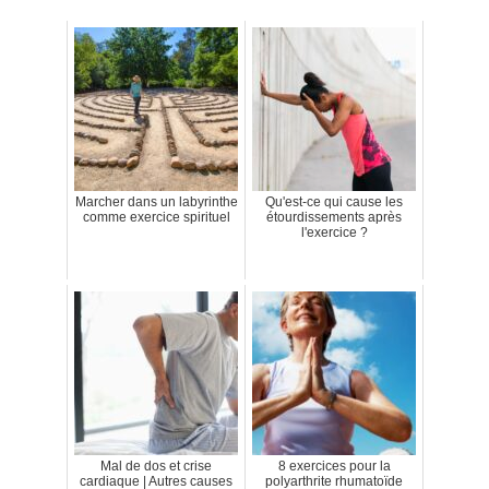
Marcher dans un labyrinthe
Qu'est-ce qui cause les
comme exercice spirituel
étourdissements après
l'exercice ?
Mal de dos et crise
8 exercices pour la
cardiaque | Autres causes
polyarthrite rhumatoïde