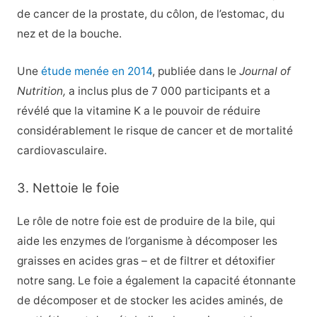
de cancer de la prostate, du côlon, de l’estomac, du
nez et de la bouche.
Une
étude menée en 2014
, publiée dans le
Journal of
Nutrition
,
a inclus plus de 7 000 participants et a
révélé que la vitamine K a le pouvoir de réduire
considérablement le risque de cancer et de mortalité
cardiovasculaire.
3. Nettoie le foie
Le rôle de notre foie est de produire de la bile, qui
aide les enzymes de l’organisme à décomposer les
graisses en acides gras – et de filtrer et détoxifier
notre sang. Le foie a également la capacité étonnante
de décomposer et de stocker les acides aminés, de