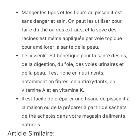
Manger les tiges et les fleurs du pissenlit est
sans danger et sain. On peut les utiliser pour
faire du thé ou des extraits, et la sève des
racines est même appliquée par voie topique
pour améliorer la santé de la peau.
Le pissenlit est bénéfique pour la santé des os,
de la digestion, du foie, des voies urinaires et
de la peau. Il est riche en nutriments,
notamment en fibres, en antioxydants, en
vitamine A et en vitamine K.
Il est facile de préparer une tisane de pissenlit à
la maison ou de la préparer à partir de sachets
de thé achetés dans votre magasin d’aliments
naturels.
Article Similaire: