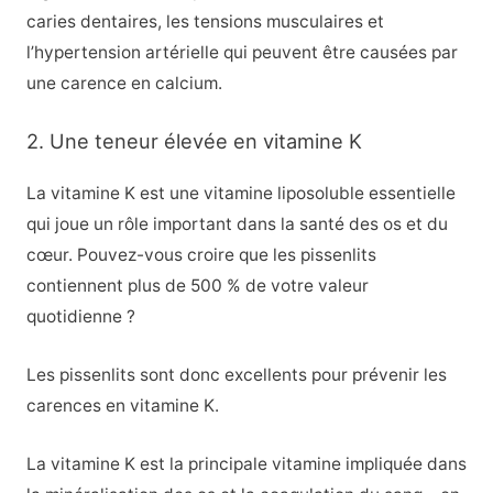
caries dentaires, les tensions musculaires et
l’hypertension artérielle qui peuvent être causées par
une carence en calcium.
2. Une teneur élevée en vitamine K
La vitamine K est une vitamine liposoluble essentielle
qui joue un rôle important dans la santé des os et du
cœur. Pouvez-vous croire que les pissenlits
contiennent plus de 500 % de votre valeur
quotidienne ?
Les pissenlits sont donc excellents pour prévenir les
carences en vitamine K.
La vitamine K est la principale vitamine impliquée dans