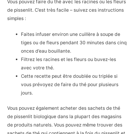
Vous pouvez faire du thé avec les racines ou les fleurs
de pissenlit. C’est très facile – suivez ces instructions
simples :
Faites infuser environ une cuillère à soupe de
tiges ou de fleurs pendant 30 minutes dans cinq
onces d’eau bouillante.
Filtrez les racines et les fleurs ou buvez-les
avec votre thé.
Cette recette peut être doublée ou triplée si
vous prévoyez de faire du thé pour plusieurs
jours.
Vous pouvez également acheter des sachets de thé
de pissenlit biologique dans la plupart des magasins
de produits naturels. Vous pouvez même trouver des
sachets de thé qui contiennent à la fois du pissenlit et