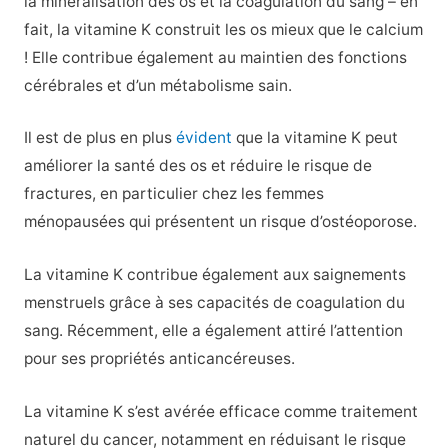
la minéralisation des os et la coagulation du sang – en
fait, la vitamine K construit les os mieux que le calcium
! Elle contribue également au maintien des fonctions
cérébrales et d’un métabolisme sain.
Il est de plus en plus
évident
que la vitamine K peut
améliorer la santé des os et réduire le risque de
fractures, en particulier chez les femmes
ménopausées qui présentent un risque d’ostéoporose.
La vitamine K contribue également aux saignements
menstruels grâce à ses capacités de coagulation du
sang. Récemment, elle a également attiré l’attention
pour ses propriétés anticancéreuses.
La vitamine K s’est avérée efficace comme traitement
naturel du cancer, notamment en réduisant le risque