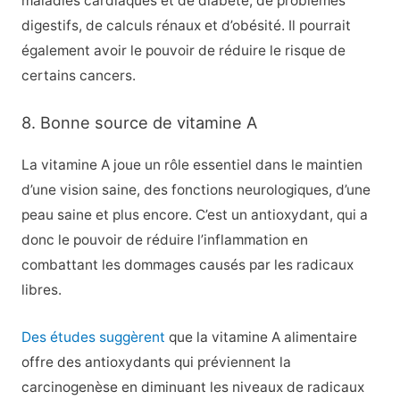
maladies cardiaques et de diabète, de problèmes
digestifs, de calculs rénaux et d’obésité. Il pourrait
également avoir le pouvoir de réduire le risque de
certains cancers.
8. Bonne source de vitamine A
La vitamine A joue un rôle essentiel dans le maintien
d’une vision saine, des fonctions neurologiques, d’une
peau saine et plus encore. C’est un antioxydant, qui a
donc le pouvoir de réduire l’inflammation en
combattant les dommages causés par les radicaux
libres.
Des études suggèrent
que la vitamine A alimentaire
offre des antioxydants qui préviennent la
carcinogenèse en diminuant les niveaux de radicaux