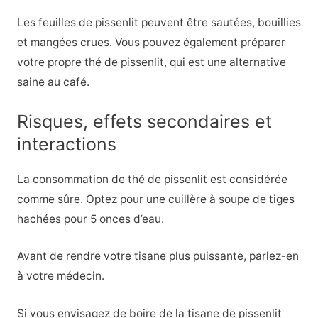
Les feuilles de pissenlit peuvent être sautées, bouillies
et mangées crues. Vous pouvez également préparer
votre propre thé de pissenlit, qui est une alternative
saine au café.
Risques, effets secondaires et
interactions
La consommation de thé de pissenlit est considérée
comme sûre. Optez pour une cuillère à soupe de tiges
hachées pour 5 onces d’eau.
Avant de rendre votre tisane plus puissante, parlez-en
à votre médecin.
Si vous envisagez de boire de la tisane de pissenlit