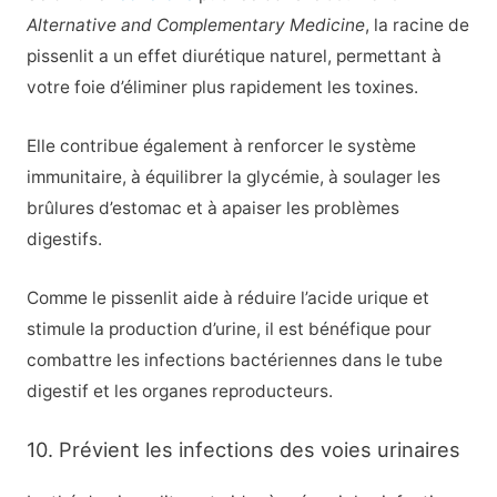
Alternative and Complementary Medicine
, la racine de
pissenlit a un effet diurétique naturel, permettant à
votre foie d’éliminer plus rapidement les toxines.
Elle contribue également à renforcer le système
immunitaire, à équilibrer la glycémie, à soulager les
brûlures d’estomac et à apaiser les problèmes
digestifs.
Comme le pissenlit aide à réduire l’acide urique et
stimule la production d’urine, il est bénéfique pour
combattre les infections bactériennes dans le tube
digestif et les organes reproducteurs.
10. Prévient les infections des voies urinaires