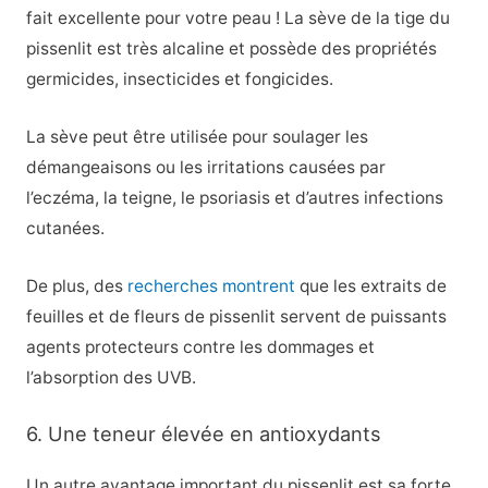
fait excellente pour votre peau ! La sève de la tige du
pissenlit est très alcaline et possède des propriétés
germicides, insecticides et fongicides.
La sève peut être utilisée pour soulager les
démangeaisons ou les irritations causées par
l’eczéma, la teigne, le psoriasis et d’autres infections
cutanées.
De plus, des
recherches montrent
que les extraits de
feuilles et de fleurs de pissenlit servent de puissants
agents protecteurs contre les dommages et
l’absorption des UVB.
6. Une teneur élevée en antioxydants
Un autre avantage important du pissenlit est sa forte