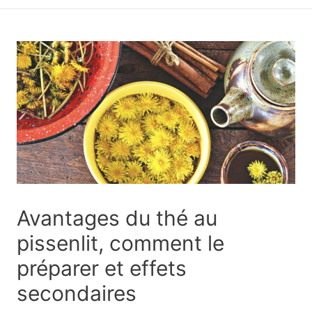
principal
Avantages du thé au
pissenlit, comment le
préparer et effets
secondaires