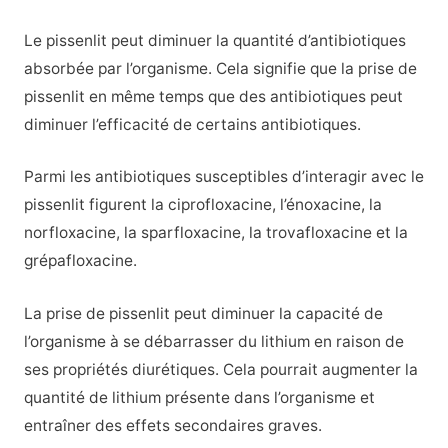
Le pissenlit peut diminuer la quantité d’antibiotiques
absorbée par l’organisme. Cela signifie que la prise de
pissenlit en même temps que des antibiotiques peut
diminuer l’efficacité de certains antibiotiques.
Parmi les antibiotiques susceptibles d’interagir avec le
pissenlit figurent la ciprofloxacine, l’énoxacine, la
norfloxacine, la sparfloxacine, la trovafloxacine et la
grépafloxacine.
La prise de pissenlit peut diminuer la capacité de
l’organisme à se débarrasser du lithium en raison de
ses propriétés diurétiques. Cela pourrait augmenter la
quantité de lithium présente dans l’organisme et
entraîner des effets secondaires graves.