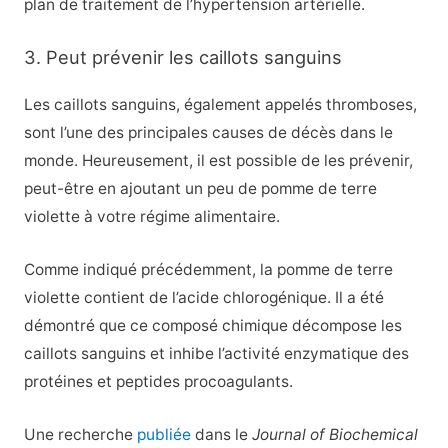
plan de traitement de l’hypertension artérielle.
3. Peut prévenir les caillots sanguins
Les caillots sanguins, également appelés thromboses,
sont l’une des principales causes de décès dans le
monde. Heureusement, il est possible de les prévenir,
peut-être en ajoutant un peu de pomme de terre
violette à votre régime alimentaire.
Comme indiqué précédemment, la pomme de terre
violette contient de l’acide chlorogénique. Il a été
démontré que ce composé chimique décompose les
caillots sanguins et inhibe l’activité enzymatique des
protéines et peptides procoagulants.
Une recherche
publiée
dans le
Journal of Biochemical