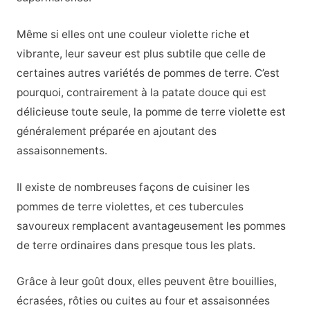
Même si elles ont une couleur violette riche et
vibrante, leur saveur est plus subtile que celle de
certaines autres variétés de pommes de terre. C’est
pourquoi, contrairement à la patate douce qui est
délicieuse toute seule, la pomme de terre violette est
généralement préparée en ajoutant des
assaisonnements.
Il existe de nombreuses façons de cuisiner les
pommes de terre violettes, et ces tubercules
savoureux remplacent avantageusement les pommes
de terre ordinaires dans presque tous les plats.
Grâce à leur goût doux, elles peuvent être bouillies,
écrasées, rôties ou cuites au four et assaisonnées