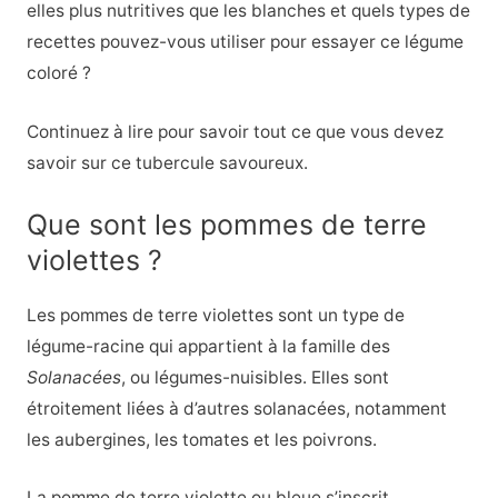
elles plus nutritives que les blanches et quels types de
recettes pouvez-vous utiliser pour essayer ce légume
coloré ?
Continuez à lire pour savoir tout ce que vous devez
savoir sur ce tubercule savoureux.
Que sont les pommes de terre
violettes ?
Les pommes de terre violettes sont un type de
légume-racine qui appartient à la famille des
Solanacées
, ou légumes-nuisibles. Elles sont
étroitement liées à d’autres solanacées, notamment
les aubergines, les tomates et les poivrons.
La pomme de terre violette ou bleue s’inscrit