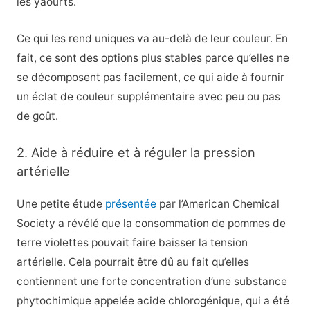
les yaourts.
Ce qui les rend uniques va au-delà de leur couleur. En
fait, ce sont des options plus stables parce qu’elles ne
se décomposent pas facilement, ce qui aide à fournir
un éclat de couleur supplémentaire avec peu ou pas
de goût.
2. Aide à réduire et à réguler la pression
artérielle
Une petite étude
présentée
par l’American Chemical
Society a révélé que la consommation de pommes de
terre violettes pouvait faire baisser la tension
artérielle. Cela pourrait être dû au fait qu’elles
contiennent une forte concentration d’une substance
phytochimique appelée acide chlorogénique, qui a été