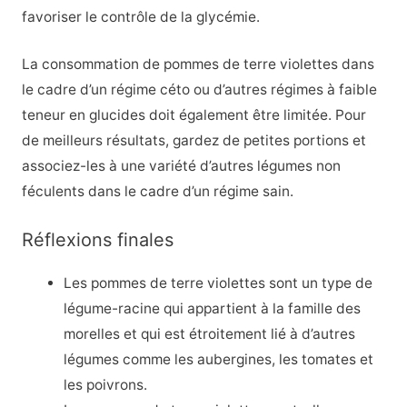
favoriser le contrôle de la glycémie.
La consommation de pommes de terre violettes dans
le cadre d’un régime céto ou d’autres régimes à faible
teneur en glucides doit également être limitée. Pour
de meilleurs résultats, gardez de petites portions et
associez-les à une variété d’autres légumes non
féculents dans le cadre d’un régime sain.
Réflexions finales
Les pommes de terre violettes sont un type de
légume-racine qui appartient à la famille des
morelles et qui est étroitement lié à d’autres
légumes comme les aubergines, les tomates et
les poivrons.