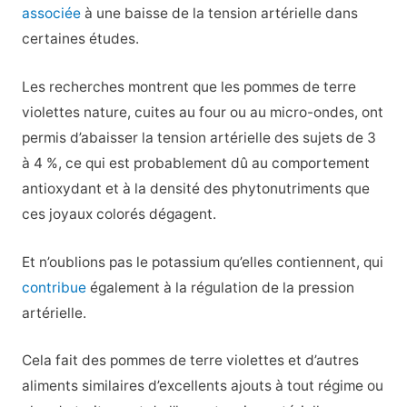
associée
à une baisse de la tension artérielle dans
certaines études.
Les recherches montrent que les pommes de terre
violettes nature, cuites au four ou au micro-ondes, ont
permis d’abaisser la tension artérielle des sujets de 3
à 4 %, ce qui est probablement dû au comportement
antioxydant et à la densité des phytonutriments que
ces joyaux colorés dégagent.
Et n’oublions pas le potassium qu’elles contiennent, qui
contribue
également à la régulation de la pression
artérielle.
Cela fait des pommes de terre violettes et d’autres
aliments similaires d’excellents ajouts à tout régime ou