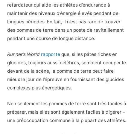
retardateur qui aide les athlètes d’endurance à
maintenir des niveaux d’énergie élevés pendant de
longues périodes. En fait, il n’est pas rare de trouver
des pommes de terre dans un poste de ravitaillement
pendant une course de longue distance.
Runner’s World
rapporte
que, si les pâtes riches en
glucides, toujours aussi célèbres, semblent occuper le
devant de la scène, la pomme de terre peut faire
mieux le jour de l’épreuve en fournissant des glucides
complexes plus énergétiques.
Non seulement les pommes de terre sont très faciles à
préparer, mais elles sont également faciles à digérer –
une préoccupation commune à la plupart des athlètes.