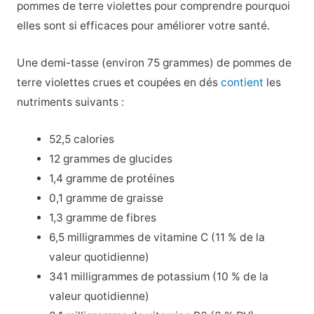
pommes de terre violettes pour comprendre pourquoi
elles sont si efficaces pour améliorer votre santé.
Une demi-tasse (environ 75 grammes) de pommes de
terre violettes crues et coupées en dés
contient
les
nutriments suivants :
52,5 calories
12 grammes de glucides
1,4 gramme de protéines
0,1 gramme de graisse
1,3 gramme de fibres
6,5 milligrammes de vitamine C (11 % de la
valeur quotidienne)
341 milligrammes de potassium (10 % de la
valeur quotidienne)