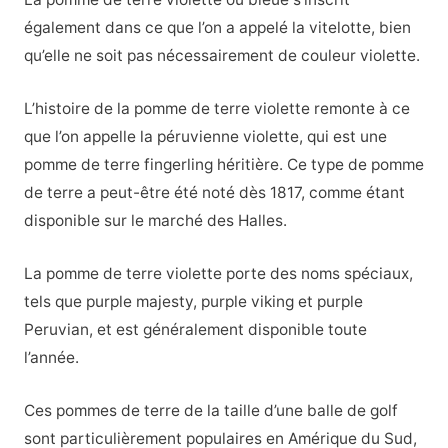
également dans ce que l’on a appelé la vitelotte, bien
qu’elle ne soit pas nécessairement de couleur violette.
L’histoire de la pomme de terre violette remonte à ce
que l’on appelle la péruvienne violette, qui est une
pomme de terre fingerling héritière. Ce type de pomme
de terre a peut-être été noté dès 1817, comme étant
disponible sur le marché des Halles.
La pomme de terre violette porte des noms spéciaux,
tels que purple majesty, purple viking et purple
Peruvian, et est généralement disponible toute
l’année.
Ces pommes de terre de la taille d’une balle de golf
sont particulièrement populaires en Amérique du Sud,