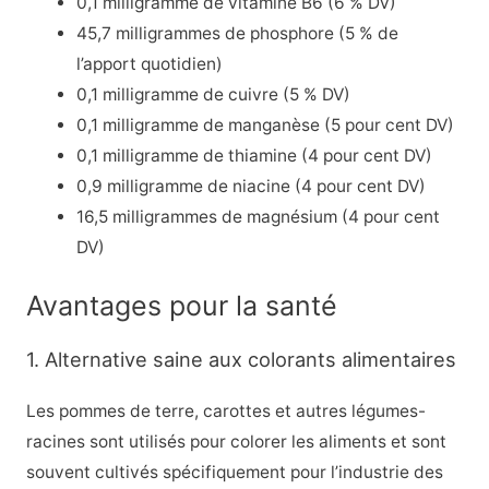
0,1 milligramme de vitamine B6 (6 % DV)
45,7 milligrammes de phosphore (5 % de
l’apport quotidien)
0,1 milligramme de cuivre (5 % DV)
0,1 milligramme de manganèse (5 pour cent DV)
0,1 milligramme de thiamine (4 pour cent DV)
0,9 milligramme de niacine (4 pour cent DV)
16,5 milligrammes de magnésium (4 pour cent
DV)
Avantages pour la santé
1. Alternative saine aux colorants alimentaires
Les pommes de terre, carottes et autres légumes-
racines sont utilisés pour colorer les aliments et sont
souvent cultivés spécifiquement pour l’industrie des