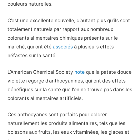
couleurs naturelles.
C’est une excellente nouvelle, d’autant plus qu’ils sont
totalement naturels par rapport aux nombreux
colorants alimentaires chimiques présents sur le
marché, qui ont été
associés
à plusieurs effets
néfastes sur la santé.
L’American Chemical Society
note
que la patate douce
violette regorge d’anthocyanines, qui ont des effets
bénéfiques sur la santé que l’on ne trouve pas dans les
colorants alimentaires artificiels.
Ces anthocyanes sont parfaits pour colorer
naturellement les produits alimentaires, tels que les
boissons aux fruits, les eaux vitaminées, les glaces et