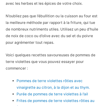
avec les herbes et les épices de votre choix.
N’oubliez pas que l’ébullition ou la cuisson au four est
la meilleure méthode par rapport à la friture, qui tue
de nombreux nutriments utiles. Utilisez un peu d’huile
de noix de coco ou d’olive avec du sel et du poivre
pour agrémenter tout repas.
Voici quelques recettes savoureuses de pommes de
terre violettes que vous pouvez essayer pour
commencer :
Pommes de terre violettes rôties avec
vinaigrette au citron, à la dijon et au thym.
Purée de pommes de terre violettes à l’ail
Frites de pommes de terre violettes rôties au