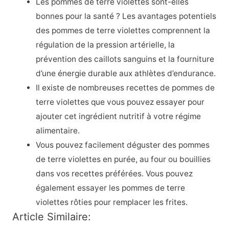
Les pommes de terre violettes sont-elles
bonnes pour la santé ? Les avantages potentiels
des pommes de terre violettes comprennent la
régulation de la pression artérielle, la
prévention des caillots sanguins et la fourniture
d’une énergie durable aux athlètes d’endurance.
Il existe de nombreuses recettes de pommes de
terre violettes que vous pouvez essayer pour
ajouter cet ingrédient nutritif à votre régime
alimentaire.
Vous pouvez facilement déguster des pommes
de terre violettes en purée, au four ou bouillies
dans vos recettes préférées. Vous pouvez
également essayer les pommes de terre
violettes rôties pour remplacer les frites.
Article Similaire: