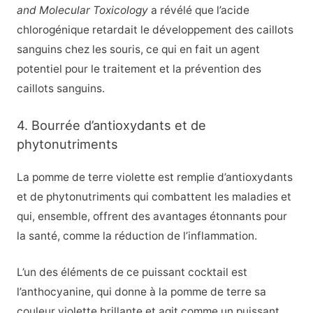
and Molecular Toxicology
a révélé que l’acide
chlorogénique retardait le développement des caillots
sanguins chez les souris, ce qui en fait un agent
potentiel pour le traitement et la prévention des
caillots sanguins.
4. Bourrée d’antioxydants et de
phytonutriments
La pomme de terre violette est remplie d’antioxydants
et de phytonutriments qui combattent les maladies et
qui, ensemble, offrent des avantages étonnants pour
la santé, comme la réduction de l’inflammation.
L’un des éléments de ce puissant cocktail est
l’anthocyanine, qui donne à la pomme de terre sa
couleur violette brillante et agit comme un puissant