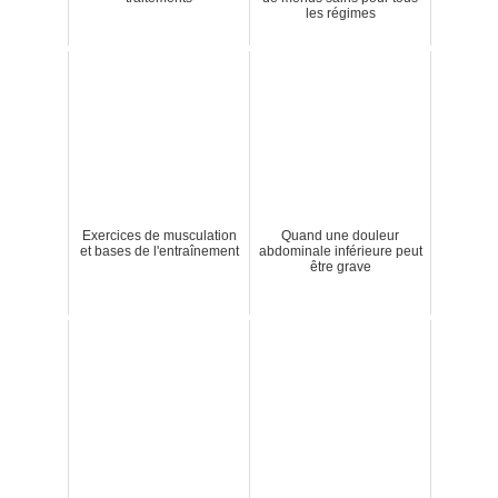
les régimes
Exercices de musculation
Quand une douleur
et bases de l'entraînement
abdominale inférieure peut
être grave