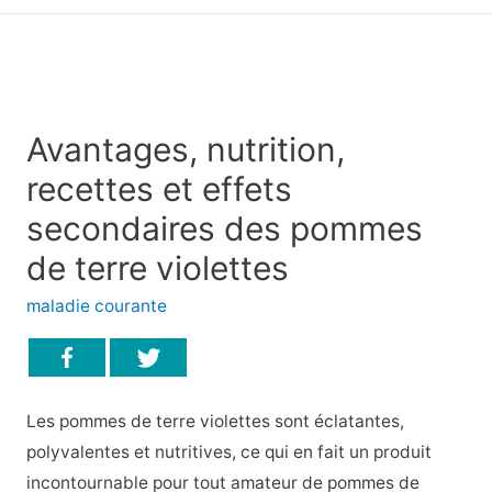
principal
Avantages, nutrition,
recettes et effets
secondaires des pommes
de terre violettes
maladie courante
Les pommes de terre violettes sont éclatantes,
polyvalentes et nutritives, ce qui en fait un produit
incontournable pour tout amateur de pommes de