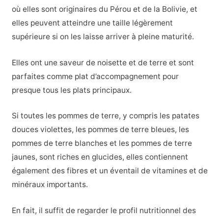
où elles sont originaires du Pérou et de la Bolivie, et
elles peuvent atteindre une taille légèrement
supérieure si on les laisse arriver à pleine maturité.
Elles ont une saveur de noisette et de terre et sont
parfaites comme plat d’accompagnement pour
presque tous les plats principaux.
Si toutes les pommes de terre, y compris les patates
douces violettes, les pommes de terre bleues, les
pommes de terre blanches et les pommes de terre
jaunes, sont riches en glucides, elles contiennent
également des fibres et un éventail de vitamines et de
minéraux importants.
En fait, il suffit de regarder le profil nutritionnel des