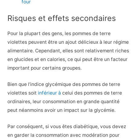
four
Risques et effets secondaires
Pour la plupart des gens, les pommes de terre
violettes peuvent être un ajout délicieux à leur régime
alimentaire. Cependant, elles sont relativement riches
en glucides et en calories, ce qui peut être un facteur
important pour certains groupes.
Bien que l’indice glycémique des pommes de terre
violettes soit
inférieur à
celui des pommes de terre
ordinaires, leur consommation en grande quantité
peut néanmoins avoir un impact sur la glycémie.
Par conséquent, si vous êtes diabétique, vous devez
en garder la consommation avec modération pour