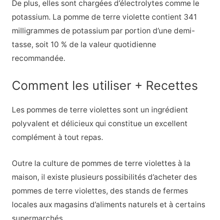
De plus, elles sont chargées d’électrolytes comme le
potassium. La pomme de terre violette contient 341
milligrammes de potassium par portion d’une demi-
tasse, soit 10 % de la valeur quotidienne
recommandée.
Comment les utiliser + Recettes
Les pommes de terre violettes sont un ingrédient
polyvalent et délicieux qui constitue un excellent
complément à tout repas.
Outre la culture de pommes de terre violettes à la
maison, il existe plusieurs possibilités d’acheter des
pommes de terre violettes, des stands de fermes
locales aux magasins d’aliments naturels et à certains
supermarchés.