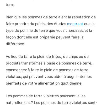
terre.
Bien que les pommes de terre aient la réputation de
faire prendre du poids, des études
montrent
que le
type de pomme de terre que vous choisissez et la
façon dont elle est préparée peuvent faire la
différence.
Au lieu de faire le plein de frites, de chips ou de
produits transformés à base de pommes de terre,
commencez à faire le plein de pommes de terre
violettes, qui peuvent vous aider à augmenter les
bienfaits de votre alimentation quotidienne.
Les pommes de terre violettes poussent-elles
naturellement ? Les pommes de terre violettes sont-