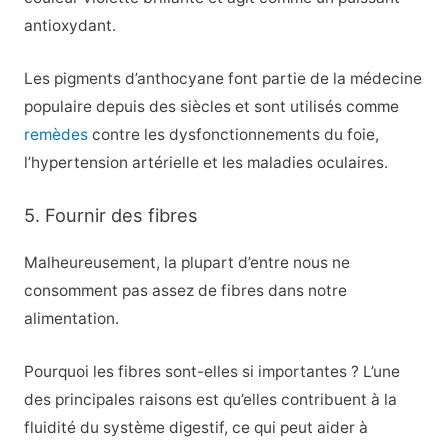
antioxydant.
Les pigments d’anthocyane font partie de la médecine
populaire depuis des siècles et sont utilisés comme
remèdes
contre les dysfonctionnements du foie,
l’hypertension artérielle et les maladies oculaires.
5. Fournir des fibres
Malheureusement, la plupart d’entre nous ne
consomment pas assez de fibres dans notre
alimentation.
Pourquoi les fibres sont-elles si importantes ? L’une
des principales raisons est qu’elles contribuent à la
fluidité du système digestif, ce qui peut aider à