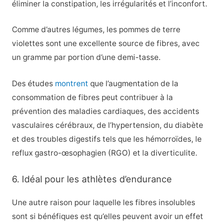
éliminer la constipation, les irrégularités et l’inconfort.
Comme d’autres légumes, les pommes de terre
violettes sont une excellente source de fibres, avec
un gramme par portion d’une demi-tasse.
Des études
montrent
que l’augmentation de la
consommation de fibres peut contribuer à la
prévention des maladies cardiaques, des accidents
vasculaires cérébraux, de l’hypertension, du diabète
et des troubles digestifs tels que les hémorroïdes, le
reflux gastro-œsophagien (RGO) et la diverticulite.
6. Idéal pour les athlètes d’endurance
Une autre raison pour laquelle les fibres insolubles
sont si bénéfiques est qu’elles peuvent avoir un effet