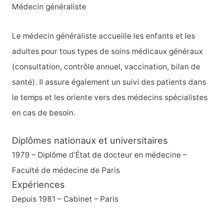
Médecin généraliste
Le médecin généraliste accueille les enfants et les
adultes pour tous types de soins médicaux généraux
(consultation, contrôle annuel, vaccination, bilan de
santé). Il assure également un suivi des patients dans
le temps et les oriente vers des médecins spécialistes
en cas de besoin.
Diplômes nationaux et universitaires
1979 – Diplôme d’État de docteur en médecine –
Faculté de médecine de Paris
Expériences
Depuis 1981 – Cabinet – Paris