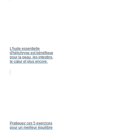
L'huile essentielle
d'hélichryse est bénéfique
pour la peau, les intestins,
le cœur et plus encore.
Pratiquez ces 5 exercices
pour un meilleur équilibre