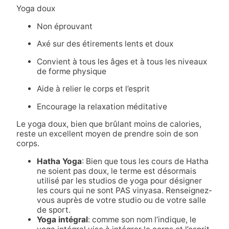
Yoga doux
Non éprouvant
Axé sur des étirements lents et doux
Convient à tous les âges et à tous les niveaux
de forme physique
Aide à relier le corps et l’esprit
Encourage la relaxation méditative
Le yoga doux, bien que brûlant moins de calories,
reste un excellent moyen de prendre soin de son
corps.
Hatha Yoga
: Bien que tous les cours de Hatha
ne soient pas doux, le terme est désormais
utilisé par les studios de yoga pour désigner
les cours qui ne sont PAS vinyasa. Renseignez-
vous auprès de votre studio ou de votre salle
de sport.
Yoga intégral
: comme son nom l’indique, le