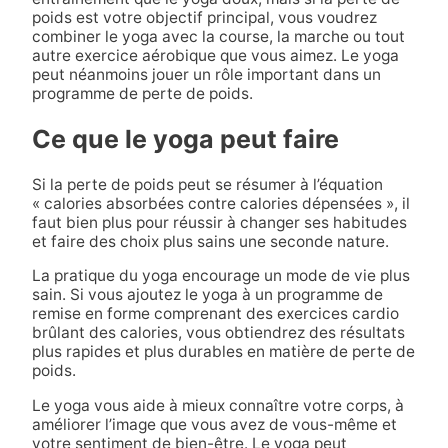
poids est votre objectif principal, vous voudrez
combiner le yoga avec la course, la marche ou tout
autre exercice aérobique que vous aimez. Le yoga
peut néanmoins jouer un rôle important dans un
programme de perte de poids.
Ce que le yoga peut faire
Si la perte de poids peut se résumer à l’équation
« calories absorbées contre calories dépensées », il
faut bien plus pour réussir à changer ses habitudes
et faire des choix plus sains une seconde nature.
La pratique du yoga encourage un mode de vie plus
sain. Si vous ajoutez le yoga à un programme de
remise en forme comprenant des exercices cardio
brûlant des calories, vous obtiendrez des résultats
plus rapides et plus durables en matière de perte de
poids.
Le yoga vous aide à mieux connaître votre corps, à
améliorer l’image que vous avez de vous-même et
votre sentiment de bien-être. Le yoga peut