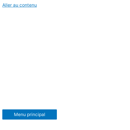
Aller au contenu
Menu principal