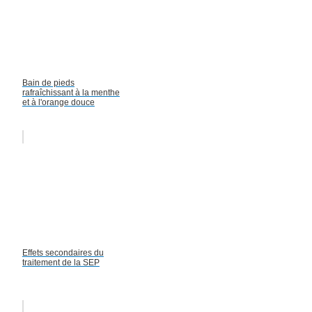
Bain de pieds
rafraîchissant à la menthe
et à l'orange douce
Effets secondaires du
traitement de la SEP