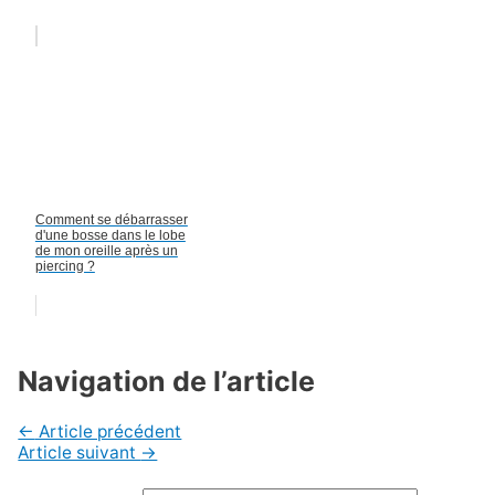
Comment se débarrasser
d'une bosse dans le lobe
de mon oreille après un
piercing ?
Navigation de l’article
←
Article précédent
Article suivant
→