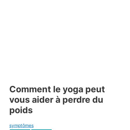
Comment le yoga peut
vous aider à perdre du
poids
symptômes