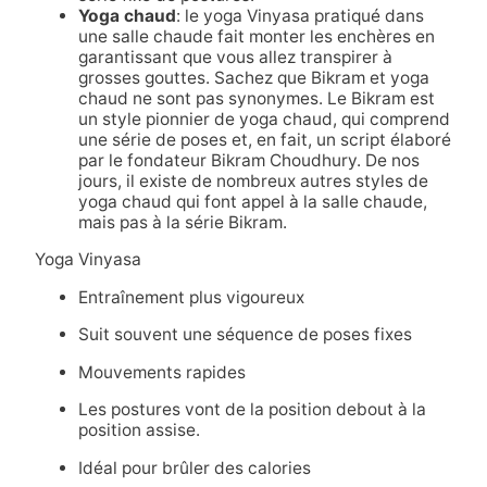
Yoga chaud
: le yoga Vinyasa pratiqué dans
une salle chaude fait monter les enchères en
garantissant que vous allez transpirer à
grosses gouttes. Sachez que Bikram et yoga
chaud ne sont pas synonymes. Le Bikram est
un style pionnier de yoga chaud, qui comprend
une série de poses et, en fait, un script élaboré
par le fondateur Bikram Choudhury. De nos
jours, il existe de nombreux autres styles de
yoga chaud qui font appel à la salle chaude,
mais pas à la série Bikram.
Yoga Vinyasa
Entraînement plus vigoureux
Suit souvent une séquence de poses fixes
Mouvements rapides
Les postures vont de la position debout à la
position assise.
Idéal pour brûler des calories