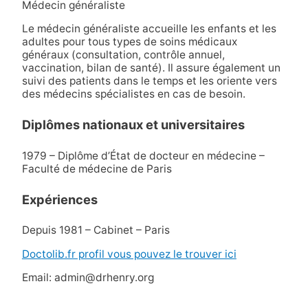
Médecin généraliste
Le médecin généraliste accueille les enfants et les
adultes pour tous types de soins médicaux
généraux (consultation, contrôle annuel,
vaccination, bilan de santé). Il assure également un
suivi des patients dans le temps et les oriente vers
des médecins spécialistes en cas de besoin.
Diplômes nationaux et universitaires
1979 – Diplôme d’État de docteur en médecine –
Faculté de médecine de Paris
Expériences
Depuis 1981 – Cabinet – Paris
Doctolib.fr profil vous pouvez le trouver ici
Email: admin@drhenry.org