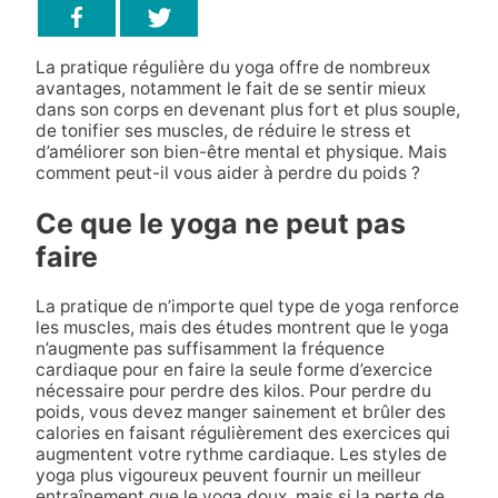
La pratique régulière du yoga offre de nombreux
avantages, notamment le fait de se sentir mieux
dans son corps en devenant plus fort et plus souple,
de tonifier ses muscles, de réduire le stress et
d’améliorer son bien-être mental et physique. Mais
comment peut-il vous aider à perdre du poids ?
Ce que le yoga ne peut pas
faire
La pratique de n’importe quel type de yoga renforce
les muscles, mais des études montrent que le yoga
n’augmente pas suffisamment la fréquence
cardiaque pour en faire la seule forme d’exercice
nécessaire pour perdre des kilos. Pour perdre du
poids, vous devez manger sainement et brûler des
calories en faisant régulièrement des exercices qui
augmentent votre rythme cardiaque. Les styles de
yoga plus vigoureux peuvent fournir un meilleur
entraînement que le yoga doux, mais si la perte de