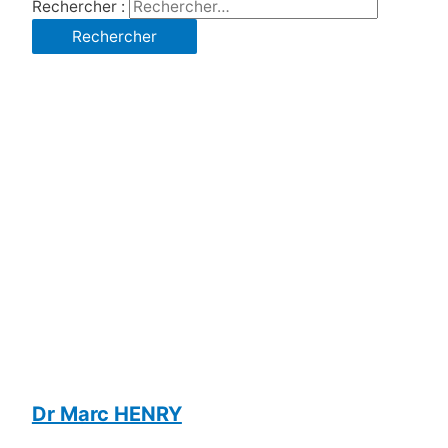
Rechercher :
Dr Marc HENRY