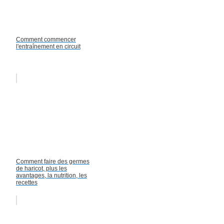
Comment commencer
l'entraînement en circuit
Comment faire des germes
de haricot, plus les
avantages, la nutrition, les
recettes