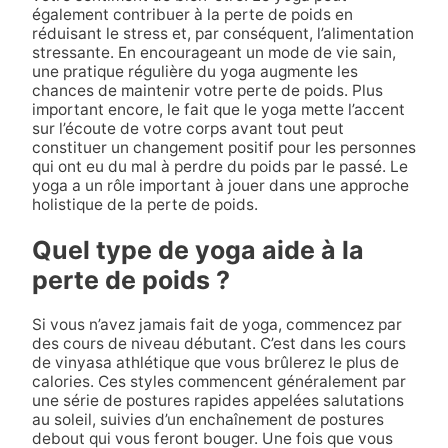
également contribuer à la perte de poids en
réduisant le stress et, par conséquent, l’alimentation
stressante. En encourageant un mode de vie sain,
une pratique régulière du yoga augmente les
chances de maintenir votre perte de poids. Plus
important encore, le fait que le yoga mette l’accent
sur l’écoute de votre corps avant tout peut
constituer un changement positif pour les personnes
qui ont eu du mal à perdre du poids par le passé. Le
yoga a un rôle important à jouer dans une approche
holistique de la perte de poids.
Quel type de yoga aide à la
perte de poids ?
Si vous n’avez jamais fait de yoga, commencez par
des cours de niveau débutant. C’est dans les cours
de vinyasa athlétique que vous brûlerez le plus de
calories. Ces styles commencent généralement par
une série de postures rapides appelées salutations
au soleil, suivies d’un enchaînement de postures
debout qui vous feront bouger. Une fois que vous