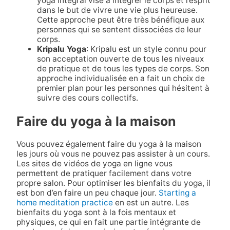
yoga intégral vise à intégrer le corps et l’esprit
dans le but de vivre une vie plus heureuse.
Cette approche peut être très bénéfique aux
personnes qui se sentent dissociées de leur
corps.
Kripalu Yoga
: Kripalu est un style connu pour
son acceptation ouverte de tous les niveaux
de pratique et de tous les types de corps. Son
approche individualisée en a fait un choix de
premier plan pour les personnes qui hésitent à
suivre des cours collectifs.
Faire du yoga à la maison
Vous pouvez également faire du yoga à la maison
les jours où vous ne pouvez pas assister à un cours.
Les sites de vidéos de yoga en ligne vous
permettent de pratiquer facilement dans votre
propre salon. Pour optimiser les bienfaits du yoga, il
est bon d’en faire un peu chaque jour.
Starting a
home meditation practice
en est un autre. Les
bienfaits du yoga sont à la fois mentaux et
physiques, ce qui en fait une partie intégrante de