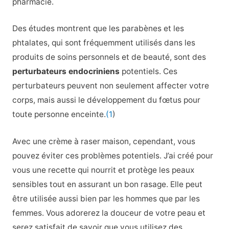
pharmacie.
Des études montrent que les parabènes et les
phtalates, qui sont fréquemment utilisés dans les
produits de soins personnels et de beauté, sont des
perturbateurs endocriniens
potentiels. Ces
perturbateurs peuvent non seulement affecter votre
corps, mais aussi le développement du fœtus pour
toute personne enceinte.
(1
)
Avec une crème à raser maison, cependant, vous
pouvez éviter ces problèmes potentiels. J’ai créé pour
vous une recette qui nourrit et protège les peaux
sensibles tout en assurant un bon rasage. Elle peut
être utilisée aussi bien par les hommes que par les
femmes. Vous adorerez la douceur de votre peau et
serez satisfait de savoir que vous utilisez des