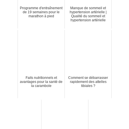
Programme d'entraînement
Manque de sommeil et
de 19 semaines pour le
hypertension artérielle |
marathon à pied
Qualité du sommeil et
hypertension artérielle
Faits nutritionnels et
Comment se débarrasser
avantages pour la santé de
rapidement des attelles
la carambole
tibiales ?