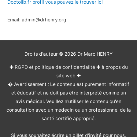
Doctolib.fr profil vous pouvez le trouver ici
Email: admin@drhenry.org
Droits d'auteur © 2026
Dr Marc HENRY
✚
RGPD et politique de confidentialité
✚
à propos du
site web
✚
� Avertissement : Le contenu est purement informatif
et éducatif et ne doit pas être interprété comme un
avis médical. Veuillez n'utiliser le contenu qu'en
consultation avec un médecin ou un professionnel de la
santé certifié approprié.
Si vous souhaitez écrire un billet d'invité pour nous,