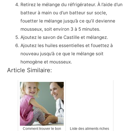
Retirez le mélange du réfrigérateur. À l’aide d’un
batteur à main ou d’un batteur sur socle,
fouetter le mélange jusqu’à ce qu’il devienne
mousseux, soit environ 3 à 5 minutes.
Ajoutez le savon de Castille et mélangez.
Ajoutez les huiles essentielles et fouettez à
nouveau jusqu’à ce que le mélange soit
homogène et mousseux.
Article Similaire:
Comment trouver le bon
Liste des aliments riches