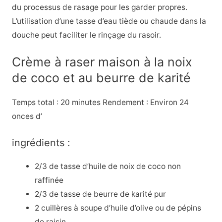
du processus de rasage pour les garder propres.
L’utilisation d’une tasse d’eau tiède ou chaude dans la
douche peut faciliter le rinçage du rasoir.
Crème à raser maison à la noix
de coco et au beurre de karité
Temps total : 20 minutes Rendement : Environ 24
onces d’
ingrédients :
2/3 de tasse d’huile de noix de coco non
raffinée
2/3 de tasse de beurre de karité pur
2 cuillères à soupe d’huile d’olive ou de pépins
de raisin