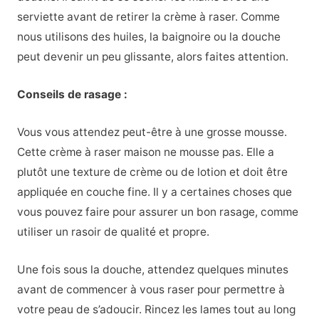
serviette avant de retirer la crème à raser. Comme
nous utilisons des huiles, la baignoire ou la douche
peut devenir un peu glissante, alors faites attention.
Conseils de rasage :
Vous vous attendez peut-être à une grosse mousse.
Cette crème à raser maison ne mousse pas. Elle a
plutôt une texture de crème ou de lotion et doit être
appliquée en couche fine. Il y a certaines choses que
vous pouvez faire pour assurer un bon rasage, comme
utiliser un rasoir de qualité et propre.
Une fois sous la douche, attendez quelques minutes
avant de commencer à vous raser pour permettre à
votre peau de s’adoucir. Rincez les lames tout au long