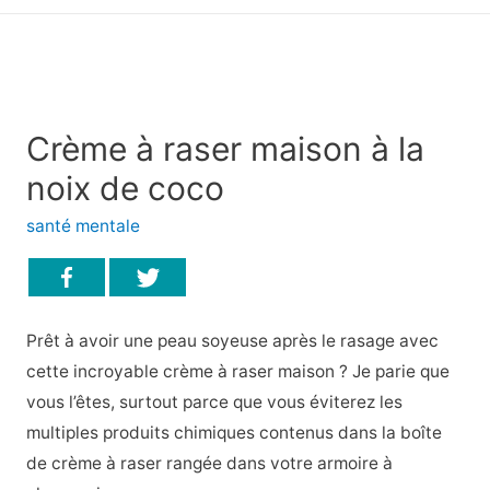
principal
Crème à raser maison à la
noix de coco
santé mentale
Prêt à avoir une peau soyeuse après le rasage avec
cette incroyable crème à raser maison ? Je parie que
vous l’êtes, surtout parce que vous éviterez les
multiples produits chimiques contenus dans la boîte
de crème à raser rangée dans votre armoire à