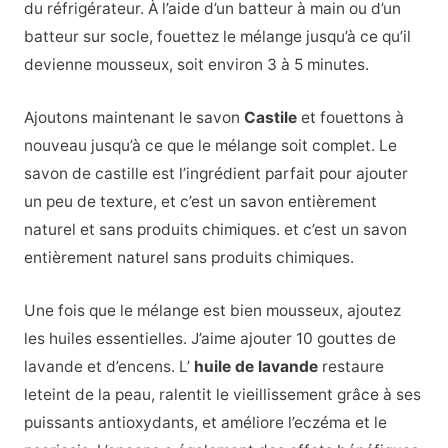
du réfrigérateur. À l’aide d’un batteur à main ou d’un
batteur sur socle, fouettez le mélange jusqu’à ce qu’il
devienne mousseux, soit environ 3 à 5 minutes.
Ajoutons maintenant le savon
C
astile
et fouettons à
nouveau jusqu’à ce que le mélange soit complet. Le
savon de castille est l’ingrédient parfait pour ajouter
un peu de texture, et c’est un savon entièrement
naturel et sans produits chimiques.
et c’est un savon
entièrement naturel sans produits chimiques.
Une fois que le mélange est bien mousseux, ajoutez
les huiles essentielles. J’aime ajouter 10 gouttes de
lavande et d’encens.
L’
huile de lavande
restaure
le
teint de la peau, ralentit le vieillissement grâce à ses
puissants antioxydants, et améliore l’eczéma et le