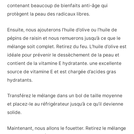
contenant beaucoup de bienfaits anti-âge qui
protègent la peau des radicaux libres.
Ensuite, nous ajouterons l’huile d’olive ou l’huile de
pépins de raisin et nous remuerons jusqu’à ce que le
mélange soit complet. Retirez du feu. L’huile d’olive est
idéale pour prévenir le dessèchement de la peau et
contient de la vitamine E hydratante.
une excellente
source de vitamine E et est chargée d’acides gras
hydratants.
Transférez le mélange dans un bol de taille moyenne
et placez-le au réfrigérateur jusqu’à ce qu’il devienne
solide.
Maintenant, nous allons le fouetter. Retirez le mélange