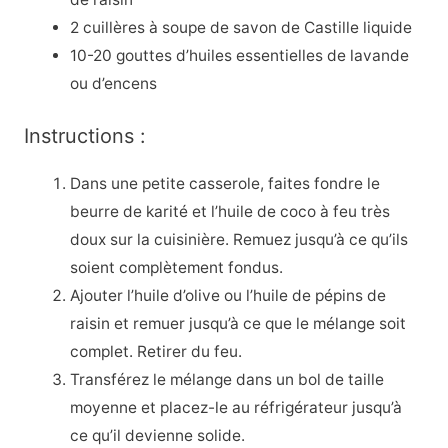
2 cuillères à soupe de savon de Castille liquide
10-20 gouttes d’huiles essentielles de lavande
ou d’encens
Instructions :
Dans une petite casserole, faites fondre le
beurre de karité et l’huile de coco à feu très
doux sur la cuisinière. Remuez jusqu’à ce qu’ils
soient complètement fondus.
Ajouter l’huile d’olive ou l’huile de pépins de
raisin et remuer jusqu’à ce que le mélange soit
complet. Retirer du feu.
Transférez le mélange dans un bol de taille
moyenne et placez-le au réfrigérateur jusqu’à
ce qu’il devienne solide.