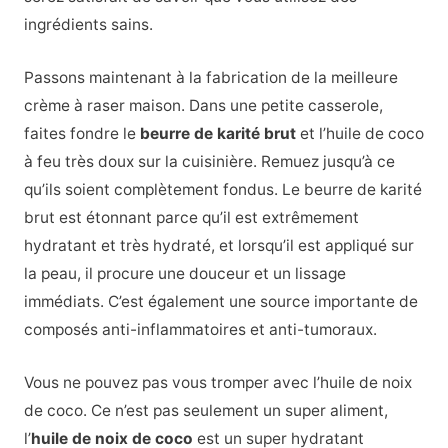
ingrédients sains.
Passons maintenant à la fabrication de la meilleure
crème à raser maison.
Dans une petite casserole,
faites fondre le
beurre de karité brut
et l’huile de coco
à feu très doux sur la cuisinière. Remuez jusqu’à ce
qu’ils soient complètement fondus.
Le beurre de karité
brut est étonnant
parce qu’il est extrêmement
hydratant et très hydraté, et lorsqu’il est appliqué sur
la peau, il procure une douceur et un lissage
immédiats. C’est également une source importante de
composés anti-inflammatoires et anti-tumoraux.
Vous ne pouvez pas vous tromper avec l’huile de noix
de coco. Ce n’est pas seulement un super aliment,
l’
huile de noix de coco
est un super hydratant