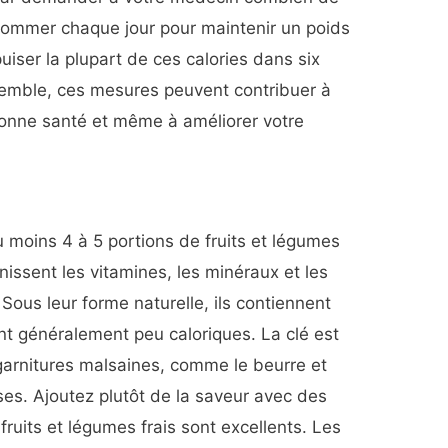
sommer chaque jour pour maintenir un poids
uiser la plupart de ces calories dans six
semble, ces mesures peuvent contribuer à
onne santé et même à améliorer votre
moins 4 à 5 portions de fruits et légumes
nissent les vitamines, les minéraux et les
 Sous leur forme naturelle, ils contiennent
nt généralement peu caloriques. La clé est
garnitures malsaines, comme le beurre et
ses. Ajoutez plutôt de la saveur avec des
fruits et légumes frais sont excellents. Les