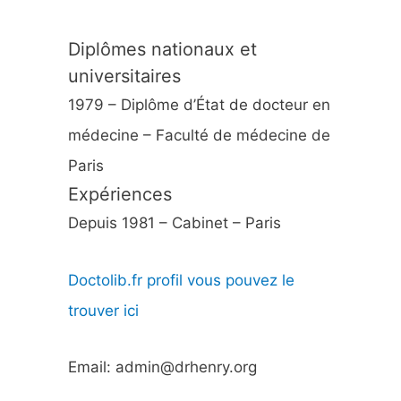
Diplômes nationaux et
universitaires
1979 – Diplôme d’État de docteur en
médecine – Faculté de médecine de
Paris
Expériences
Depuis 1981 – Cabinet – Paris
Doctolib.fr profil vous pouvez le
trouver ici
Email: admin@drhenry.org