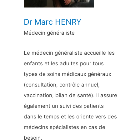
:
Dr Marc HENRY
Médecin généraliste
Le médecin généraliste accueille les
enfants et les adultes pour tous
types de soins médicaux généraux
(consultation, contrôle annuel,
vaccination, bilan de santé). Il assure
également un suivi des patients
dans le temps et les oriente vers des
médecins spécialistes en cas de
besoin.