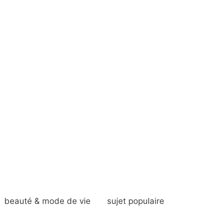
beauté & mode de vie
sujet populaire