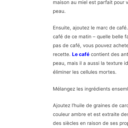
maison au miel est parfait pour
peau.
Ensuite, ajoutez le marc de café
café de ce matin – quelle belle f
pas de café, vous pouvez achete
recette.
Le café
contient des ant
peau, mais il a aussi la texture
éliminer les cellules mortes.
Mélangez les ingrédients ensem
Ajoutez l’huile de graines de car
couleur ambre et est extraite des
des siècles en raison de ses prop