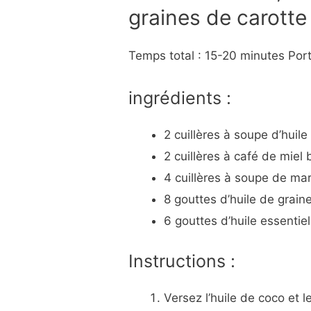
graines de carotte
Temps total : 15-20 minutes Port
ingrédients :
2 cuillères à soupe d’huil
2 cuillères à café de miel 
4 cuillères à soupe de ma
8 gouttes d’huile de grain
6 gouttes d’huile essentiel
Instructions :
Versez l’huile de coco et l