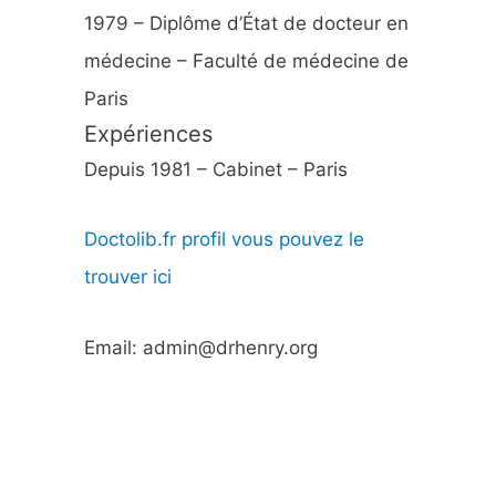
1979 – Diplôme d’État de docteur en
médecine – Faculté de médecine de
Paris
Expériences
Depuis 1981 – Cabinet – Paris
Doctolib.fr profil vous pouvez le
trouver ici
Email: admin@drhenry.org