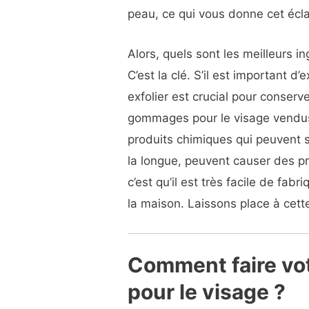
peau, ce qui vous donne cet écla
Alors, quels sont les meilleurs 
C’est la clé. S’il est important d
exfolier est crucial pour conser
gommages pour le visage vendu
produits chimiques qui peuvent 
la longue, peuvent causer des p
c’est qu’il est très facile de fa
la maison. Laissons place à cet
Comment faire vo
pour le visage ?