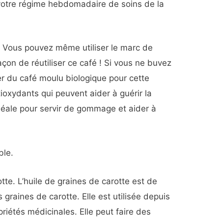
 votre régime hebdomadaire de soins de la
. Vous pouvez même utiliser le marc de
açon de réutiliser ce café ! Si vous ne buvez
r du café moulu biologique pour cette
ioxydants qui peuvent aider à guérir la
 idéale pour servir de gommage et aider à
ble.
otte. L’huile de graines de carotte est de
 graines de carotte. Elle est utilisée depuis
riétés médicinales. Elle peut faire des