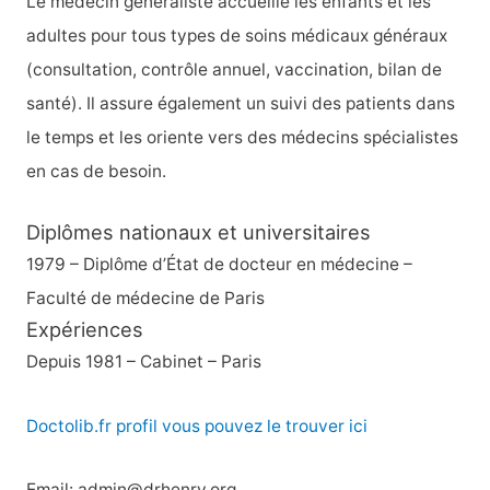
Le médecin généraliste accueille les enfants et les
adultes pour tous types de soins médicaux généraux
(consultation, contrôle annuel, vaccination, bilan de
santé). Il assure également un suivi des patients dans
le temps et les oriente vers des médecins spécialistes
en cas de besoin.
Diplômes nationaux et universitaires
1979 – Diplôme d’État de docteur en médecine –
Faculté de médecine de Paris
Expériences
Depuis 1981 – Cabinet – Paris
Doctolib.fr profil vous pouvez le trouver ici
Email: admin@drhenry.org