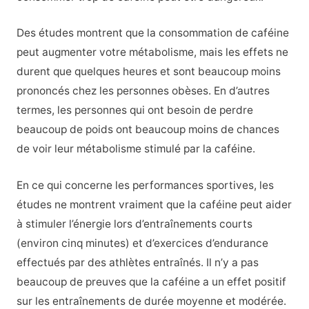
Des études montrent que la consommation de caféine
peut augmenter votre métabolisme, mais les effets ne
durent que quelques heures et sont beaucoup moins
prononcés chez les personnes obèses. En d’autres
termes, les personnes qui ont besoin de perdre
beaucoup de poids ont beaucoup moins de chances
de voir leur métabolisme stimulé par la caféine.
En ce qui concerne les performances sportives, les
études ne montrent vraiment que la caféine peut aider
à stimuler l’énergie lors d’entraînements courts
(environ cinq minutes) et d’exercices d’endurance
effectués par des athlètes entraînés. Il n’y a pas
beaucoup de preuves que la caféine a un effet positif
sur les entraînements de durée moyenne et modérée.