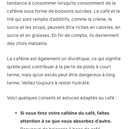
tendance à consommer lorsqu’ils consomment de la
caféine sous forme de boissons sucrées. Le café et le
thé qui sont remplis d’additifs, comme la crème, le
sucre et les sirops, peuvent être riches en calories, en
sucre et en graisses. En fin de compte, ils deviennent
des choix malsains.
La caféine est également un diurétique, ce qui signifie
qu’elle peut contribuer à la perte de poids à court
terme, mais qu’un excès peut être dangereux à long
terme. Veillez toujours à rester hydraté.
Voici quelques conseils et astuces adaptés au café :
Si vous tirez votre caféine du café, faites
attention à ce que vous absorbez d’autre.