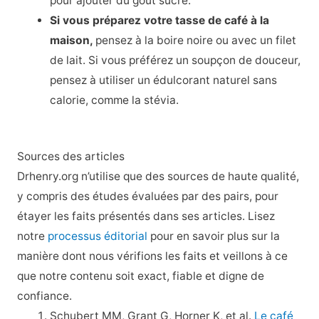
pour ajouter du goût sucré.
Si vous préparez votre tasse de café à la
maison,
pensez à la boire noire ou avec un filet
de lait. Si vous préférez un soupçon de douceur,
pensez à utiliser un édulcorant naturel sans
calorie, comme la stévia.
Sources des articles
Drhenry.org n’utilise que des sources de haute qualité,
y compris des études évaluées par des pairs, pour
étayer les faits présentés dans ses articles. Lisez
notre
processus éditorial
pour en savoir plus sur la
manière dont nous vérifions les faits et veillons à ce
que notre contenu soit exact, fiable et digne de
confiance.
Schubert MM, Grant G, Horner K, et al.
Le café