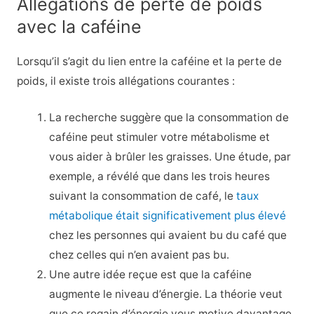
Allégations de perte de poids
avec la caféine
Lorsqu’il s’agit du lien entre la caféine et la perte de
poids, il existe trois allégations courantes :
La recherche suggère que la consommation de
caféine peut stimuler votre métabolisme et
vous aider à brûler les graisses. Une étude, par
exemple, a révélé que dans les trois heures
suivant la consommation de café, le
taux
métabolique était significativement plus élevé
chez les personnes qui avaient bu du café que
chez celles qui n’en avaient pas bu.
Une autre idée reçue est que la caféine
augmente le niveau d’énergie. La théorie veut
que ce regain d’énergie vous motive davantage