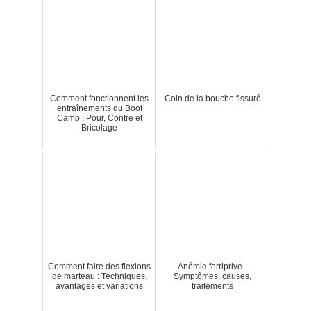
Comment fonctionnent les
Coin de la bouche fissuré
entraînements du Boot
Camp : Pour, Contre et
Bricolage
Comment faire des flexions
Anémie ferriprive -
de marteau : Techniques,
Symptômes, causes,
avantages et variations
traitements