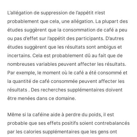
L’allégation de suppression de l’appétit n’est
probablement que cela, une allégation. La plupart des
études suggèrent que la consommation de café a peu
ou pas d’effet sur l’appétit des participants. D’autres
études suggèrent que les résultats sont ambigus et
incertains. Cela est probablement dû au fait que de
nombreuses variables peuvent affecter les résultats.
Par exemple, le moment où le café a été consommé et
la quantité de café consommée peuvent affecter les
résultats . Des recherches supplémentaires doivent
être menées dans ce domaine.
Même si la caféine aide à perdre du poids, il est
probable que ses effets positifs soient contrebalancés
par les calories supplémentaires que les gens ont