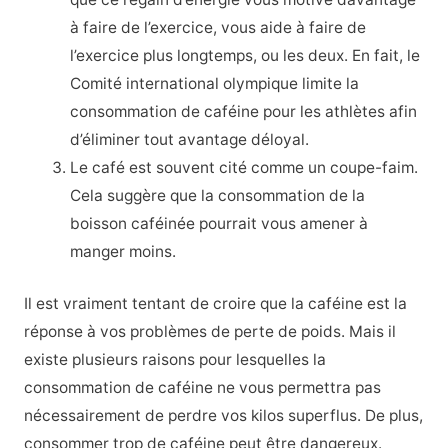
à faire de l’exercice, vous aide à faire de
l’exercice plus longtemps, ou les deux. En fait, le
Comité international olympique limite la
consommation de caféine pour les athlètes afin
d’éliminer tout avantage déloyal.
Le café est souvent cité comme un coupe-faim.
Cela suggère que la consommation de la
boisson caféinée pourrait vous amener à
manger moins.
Il est vraiment tentant de croire que la caféine est la
réponse à vos problèmes de perte de poids. Mais il
existe plusieurs raisons pour lesquelles la
consommation de caféine ne vous permettra pas
nécessairement de perdre vos kilos superflus. De plus,
consommer
trop de caféine peut être dangereux.