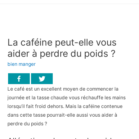
principal
La caféine peut-elle vous
aider à perdre du poids ?
bien manger
Le café est un excellent moyen de commencer la
journée et la tasse chaude vous réchauffe les mains
lorsqu’il fait froid dehors. Mais la caféine contenue
dans cette tasse pourrait-elle aussi vous aider à
perdre du poids ?