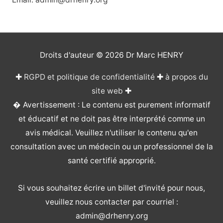
Droits d'auteur © 2026
Dr Marc HENRY
✚
RGPD et politique de confidentialité
✚
à propos du
site web
✚
� Avertissement : Le contenu est purement informatif
et éducatif et ne doit pas être interprété comme un
avis médical. Veuillez n'utiliser le contenu qu'en
consultation avec un médecin ou un professionnel de la
santé certifié approprié.
Si vous souhaitez écrire un billet d'invité pour nous,
veuillez nous contacter par courriel :
admin@drhenry.org