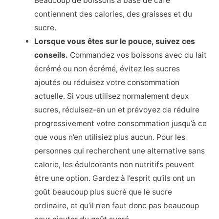
Beaucoup de boissons à base de café
contiennent des calories, des graisses et du
sucre.
Lorsque vous êtes sur le pouce, suivez ces
conseils.
Commandez vos boissons avec du lait
écrémé ou non écrémé, évitez les sucres
ajoutés ou réduisez votre consommation
actuelle. Si vous utilisez normalement deux
sucres, réduisez-en un et prévoyez de réduire
progressivement votre consommation jusqu’à ce
que vous n’en utilisiez plus aucun. Pour les
personnes qui recherchent une alternative sans
calorie, les édulcorants non nutritifs peuvent
être une option. Gardez à l’esprit qu’ils ont un
goût beaucoup plus sucré que le sucre
ordinaire, et qu’il n’en faut donc pas beaucoup