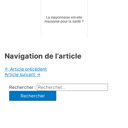
La mayonnaise est-elle
mauvaise pour la santé ?
Navigation de l’article
←
Article précédent
Article suivant
→
Rechercher :