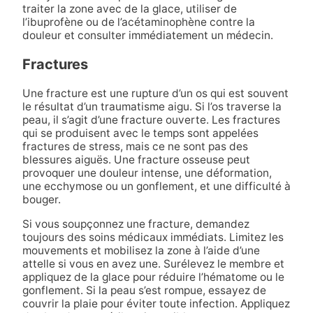
traiter la zone avec de la glace, utiliser de
l’ibuprofène ou de l’acétaminophène contre la
douleur et consulter immédiatement un médecin.
Fractures
Une fracture est une rupture d’un os qui est souvent
le résultat d’un traumatisme aigu. Si l’os traverse la
peau, il s’agit d’une fracture ouverte. Les fractures
qui se produisent avec le temps sont appelées
fractures de stress, mais ce ne sont pas des
blessures aiguës. Une fracture osseuse peut
provoquer une douleur intense, une déformation,
une ecchymose ou un gonflement, et une difficulté à
bouger.
Si vous soupçonnez une fracture, demandez
toujours des soins médicaux immédiats. Limitez les
mouvements et mobilisez la zone à l’aide d’une
attelle si vous en avez une. Surélevez le membre et
appliquez de la glace pour réduire l’hématome ou le
gonflement. Si la peau s’est rompue, essayez de
couvrir la plaie pour éviter toute infection. Appliquez