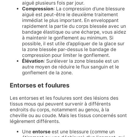
aiguë plusieurs fois par jour.
Compression
: La compression d’une blessure
aiguë est peut-être le deuxième traitement
immédiat le plus important. En enveloppant
rapidement la partie du corps blessée avec un
bandage élastique ou une écharpe, vous aidez
à maintenir le gonflement au minimum. Si
possible, il est utile d’appliquer de la glace sur
la zone blessée par-dessus le bandage de
compression pour limiter le gonflement.
Élévation
: Surélever la zone blessée est un
autre moyen de réduire le flux sanguin et le
gonflement de la zone.
Entorses et foulures
Les entorses et les foulures sont des lésions des
tissus mous qui peuvent survenir à différents
endroits du corps, notamment au genou, à la
cheville ou au coude. Mais les tissus concernés sont
légèrement différents.
Une
entorse
est une blessure (comme un