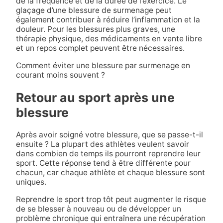
de la fréquence et de la durée de l’exercice. Le
glaçage d’une blessure de surmenage peut
également contribuer à réduire l’inflammation et la
douleur. Pour les blessures plus graves, une
thérapie physique, des médicaments en vente libre
et un repos complet peuvent être nécessaires.
Comment éviter une blessure par surmenage en
courant moins souvent ?
Retour au sport après une
blessure
Après avoir soigné votre blessure, que se passe-t-il
ensuite ? La plupart des athlètes veulent savoir
dans combien de temps ils pourront reprendre leur
sport. Cette réponse tend à être différente pour
chacun, car chaque athlète et chaque blessure sont
uniques.
Reprendre le sport trop tôt peut augmenter le risque
de se blesser à nouveau ou de développer un
problème chronique qui entraînera une récupération