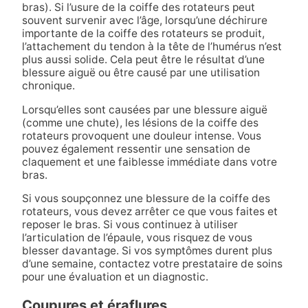
bras). Si l’usure de la coiffe des rotateurs peut
souvent survenir avec l’âge, lorsqu’une déchirure
importante de la coiffe des rotateurs se produit,
l’attachement du tendon à la tête de l’humérus n’est
plus aussi solide. Cela peut être le résultat d’une
blessure aiguë ou être causé par une utilisation
chronique.
Lorsqu’elles sont causées par une blessure aiguë
(comme une chute), les lésions de la coiffe des
rotateurs provoquent une douleur intense. Vous
pouvez également ressentir une sensation de
claquement et une faiblesse immédiate dans votre
bras.
Si vous soupçonnez une blessure de la coiffe des
rotateurs, vous devez arrêter ce que vous faites et
reposer le bras. Si vous continuez à utiliser
l’articulation de l’épaule, vous risquez de vous
blesser davantage. Si vos symptômes durent plus
d’une semaine, contactez votre prestataire de soins
pour une évaluation et un diagnostic.
Coupures et éraflures