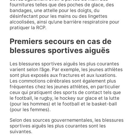
fournitures telles que des poches de glace, des
bandages, une attelle pour les doigts, du
désinfectant pour les mains ou des lingettes
alcoolisées, ainsi qu’une barrière respiratoire pour
pratiquer la RCP.
Premiers secours en cas de
blessures sportives aiguës
Les blessures sportives aiguës les plus courantes
varient selon l’âge. Par exemple, les jeunes athlètes
sont plus exposés aux fractures et aux luxations.
Les commotions cérébrales sont également plus
fréquentes chez les jeunes athlètes, en particulier
ceux qui pratiquent des sports de contact tels que
le football, le rugby, le hockey sur glace et la lutte
(pour les hommes) et le football et le basket-ball
(pour les femmes).
Selon des sources gouvernementales, les blessures
sportives aiguës les plus courantes sont les
suivantes
.