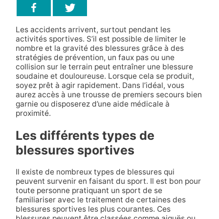
Les accidents arrivent, surtout pendant les
activités sportives. S’il est possible de limiter le
nombre et la gravité des blessures grâce à des
stratégies de prévention, un faux pas ou une
collision sur le terrain peut entraîner une blessure
soudaine et douloureuse. Lorsque cela se produit,
soyez prêt à agir rapidement. Dans l’idéal, vous
aurez accès à une trousse de premiers secours bien
garnie ou disposerez d’une aide médicale à
proximité.
Les différents types de
blessures sportives
Il existe de nombreux types de blessures qui
peuvent survenir en faisant du sport. Il est bon pour
toute personne pratiquant un sport de se
familiariser avec le traitement de certaines des
blessures sportives les plus courantes. Ces
blessures peuvent être classées comme aiguës ou