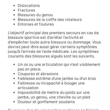
Dislocations
Fractures
Blessures du genou
Blessures de la coiffe des rotateurs
Entorses et foulures
L’objectif principal des premiers secours en cas de
blessure sportive est d’arrêter l’activité et
d’empêcher toute autre blessure ou dommage. Vous
devrez peut-être aussi gérer certains symptômes
jusqu’à l’arrivée de l’aide médicale. Les symptômes
courants des blessures aiguës sont les suivants
.
Un os ou une articulation qui n’est visiblement
pas en place.
Coupures et abrasions
Faiblesse extrême d’une jambe ou d’un bras
Faiblesse ou incapacité à bouger une
articulation
Impossibilité de mettre du poids sur une
jambe, un genou, une cheville ou un pied
Douleur et gonflement soudains