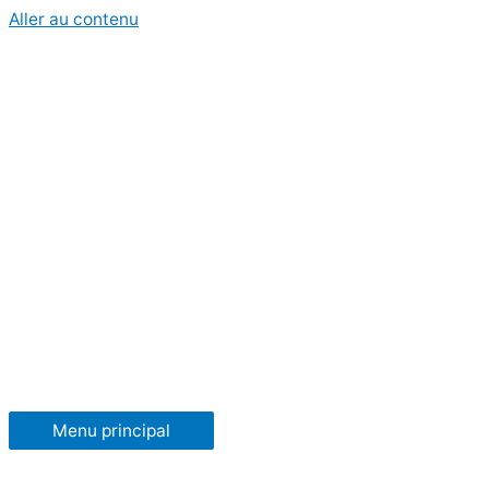
Aller au contenu
Menu principal