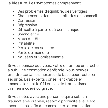
la blessure. Les symptômes comprennent
.
Des problèmes d’équilibre, des vertiges
Changements dans les habitudes de sommeil
Confusion
Dépression
Difficulté à parler et à communiquer
Somnolence
Maux de tête
Irritabilité
Perte de conscience
Perte de mémoire
Nausées et vomissements
Si vous pensez que vous, votre enfant ou un proche
a subi une commotion cérébrale, vous pouvez
prendre certaines mesures de base pour rester en
sécurité. Les experts conseillent d’appeler
immédiatement le 911 en cas de traumatisme
crânien modéré ou grave.
Si vous êtes avec une personne qui a subi un
traumatisme crânien, restez à proximité si elle est
inconsciente afin de commencer la réanimation