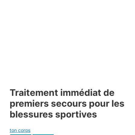
Traitement immédiat de
premiers secours pour les
blessures sportives
ton corps