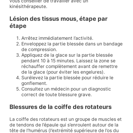
vous conseiller de travailler avec un
kinésithérapeute.
Lésion des tissus mous, étape par
étape
Arrêtez immédiatement l’activité.
Enveloppez la partie blessée dans un bandage
de compression.
Appliquez de la glace sur la partie blessée
pendant 10 à 15 minutes. Laissez la zone se
réchauffer complètement avant de remettre
de la glace (pour éviter les engelures).
Surélevez la partie blessée pour réduire le
gonflement.
Consultez un médecin pour un diagnostic
correct de toute blessure grave.
Blessures de la coiffe des rotateurs
La coiffe des rotateurs est un groupe de muscles et
de tendons de l’épaule qui s’enroulent autour de la
tête de l’humérus (l’extrémité supérieure de l’os du