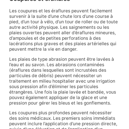
Les coupures et les éraflures peuvent facilement
survenir à la suite d’une chute lors d’une course à
pied, d’un tour à vélo, d’un tour de roller ou de toute
autre activité physique. Les saignements ou les
plaies ouvertes peuvent aller d’éraflures mineures,
d’ampoules et de petites perforations à des
lacérations plus graves et des plaies artérielles qui
peuvent mettre la vie en danger.
Les plaies de type abrasion peuvent être lavées à
l’eau et au savon. Les abrasions contaminées
(éraflures dans lesquelles sont incrustées des
particules de débris) peuvent nécessiter un
traitement en milieu hospitalier avec une irrigation
sous pression afin d’éliminer les particules
étrangères. Une fois la plaie lavée et bandée, vous
pouvez également appliquer de la glace et une
pression pour gérer les bleus et les gonflements.
Les coupures plus profondes peuvent nécessiter
des soins médicaux. Les premiers soins immédiats
peuvent inclure l’application d’une pression directe,