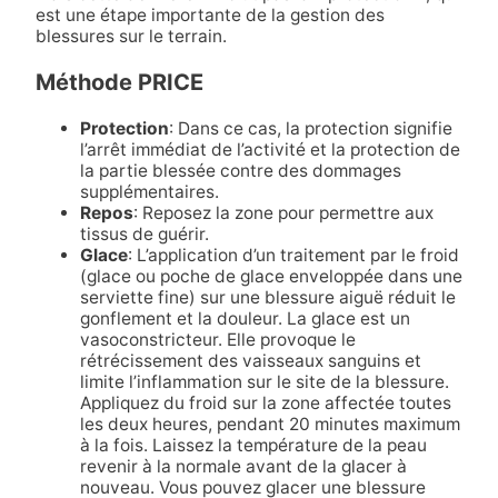
est une étape importante de la gestion des
blessures sur le terrain.
Méthode PRICE
Protection
: Dans ce cas, la protection signifie
l’arrêt immédiat de l’activité et la protection de
la partie blessée contre des dommages
supplémentaires.
Repos
: Reposez la zone pour permettre aux
tissus de guérir.
Glace
: L’application d’un traitement par le froid
(glace ou poche de glace enveloppée dans une
serviette fine) sur une blessure aiguë réduit le
gonflement et la douleur. La glace est un
vasoconstricteur. Elle provoque le
rétrécissement des vaisseaux sanguins et
limite l’inflammation sur le site de la blessure.
Appliquez du froid sur la zone affectée toutes
les deux heures, pendant 20 minutes maximum
à la fois. Laissez la température de la peau
revenir à la normale avant de la glacer à
nouveau. Vous pouvez glacer une blessure