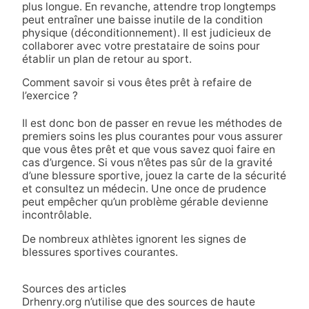
plus longue. En revanche, attendre trop longtemps
peut entraîner une baisse inutile de la condition
physique (déconditionnement). Il est judicieux de
collaborer avec votre prestataire de soins pour
établir un plan de retour au sport.
Comment savoir si vous êtes prêt à refaire de
l’exercice ?
Il est donc bon de passer en revue les méthodes de
premiers soins les plus courantes pour vous assurer
que vous êtes prêt et que vous savez quoi faire en
cas d’urgence. Si vous n’êtes pas sûr de la gravité
d’une blessure sportive, jouez la carte de la sécurité
et consultez un médecin. Une once de prudence
peut empêcher qu’un problème gérable devienne
incontrôlable.
De nombreux athlètes ignorent les signes de
blessures sportives courantes.
Sources des articles
Drhenry.org n’utilise que des sources de haute