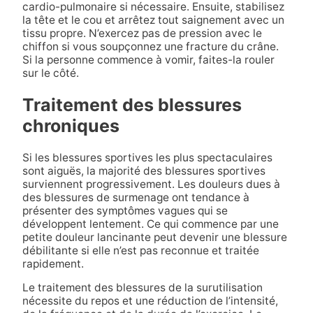
cardio-pulmonaire si nécessaire. Ensuite, stabilisez
la tête et le cou et arrêtez tout saignement avec un
tissu propre. N’exercez pas de pression avec le
chiffon si vous soupçonnez une fracture du crâne.
Si la personne commence à vomir, faites-la rouler
sur le côté.
Traitement des blessures
chroniques
Si les blessures sportives les plus spectaculaires
sont aiguës, la majorité des blessures sportives
surviennent progressivement. Les douleurs dues à
des blessures de surmenage ont tendance à
présenter des symptômes vagues qui se
développent lentement. Ce qui commence par une
petite douleur lancinante peut devenir une blessure
débilitante si elle n’est pas reconnue et traitée
rapidement.
Le traitement des blessures de la surutilisation
nécessite du repos et une réduction de l’intensité,