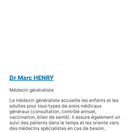
Dr Marc HENRY
Médecin généraliste
Le médecin généraliste accueille les enfants et les
adultes pour tous types de soins médicaux
généraux (consultation, contrôle annuel,
vaccination, bilan de santé). Il assure également un
suivi des patients dans le temps et les oriente vers
des médecins spécialistes en cas de besoin.