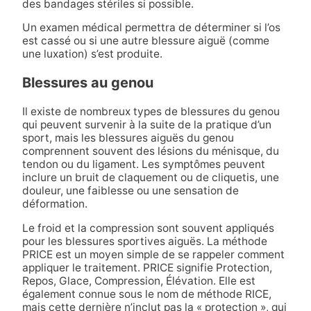
des bandages stériles si possible.
Un examen médical permettra de déterminer si l’os
est cassé ou si une autre blessure aiguë (comme
une luxation) s’est produite.
Blessures au genou
Il existe de nombreux types de blessures du genou
qui peuvent survenir à la suite de la pratique d’un
sport, mais les blessures aiguës du genou
comprennent souvent des lésions du ménisque, du
tendon ou du ligament. Les symptômes peuvent
inclure un bruit de claquement ou de cliquetis, une
douleur, une faiblesse ou une sensation de
déformation.
Le froid et la compression sont souvent appliqués
pour les blessures sportives aiguës. La méthode
PRICE est un moyen simple de se rappeler comment
appliquer le traitement. PRICE signifie Protection,
Repos, Glace, Compression, Élévation. Elle est
également connue sous le nom de méthode RICE,
mais cette dernière n’inclut pas la « protection », qui