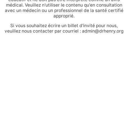
médical. Veuillez n'utiliser le contenu qu'en consultation
avec un médecin ou un professionnel de la santé certifié
approprié.
Si vous souhaitez écrire un billet d'invité pour nous,
veuillez nous contacter par courriel : admin@drhenry.org