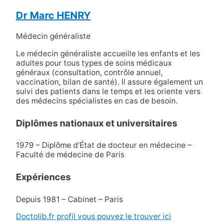
Dr Marc HENRY
Médecin généraliste
Le médecin généraliste accueille les enfants et les
adultes pour tous types de soins médicaux
généraux (consultation, contrôle annuel,
vaccination, bilan de santé). Il assure également un
suivi des patients dans le temps et les oriente vers
des médecins spécialistes en cas de besoin.
Diplômes nationaux et universitaires
1979 – Diplôme d’État de docteur en médecine –
Faculté de médecine de Paris
Expériences
Depuis 1981 – Cabinet – Paris
Doctolib.fr profil vous pouvez le trouver ici