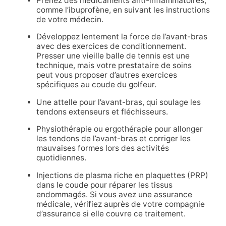
Prenez des médicaments anti-inflammatoires,
comme l’ibuprofène, en suivant les instructions
de votre médecin.
Développez lentement la force de l’avant-bras
avec des exercices de conditionnement.
Presser une vieille balle de tennis est une
technique, mais votre prestataire de soins
peut vous proposer d’autres exercices
spécifiques au coude du golfeur.
Une attelle pour l’avant-bras, qui soulage les
tendons extenseurs et fléchisseurs.
Physiothérapie ou ergothérapie pour allonger
les tendons de l’avant-bras et corriger les
mauvaises formes lors des activités
quotidiennes.
Injections de plasma riche en plaquettes (PRP)
dans le coude pour réparer les tissus
endommagés. Si vous avez une assurance
médicale, vérifiez auprès de votre compagnie
d’assurance si elle couvre ce traitement.