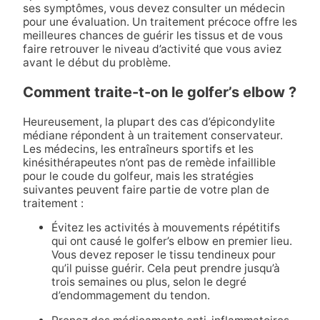
ses symptômes, vous devez consulter un médecin
pour une évaluation. Un traitement précoce offre les
meilleures chances de guérir les tissus et de vous
faire retrouver le niveau d’activité que vous aviez
avant le début du problème.
Comment traite-t-on le golfer’s elbow ?
Heureusement, la plupart des cas d’épicondylite
médiane répondent à un traitement conservateur.
Les médecins, les entraîneurs sportifs et les
kinésithérapeutes n’ont pas de remède infaillible
pour le coude du golfeur, mais les stratégies
suivantes peuvent faire partie de votre plan de
traitement :
Évitez les activités à mouvements répétitifs
qui ont causé le golfer’s elbow en premier lieu.
Vous devez reposer le tissu tendineux pour
qu’il puisse guérir. Cela peut prendre jusqu’à
trois semaines ou plus, selon le degré
d’endommagement du tendon.