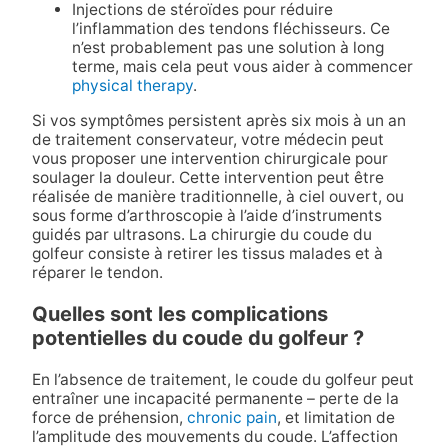
Injections de stéroïdes pour réduire
l’inflammation des tendons fléchisseurs. Ce
n’est probablement pas une solution à long
terme, mais cela peut vous aider à commencer
physical therapy
.
Si vos symptômes persistent après six mois à un an
de traitement conservateur, votre médecin peut
vous proposer une intervention chirurgicale pour
soulager la douleur. Cette intervention peut être
réalisée de manière traditionnelle, à ciel ouvert, ou
sous forme d’arthroscopie à l’aide d’instruments
guidés par ultrasons. La chirurgie du coude du
golfeur consiste à retirer les tissus malades et à
réparer le tendon.
Quelles sont les complications
potentielles du coude du golfeur ?
En l’absence de traitement, le coude du golfeur peut
entraîner une incapacité permanente – perte de la
force de préhension,
chronic pain
, et limitation de
l’amplitude des mouvements du coude. L’affection