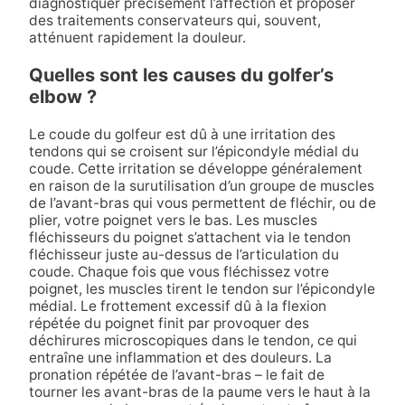
diagnostiquer précisément l’affection et proposer
des traitements conservateurs qui, souvent,
atténuent rapidement la douleur.
Quelles sont les causes du golfer’s
elbow ?
Le coude du golfeur est dû à une irritation des
tendons qui se croisent sur l’épicondyle médial du
coude. Cette irritation se développe généralement
en raison de la surutilisation d’un groupe de muscles
de l’avant-bras qui vous permettent de fléchir, ou de
plier, votre poignet vers le bas. Les muscles
fléchisseurs du poignet s’attachent via le tendon
fléchisseur juste au-dessus de l’articulation du
coude. Chaque fois que vous fléchissez votre
poignet, les muscles tirent le tendon sur l’épicondyle
médial. Le frottement excessif dû à la flexion
répétée du poignet finit par provoquer des
déchirures microscopiques dans le tendon, ce qui
entraîne une inflammation et des douleurs. La
pronation répétée de l’avant-bras – le fait de
tourner les avant-bras de la paume vers le haut à la