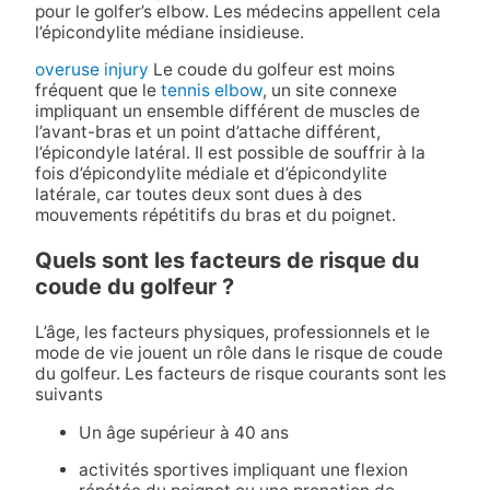
pour le golfer’s elbow. Les médecins appellent cela
l’épicondylite médiane insidieuse.
overuse injury
Le coude du golfeur est moins
fréquent que le
tennis elbow
, un site connexe
impliquant un ensemble différent de muscles de
l’avant-bras et un point d’attache différent,
l’épicondyle latéral. Il est possible de souffrir à la
fois d’épicondylite médiale et d’épicondylite
latérale, car toutes deux sont dues à des
mouvements répétitifs du bras et du poignet.
Quels sont les facteurs de risque du
coude du golfeur ?
L’âge, les facteurs physiques, professionnels et le
mode de vie jouent un rôle dans le risque de coude
du golfeur. Les facteurs de risque courants sont les
suivants
Un âge supérieur à 40 ans
activités sportives impliquant une flexion