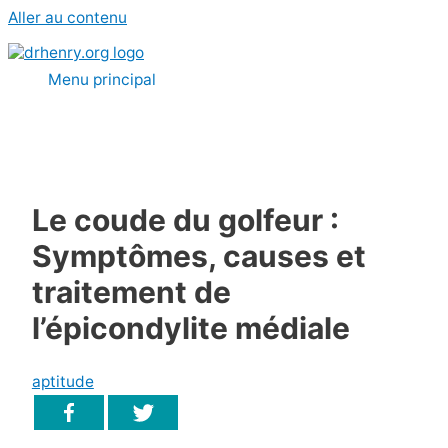
Aller au contenu
Menu principal
Le coude du golfeur :
Symptômes, causes et
traitement de
l’épicondylite médiale
aptitude