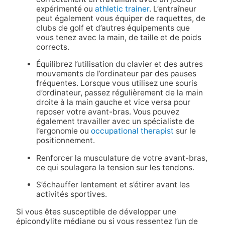
expérimenté ou
athletic trainer
. L’entraîneur
peut également vous équiper de raquettes, de
clubs de golf et d’autres équipements que
vous tenez avec la main, de taille et de poids
corrects.
Équilibrez l’utilisation du clavier et des autres
mouvements de l’ordinateur par des pauses
fréquentes. Lorsque vous utilisez une souris
d’ordinateur, passez régulièrement de la main
droite à la main gauche et vice versa pour
reposer votre avant-bras. Vous pouvez
également travailler avec un spécialiste de
l’ergonomie ou
occupational therapist
sur le
positionnement.
Renforcer la musculature de votre avant-bras,
ce qui soulagera la tension sur les tendons.
S’échauffer lentement et s’étirer avant les
activités sportives.
Si vous êtes susceptible de développer une
épicondylite médiane ou si vous ressentez l’un de