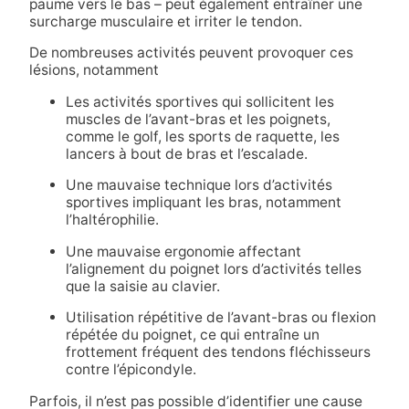
paume vers le bas – peut également entraîner une
surcharge musculaire et irriter le tendon.
De nombreuses activités peuvent provoquer ces
lésions, notamment
Les activités sportives qui sollicitent les
muscles de l’avant-bras et les poignets,
comme le golf, les sports de raquette, les
lancers à bout de bras et l’escalade.
Une mauvaise technique lors d’activités
sportives impliquant les bras, notamment
l’haltérophilie.
Une mauvaise ergonomie affectant
l’alignement du poignet lors d’activités telles
que la saisie au clavier.
Utilisation répétitive de l’avant-bras ou flexion
répétée du poignet, ce qui entraîne un
frottement fréquent des tendons fléchisseurs
contre l’épicondyle.
Parfois, il n’est pas possible d’identifier une cause