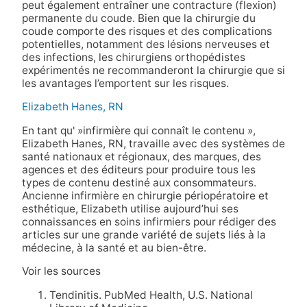
peut également entraîner une contracture (flexion)
permanente du coude. Bien que la chirurgie du
coude comporte des risques et des complications
potentielles, notamment des lésions nerveuses et
des infections, les chirurgiens orthopédistes
expérimentés ne recommanderont la chirurgie que si
les avantages l’emportent sur les risques.
Elizabeth Hanes, RN
En tant qu' »infirmière qui connaît le contenu »,
Elizabeth Hanes, RN, travaille avec des systèmes de
santé nationaux et régionaux, des marques, des
agences et des éditeurs pour produire tous les
types de contenu destiné aux consommateurs.
Ancienne infirmière en chirurgie périopératoire et
esthétique, Elizabeth utilise aujourd’hui ses
connaissances en soins infirmiers pour rédiger des
articles sur une grande variété de sujets liés à la
médecine, à la santé et au bien-être.
Voir les sources
Tendinitis. PubMed Health, U.S. National