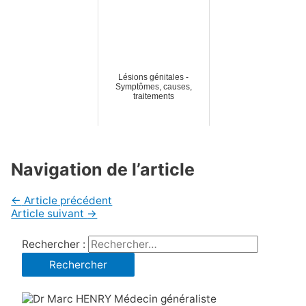
Lésions génitales -
Symptômes, causes,
traitements
Navigation de l’article
←
Article précédent
Article suivant
→
Rechercher :